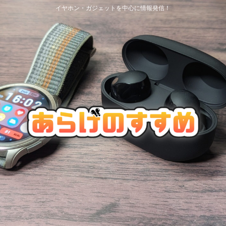
イヤホン・ガジェットを中心に情報発信！