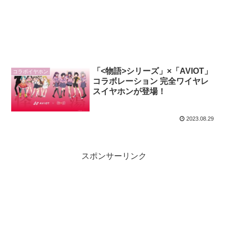
「<物語>シリーズ」×「AVIOT」
コラボイヤホン
コラボレーション 完全ワイヤレ
スイヤホンが登場！
2023.08.29
スポンサーリンク