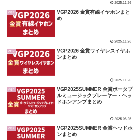
2025.11.26
VGP2026 金賞有線イヤホンまと
VGP
め
2025.11.26
VGP2026 金賞ワイヤレスイヤホ
VGP
ンまとめ
2025.11.26
VGP2025SUMMER 金賞ポータブ
VGP
ルミュージックプレーヤー・ヘッ
ドホンアンプまとめ
2025.06.25
VGP2025SUMMER 金賞ヘッドホ
VGP
ンまとめ