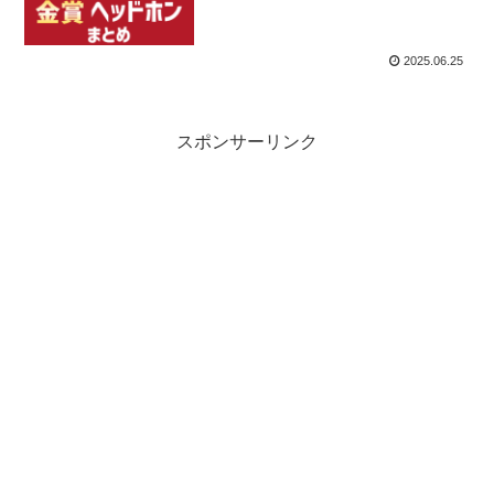
2025.06.25
スポンサーリンク