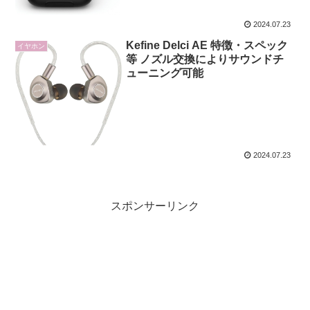
2024.07.23
Kefine Delci AE 特徴・スペック
イヤホン
等 ノズル交換によりサウンドチ
ューニング可能
2024.07.23
スポンサーリンク