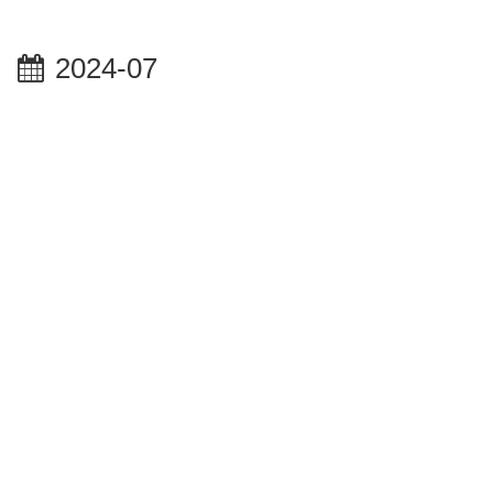
2024-07