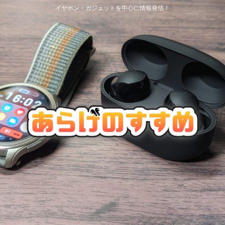
イヤホン・ガジェットを中心に情報発信！