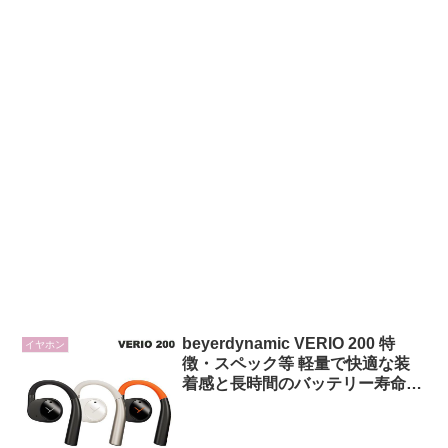
beyerdynamic VERIO 200 特
イヤホン
徴・スペック等 軽量で快適な装
着感と長時間のバッテリー寿命を
備えたオープンイヤー型TWS