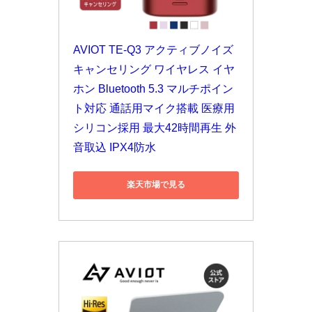
AVIOT TE-Q3 アクティブノイズ
キャンセリング ワイヤレス イヤ
ホン Bluetooth 5.3 マルチポイン
ト対応 通話用マイク搭載 医療用
シリコン採用 最大42時間再生 外
音取込 IPX4防水
楽天市場で見る