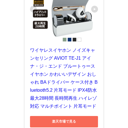
ワイヤレスイヤホン ノイズキャ
ンセリング AVIOT TE-J1 アイ
ナ・ジ・エンド ブルートゥース 
イヤホン かわいいデザイン おし
ゃれ BAドライバー ケース付き B
luetooth5.2 片耳モード IPX4防水 
最大28時間 長時間再生 ハイレゾ
対応 マルチポイント 片耳モード
楽天市場で見る