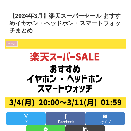
【2024年3月】楽天スーパーセール おすす
めイヤホン・ヘッドホン・スマートウォッ
チまとめ
セール
X
Facebook
はてブ