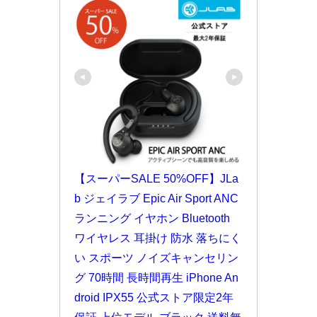
【スーパーSALE 50%OFF】JLa
b ジェイラブ Epic Air Sport ANC 
ランニング イヤホン Bluetooth 
ワイヤレス 耳掛け 防水 落ちにく
い スポーツ ノイズキャンセリン
グ 70時間 長時間再生 iPhone An
droid IPX55 公式ストア限定2年