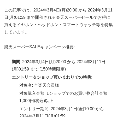
この記事では、2024年3月4日(月)20:00 から 2024年3月11
日(月)01:59 まで開催される楽天スーパーセールでお得に
買えるイヤホン・ヘッドホン・スマートウォッチ等を特集
しています。
楽天スーパーSALEキャンペーン概要:
期間
: 2024年3月4日(月)20:00 から 2024年3月11日
(月)01:59 まで (150時間限定)
エントリー＆ショップ買いまわりでの特典
:
対象者: 全楽天会員様
対象購入金額: 1ショップでのお買い物合計金額
1,000円(税込)以上
エントリー期間: 2024年3月1日(金)10:00 から
2024年3月11日(月)01:59