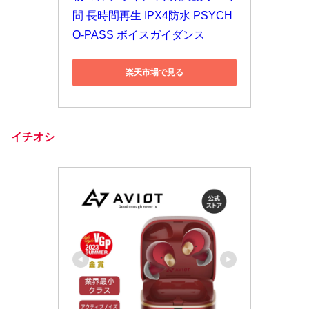
間 長時間再生 IPX4防水 PSYCH
O-PASS ボイスガイダンス
楽天市場で見る
イチオシ