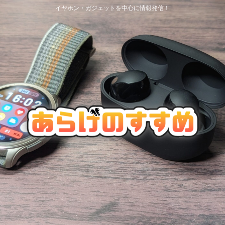
イヤホン・ガジェットを中心に情報発信！