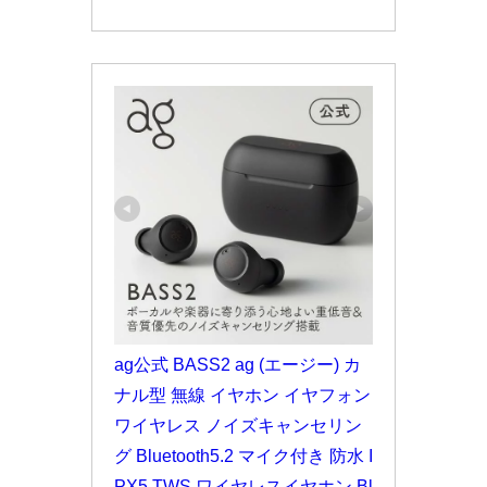
ag公式 BASS2 ag (エージー) カ
ナル型 無線 イヤホン イヤフォン 
ワイヤレス ノイズキャンセリン
グ Bluetooth5.2 マイク付き 防水 I
PX5 TWS ワイヤレスイヤホン Bl