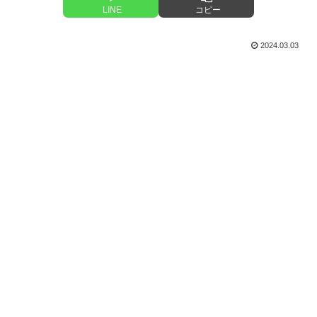
LINE
コピー
2024.03.03