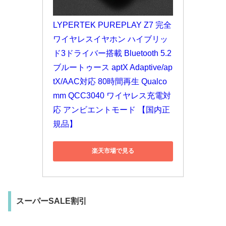
LYPERTEK PUREPLAY Z7 完全
ワイヤレスイヤホン ハイブリッ
ド3ドライバー搭載 Bluetooth 5.2 
ブルートゥース aptX Adaptive/ap
tX/AAC対応 80時間再生 Qualco
mm QCC3040 ワイヤレス充電対
応 アンビエントモード 【国内正
規品】
楽天市場で見る
スーパーSALE割引