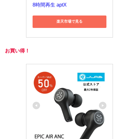
8時間再生 aptX
楽天市場で見る
お買い得！