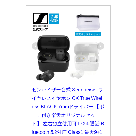
ゼンハイザー公式 Sennheiser ワ
イヤレスイヤホン CX True Wirel
ess BLACK 7mmドライバー 【ポ
ーチ付き楽天オリジナルセッ
ト】 左右独立使用可 IPX4 通話 B
luetooth 5.2対応 Class1 最大9+1