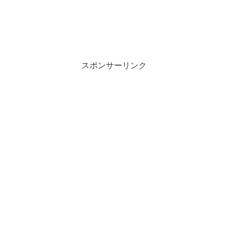
スポンサーリンク