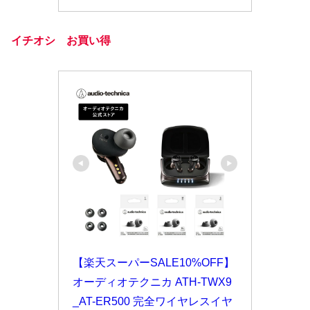
イチオシ お買い得
【楽天スーパーSALE10%OFF】
オーディオテクニカ ATH-TWX9
_AT-ER500 完全ワイヤレスイヤ