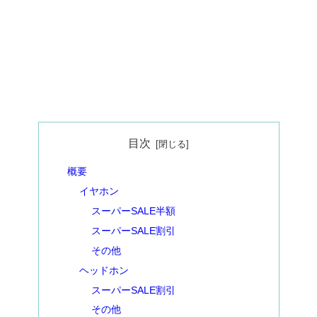
目次
概要
イヤホン
スーパーSALE半額
スーパーSALE割引
その他
ヘッドホン
スーパーSALE割引
その他