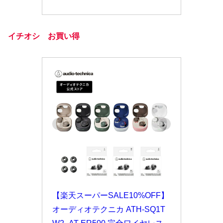
イチオシ お買い得
【楽天スーパーSALE10%OFF】
オーディオテクニカ ATH-SQ1T