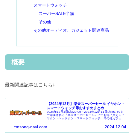
スマートウォッチ
スーパーSALE半額
その他
その他オーディオ、ガジェット関連商品
概要
最新関連記事はこちら↓
【2024年12月】楽天スーパーセール イヤホン・
スマートウォッチ等おすすめまとめ
2024年12月4日(水)20:00～2024年12月11日(水)01:59ま
で開催される「楽天スーパーセール」にてお得に買えるイ
ヤホン・ヘッドホン・スマートウォッチ・その他ガジェッ
ト・ポータブルオーディオ等について特集しています。
cmsong-navi.com
2024.12.04