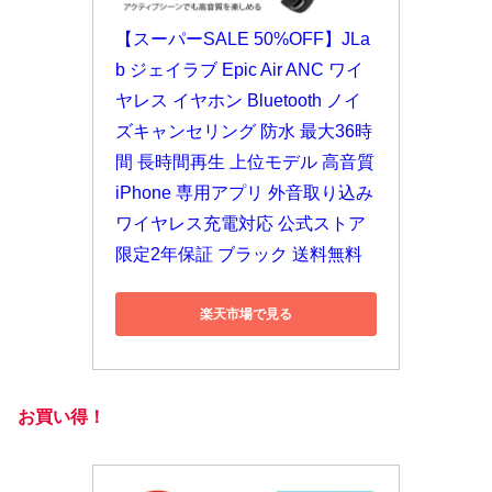
【スーパーSALE 50%OFF】JLa
b ジェイラブ Epic Air ANC ワイ
ヤレス イヤホン Bluetooth ノイ
ズキャンセリング 防水 最大36時
間 長時間再生 上位モデル 高音質 
iPhone 専用アプリ 外音取り込み 
ワイヤレス充電対応 公式ストア
限定2年保証 ブラック 送料無料
楽天市場で見る
お買い得！