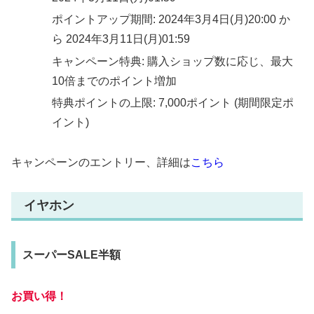
ポイントアップ期間: 2024年3月4日(月)20:00 か
ら 2024年3月11日(月)01:59
キャンペーン特典: 購入ショップ数に応じ、最大
10倍までのポイント増加
特典ポイントの上限: 7,000ポイント (期間限定ポ
イント)
キャンペーンのエントリー、詳細は
こちら
イヤホン
スーパーSALE半額
お買い得！