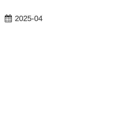
2025-04