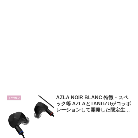
AZLA NOIR BLANC 特徴・スペ
イヤホン
ック等 AZLAとTANGZUがコラボ
レーションして開発した限定生産
のユニバーサルIEM