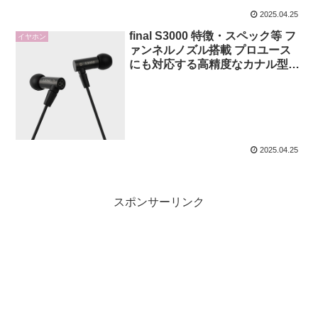
2025.04.25
final S3000 特徴・スペック等 フ
イヤホン
ァンネルノズル搭載 プロユース
にも対応する高精度なカナル型有
線イヤホン
2025.04.25
スポンサーリンク