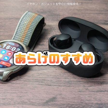
イヤホン・ガジェットを中心に情報発信！