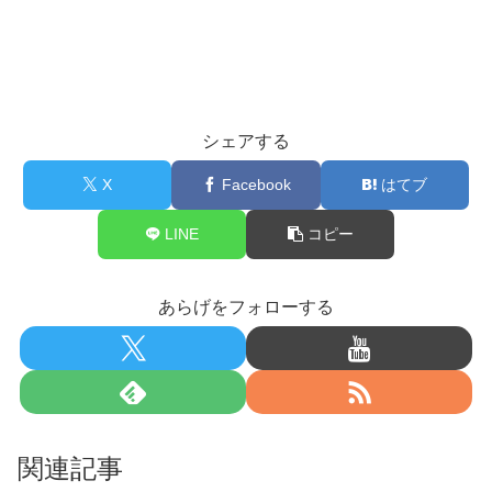
シェアする
X
Facebook
はてブ
LINE
コピー
あらげをフォローする
関連記事