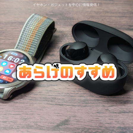
イヤホン・ガジェットを中心に情報発信！