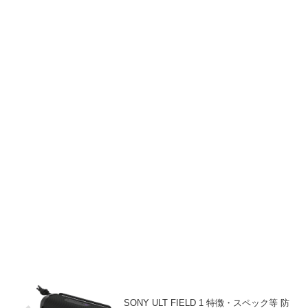
SONY ULT FIELD 1 特徴・スペック等 防