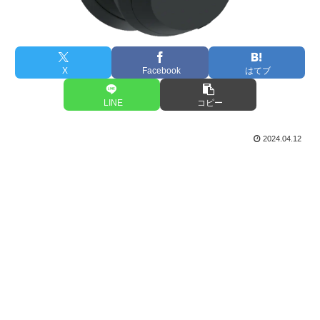
X
Facebook
はてブ
LINE
コピー
2024.04.12