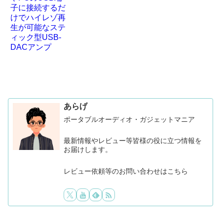
あらげ
ポータブルオーディオ・ガジェットマニア
最新情報やレビュー等皆様の役に立つ情報を
お届けします。
レビュー依頼等のお問い合わせはこちら