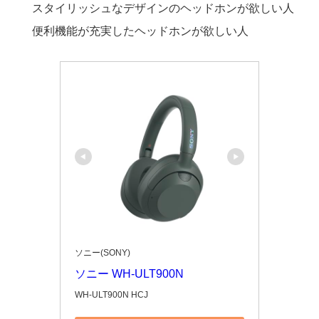
スタイリッシュなデザインのヘッドホンが欲しい人
便利機能が充実したヘッドホンが欲しい人
ソニー(SONY)
ソニー WH-ULT900N
WH-ULT900N HCJ