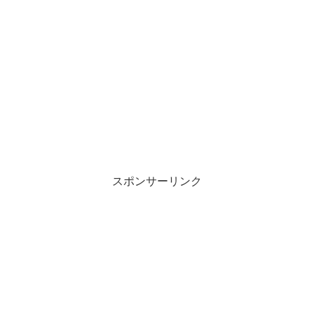
スポンサーリンク