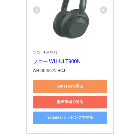
ソニー(SONY)
ソニー WH-ULT900N
WH-ULT900N HCJ
Amazonで見る
楽天市場で見る
Yahoo!ショッピングで見る