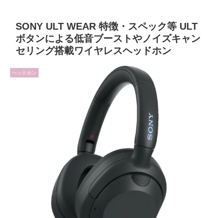
SONY ULT WEAR 特徴・スペック等 ULT
ボタンによる低音ブーストやノイズキャン
セリング搭載ワイヤレスヘッドホン
ヘッドホン