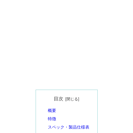
目次
概要
特徴
スペック・製品仕様表