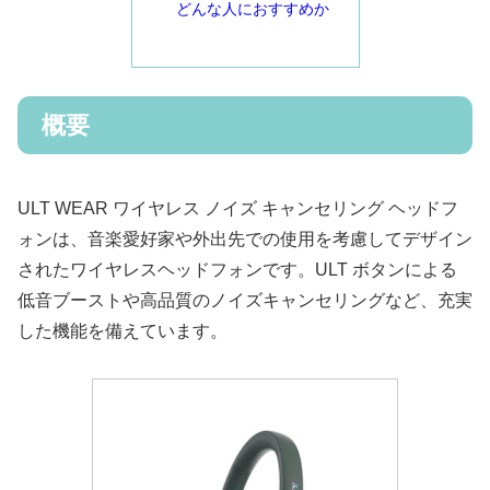
どんな人におすすめか
概要
ULT WEAR ワイヤレス ノイズ キャンセリング ヘッドフ
ォンは、音楽愛好家や外出先での使用を考慮してデザイン
されたワイヤレスヘッドフォンです。ULT ボタンによる
低音ブーストや高品質のノイズキャンセリングなど、充実
した機能を備えています。