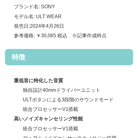
ブランド名: SONY
モデル名: ULT WEAR
発売日:2024年4月26日
参考価格: ￥30,065 税込 ※記事作成時点
特徴
重低音に特化した音質
独自設計40mmドライバーユニット
ULTボタンによる3段階のサウンドモード
統合プロセッサーV1搭載
高いノイズキャンセリング性能
統合プロセッサーV1搭載