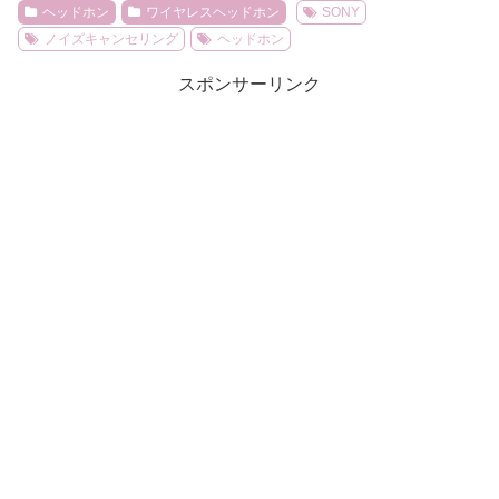
ヘッドホン
ワイヤレスヘッドホン
SONY
ノイズキャンセリング
ヘッドホン
スポンサーリンク