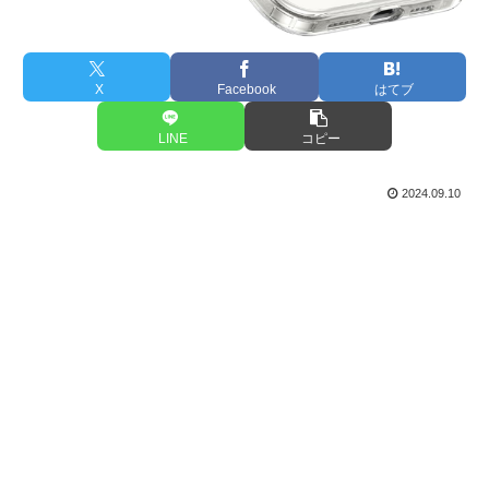
X
Facebook
はてブ
LINE
コピー
2024.09.10