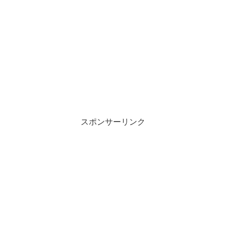
スポンサーリンク