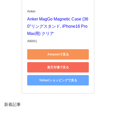
Anker
Anker MagGo Magnetic Case (36
0°リングスタンド, iPhone16 Pro 
Max用) クリア
A90H1
Amazonで見る
楽天市場で見る
Yahoo!ショッピングで見る
新着記事