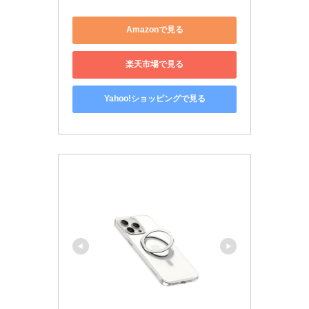
Amazonで見る
楽天市場で見る
Yahoo!ショッピングで見る