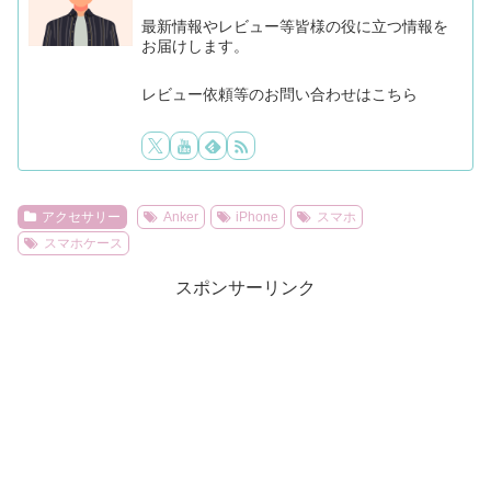
最新情報やレビュー等皆様の役に立つ情報を
お届けします。
レビュー依頼等のお問い合わせはこちら
アクセサリー
Anker
iPhone
スマホ
スマホケース
スポンサーリンク