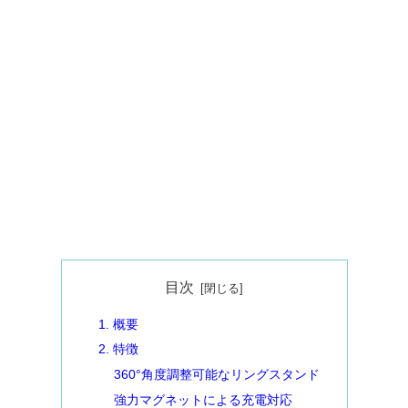
目次
1. 概要
2. 特徴
360°角度調整可能なリングスタンド
強力マグネットによる充電対応