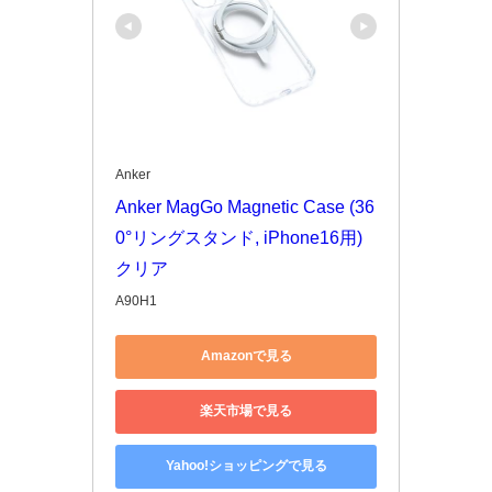
Anker
Anker MagGo Magnetic Case (36
0°リングスタンド, iPhone16用) 
クリア
A90H1
Amazonで見る
楽天市場で見る
Yahoo!ショッピングで見る