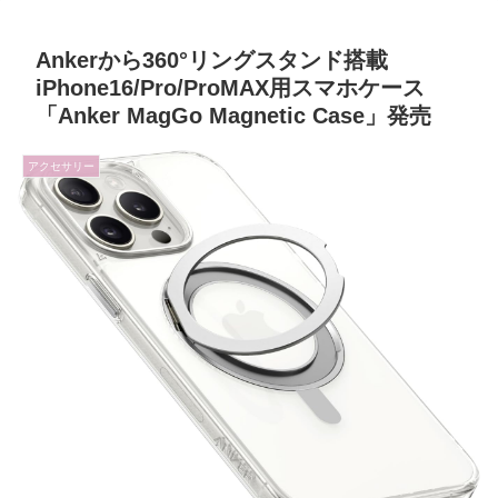
Ankerから360°リングスタンド搭載
iPhone16/Pro/ProMAX用スマホケース
「Anker MagGo Magnetic Case」発売
アクセサリー