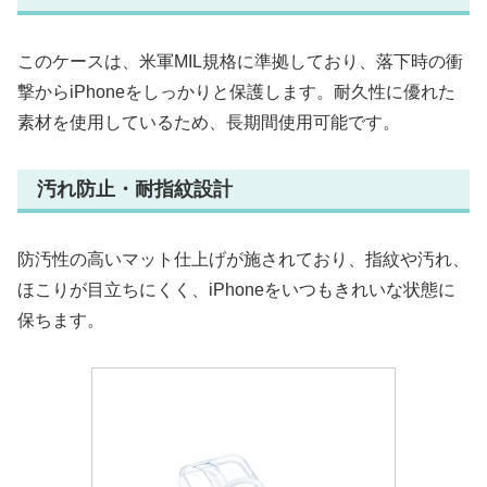
このケースは、米軍MIL規格に準拠しており、落下時の衝
撃からiPhoneをしっかりと保護します。耐久性に優れた
素材を使用しているため、長期間使用可能です。
汚れ防止・耐指紋設計
防汚性の高いマット仕上げが施されており、指紋や汚れ、
ほこりが目立ちにくく、iPhoneをいつもきれいな状態に
保ちます。