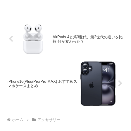
AirPods 4と第3世代、第2世代の違いを比
較 何が変わった？
iPhone16(Plus/Pro/Pro MAX) おすすめス
マホケースまとめ
ホーム
アクセサリー