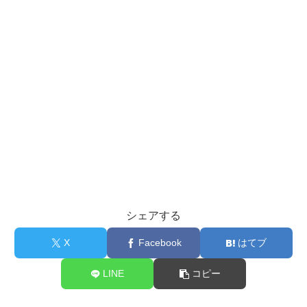
シェアする
X
Facebook
はてブ
LINE
コピー