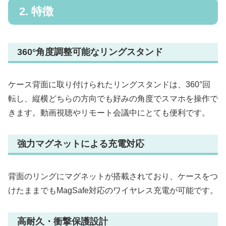
2. 特徴
360°角度調整可能なリングスタンド
ケース背面に取り付けられたリングスタンドは、360°回
転し、縦横どちらの方向でも好みの角度でスマホを操作で
きます。動画視聴やリモート会議中にとても便利です。
強力マグネットによる充電対応
背面のリングにマグネットが搭載されており、ケースをつ
けたままでもMagSafe対応のワイヤレス充電が可能です。
高耐久・衝撃保護設計