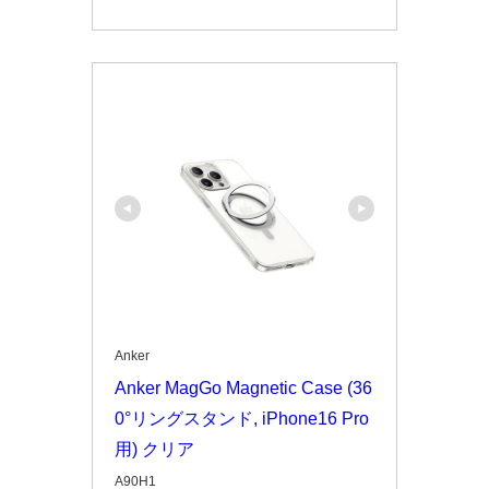
Anker
Anker MagGo Magnetic Case (36
0°リングスタンド, iPhone16 Pro
用) クリア
A90H1