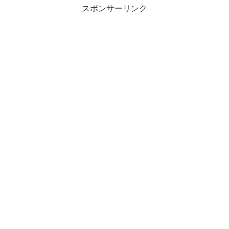
スポンサーリンク