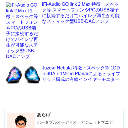
iFi-Audio GO link 2 Max 特徴・スペッ
ク等 スマートフォンやPCのUSB端子
に接続するだけでハイレゾ再生が可能
なスティック型USB-DACアンプ
Juzear Nebula 特徴・スペック等 1DD
＋3BA＋1Micro Planarによるトライブ
リッド構成の有線インイヤーモニター
あらげ
ポータブルオーディオ・ガジェットマニア