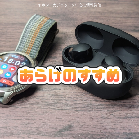
イヤホン・ガジェットを中心に情報発信！