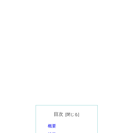
目次
概要