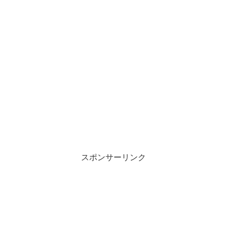
スポンサーリンク