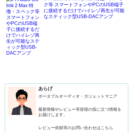
ク等 スマートフォンやPCのUSB端子
に接続するだけでハイレゾ再生が可能
なスティック型USB-DACアンプ
あらげ
ポータブルオーディオ・ガジェットマニア
最新情報やレビュー等皆様の役に立つ情報を
お届けします。
レビュー依頼等のお問い合わせはこちら