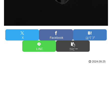
X
Facebook
はてブ
LINE
コピー
2024.09.25