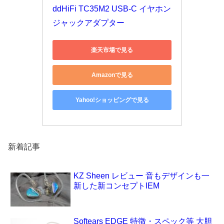
ddHiFi TC35M2 USB-C イヤホン
ジャックアダプター
楽天市場で見る
Amazonで見る
Yahoo!ショッピングで見る
新着記事
KZ Sheen レビュー 音もデザインも一
新した新コンセプトIEM
Softears EDGE 特徴・スペック等 大胆