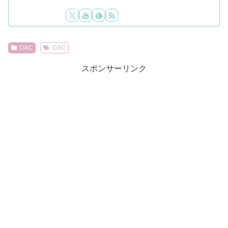
DAC
DAC
スポンサーリンク