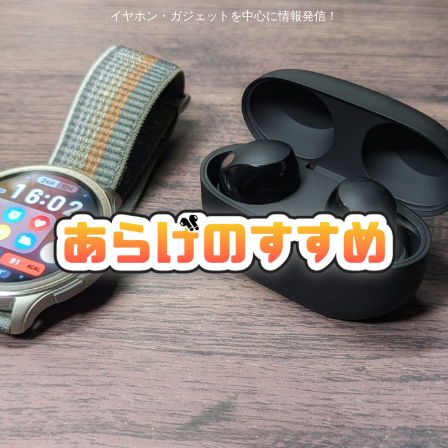
イヤホン・ガジェットを中心に情報発信！