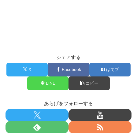
シェアする
X
Facebook
はてブ
LINE
コピー
あらげをフォローする