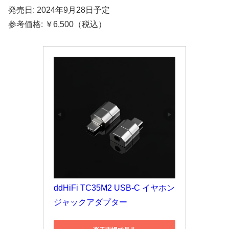
発売日: 2024年9月28日予定
参考価格: ￥6,500（税込）
ddHiFi TC35M2 USB-C イヤホン
ジャックアダプター