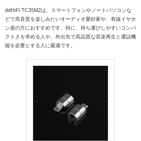
ddHiFi TC35M2は、スマートフォンやノートパソコンな
どで高音質を楽しみたいオーディオ愛好家や、有線イヤホ
ン派の方におすすめです。特に、持ち運びしやすいコンパ
クトさを求める人や、外出先で高品質な音楽再生と通話機
能を必要とする人に最適です。