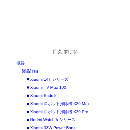
目次
概要
製品詳細
■ Xiaomi 14T シリーズ
■ Xiaomi TV Max 100
■ Xiaomi Buds 5
■ Xiaomi ロボット掃除機 X20 Max
■ Xiaomi ロボット掃除機 X20 Pro
■ Redmi Watch 5 シリーズ
■ Xiaomi 33W Power Bank