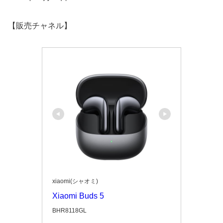
【販売チャネル】
xiaomi(シャオミ)
Xiaomi Buds 5
BHR8118GL