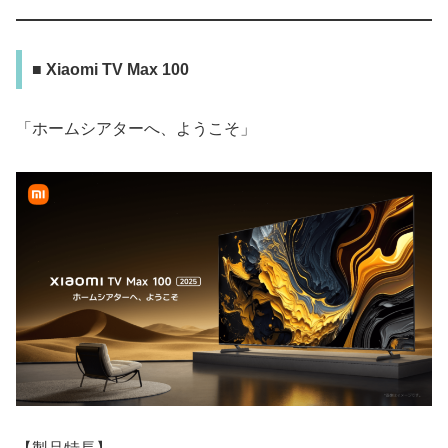
■ Xiaomi TV Max 100
「ホームシアターへ、ようこそ」