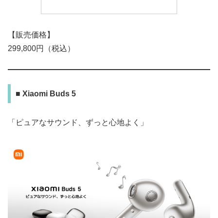
【販売価格】
299,800円（税込）
■ Xiaomi Buds 5
「ピュアなサウンド、ずっと心地よく」