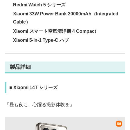
Redmi Watch 5 シリーズ
Xiaomi 33W Power Bank 20000mAh（Integrated
Cable）
Xiaomi スマート空気清浄機 4 Compact
Xiaomi 5-in-1 Type-C ハブ
製品詳細
■ Xiaomi 14T シリーズ
「昼も夜も、心躍る撮影体験を」