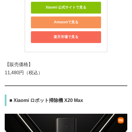
Xiaomi 公式サイトで見る
Amazonで見る
楽天市場で見る
【販売価格】
11,480円（税込）
■ Xiaomi ロボット掃除機 X20 Max