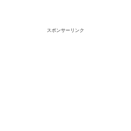
スポンサーリンク