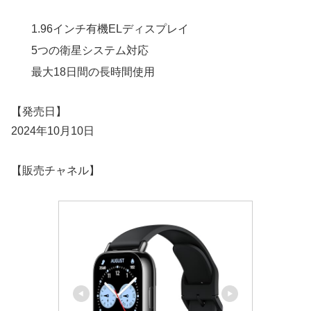
1.96インチ有機ELディスプレイ
5つの衛星システム対応
最大18日間の長時間使用
【発売日】
2024年10月10日
【販売チャネル】