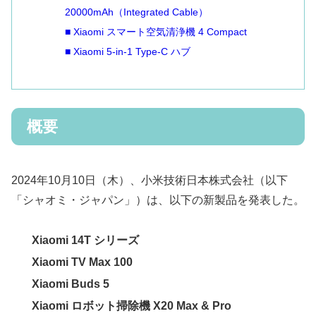
20000mAh（Integrated Cable）
■ Xiaomi スマート空気清浄機 4 Compact
■ Xiaomi 5-in-1 Type-C ハブ
概要
2024年10月10日（木）、小米技術日本株式会社（以下
「シャオミ・ジャパン」）は、以下の新製品を発表した。
Xiaomi 14T シリーズ
Xiaomi TV Max 100
Xiaomi Buds 5
Xiaomi ロボット掃除機 X20 Max & Pro