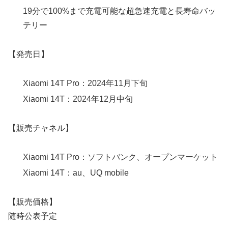
19分で100%まで充電可能な超急速充電と長寿命バッ
テリー
【発売日】
Xiaomi 14T Pro：2024年11月下旬
Xiaomi 14T：2024年12月中旬
【販売チャネル】
Xiaomi 14T Pro：ソフトバンク、オープンマーケット
Xiaomi 14T：au、UQ mobile
【販売価格】
随時公表予定