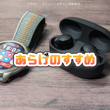
イヤホン・ガジェットを中心に情報発信！