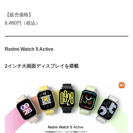
【販売価格】
6,480円（税込）
Redmi Watch 5 Active
2インチ大画面ディスプレイを搭載