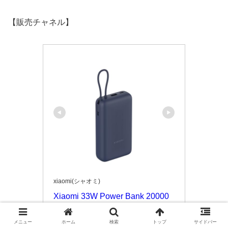
【販売チャネル】
xiaomi(シャオミ)
Xiaomi 33W Power Bank 20000
mAh
メニュー
ホーム
検索
トップ
サイドバー