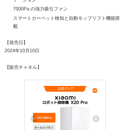
7000Pa の強力吸引ファン
スマートカーペット検知と自動モップリフト機能搭
載
【発売日】
2024年10月10日
【販売チャネル】