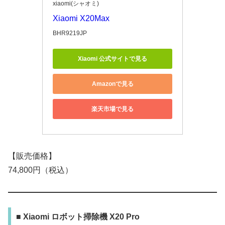
xiaomi(シャオミ)
Xiaomi X20Max
BHR9219JP
Xiaomi 公式サイトで見る
Amazonで見る
楽天市場で見る
【販売価格】
74,800円（税込）
■ Xiaomi ロボット掃除機 X20 Pro