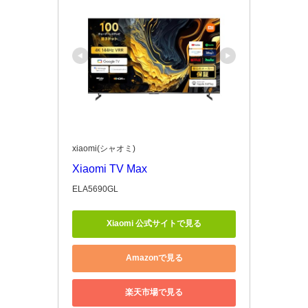
xiaomi(シャオミ)
Xiaomi TV Max
ELA5690GL
Xiaomi 公式サイトで見る
Amazonで見る
楽天市場で見る