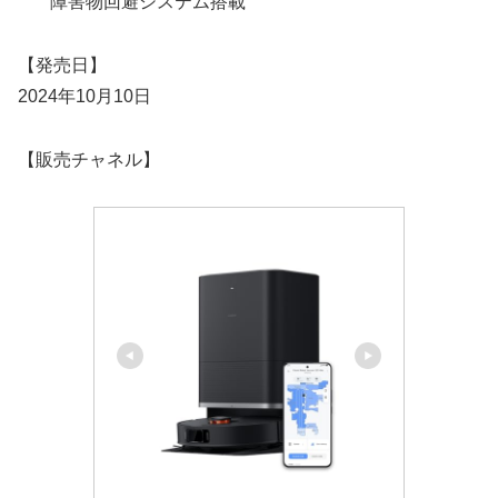
障害物回避システム搭載
【発売日】
2024年10月10日
【販売チャネル】