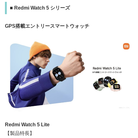
■ Redmi Watch 5 シリーズ
GPS搭載エントリースマートウォッチ
Redmi Watch 5 Lite
【製品特長】