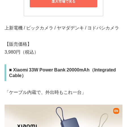
楽天市場で見る
上新電機 / ビックカメラ / ヤマダデンキ / ヨドバシカメラ
【販売価格】
3,980円（税込）
■ Xiaomi 33W Power Bank 20000mAh（Integrated
Cable）
「ケーブル内蔵で、外出時もこれ一台」