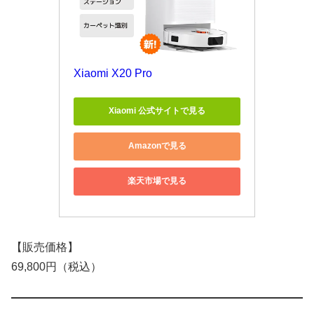
Xiaomi X20 Pro
Xiaomi 公式サイトで見る
Amazonで見る
楽天市場で見る
【販売価格】
69,800円（税込）