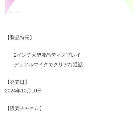
【製品特長】
2インチ大型液晶ディスプレイ
デュアルマイクでクリアな通話
【発売日】
2024年10月10日
【販売チャネル】