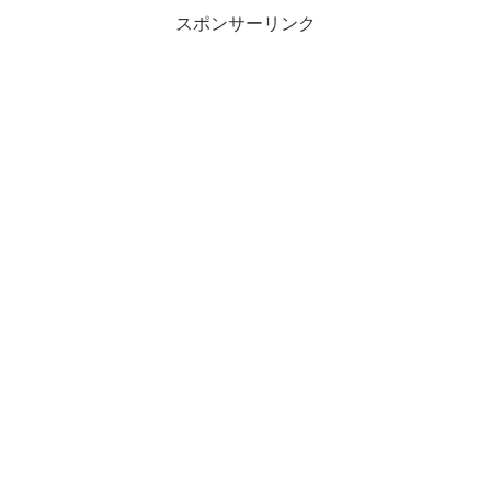
スポンサーリンク