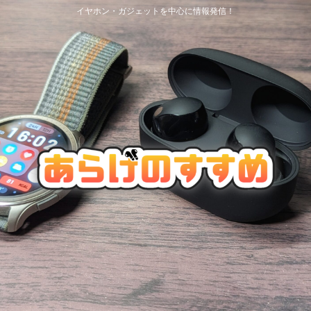
イヤホン・ガジェットを中心に情報発信！