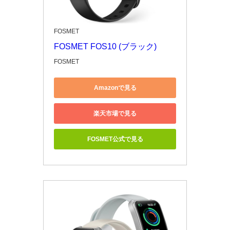
FOSMET
FOSMET FOS10 (ブラック)
FOSMET
Amazonで見る
楽天市場で見る
FOSMET公式で見る