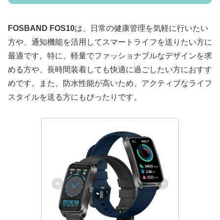
FOSBAND FOS10
は、日常の健康管理を気軽に行いたい
方や、通知機能を活用してスマートライフを送りたい方に
最適です。特に、軽量でファッショナブルなデザインを求
める方や、長時間装着しても快適に過ごしたい方におすす
めです。また、防水性能が高いため、アクティブなライフ
スタイルを送る方にもぴったりです。