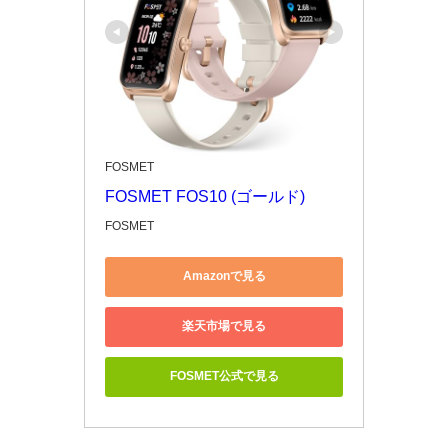
FOSMET
FOSMET FOS10 (ゴールド)
FOSMET
Amazonで見る
楽天市場で見る
FOSMET公式で見る