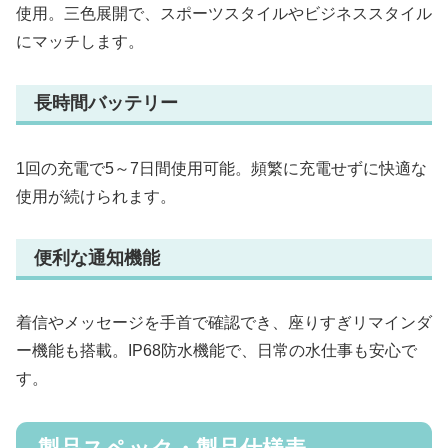
使用。三色展開で、スポーツスタイルやビジネススタイル
にマッチします。
長時間バッテリー
1回の充電で5～7日間使用可能。頻繁に充電せずに快適な
使用が続けられます。
便利な通知機能
着信やメッセージを手首で確認でき、座りすぎリマインダ
ー機能も搭載。IP68防水機能で、日常の水仕事も安心で
す。