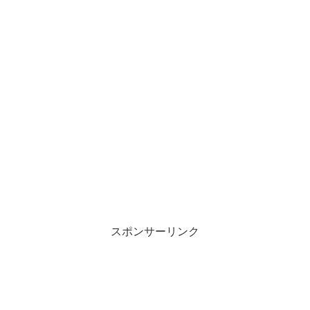
スポンサーリンク