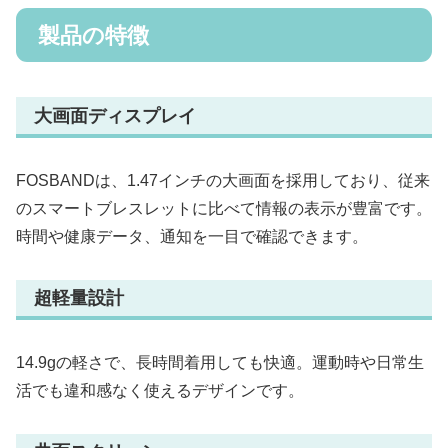
製品の特徴
大画面ディスプレイ
FOSBANDは、1.47インチの大画面を採用しており、従来
のスマートブレスレットに比べて情報の表示が豊富です。
時間や健康データ、通知を一目で確認できます。
超軽量設計
14.9gの軽さで、長時間着用しても快適。運動時や日常生
活でも違和感なく使えるデザインです。