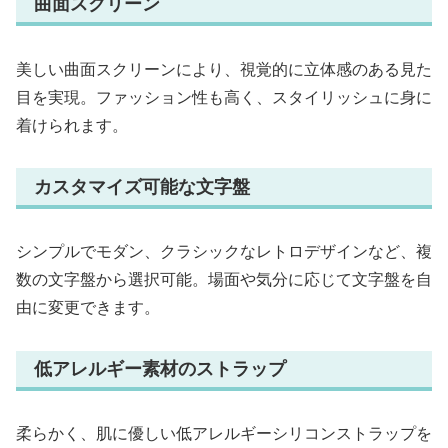
曲面スクリーン
美しい曲面スクリーンにより、視覚的に立体感のある見た
目を実現。ファッション性も高く、スタイリッシュに身に
着けられます。
カスタマイズ可能な文字盤
シンプルでモダン、クラシックなレトロデザインなど、複
数の文字盤から選択可能。場面や気分に応じて文字盤を自
由に変更できます。
低アレルギー素材のストラップ
柔らかく、肌に優しい低アレルギーシリコンストラップを