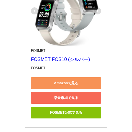
FOSMET
FOSMET FOS10 (シルバー)
FOSMET
Amazonで見る
楽天市場で見る
FOSMET公式で見る