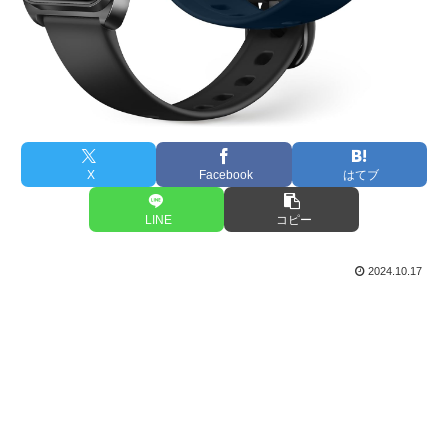
X
Facebook
はてブ
LINE
コピー
2024.10.17