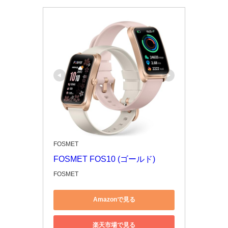
FOSMET
FOSMET FOS10 (ゴールド)
FOSMET
Amazonで見る
楽天市場で見る