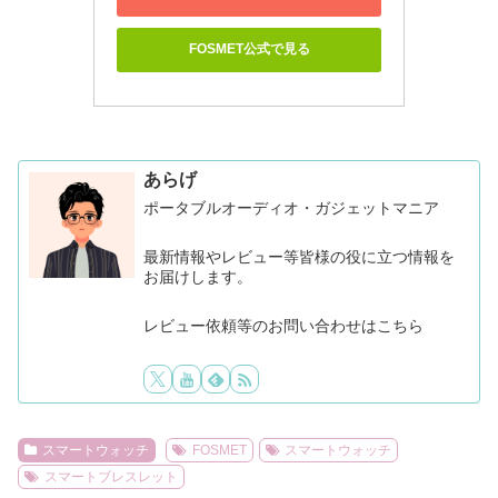
FOSMET公式で見る
あらげ
ポータブルオーディオ・ガジェットマニア
最新情報やレビュー等皆様の役に立つ情報を
お届けします。
レビュー依頼等のお問い合わせはこちら
スマートウォッチ
FOSMET
スマートウォッチ
スマートブレスレット