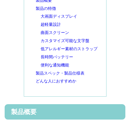
製品概要
製品の特徴
大画面ディスプレイ
超軽量設計
曲面スクリーン
カスタマイズ可能な文字盤
低アレルギー素材のストラップ
長時間バッテリー
便利な通知機能
製品スペック・製品仕様表
どんな人におすすめか
製品概要