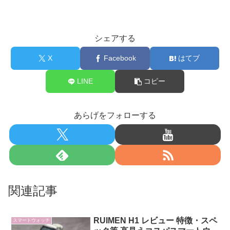
シェアする
X
Facebook
はてブ
LINE
コピー
あらげをフォローする
関連記事
RUIMEN H1 レビュー 特徴・スペ
スマートウォッチ