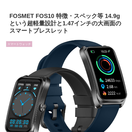
FOSMET FOS10 特徴・スペック等 14.9g
という超軽量設計と1.47インチの大画面の
スマートブレスレット
スマートウォッチ