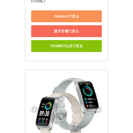
FOSMET
Amazonで見る
楽天市場で見る
FOSMET公式で見る