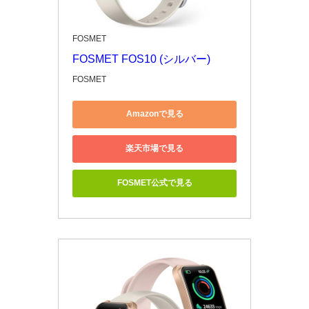
FOSMET
FOSMET FOS10 (シルバー)
FOSMET
Amazonで見る
楽天市場で見る
FOSMET公式で見る