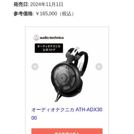
発売日
: 2024年11月1日
参考価格
: ￥165,000（税込）
オーディオテクニカ ATH-ADX30
00