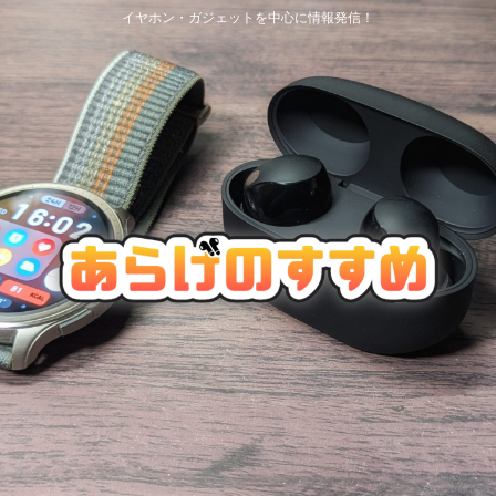
イヤホン・ガジェットを中心に情報発信！