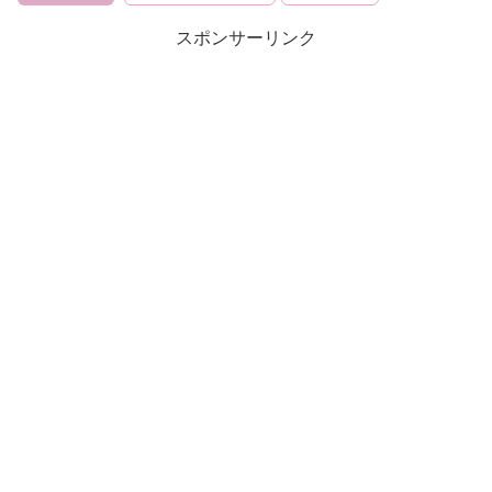
スポンサーリンク