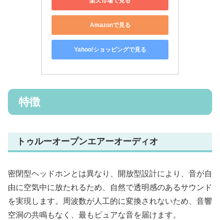
楽天市場で見る
Amazonで見る
Yahoo!ショッピングで見る
特徴
トゥルーオープンエアーオーディオ
密閉型ヘッドホンとは異なり、開放型設計により、音が自
由に空気中に放たれるため、自然で透明感のあるサウンド
を実現します。周波数が人工的に変換されないため、音響
空洞の共鳴もなく、最もピュアな音を届けます。