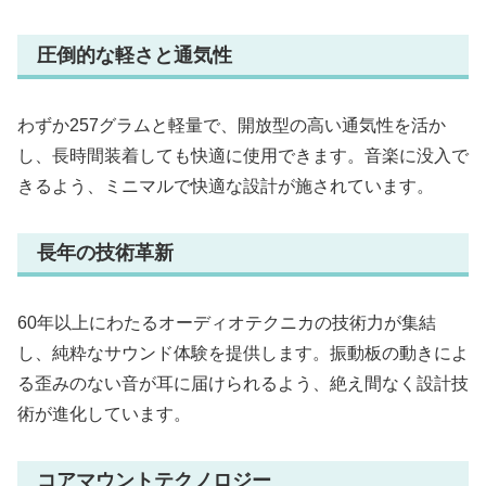
圧倒的な軽さと通気性
わずか257グラムと軽量で、開放型の高い通気性を活か
し、長時間装着しても快適に使用できます。音楽に没入で
きるよう、ミニマルで快適な設計が施されています。
長年の技術革新
60年以上にわたるオーディオテクニカの技術力が集結
し、純粋なサウンド体験を提供します。振動板の動きによ
る歪みのない音が耳に届けられるよう、絶え間なく設計技
術が進化しています。
コアマウントテクノロジー