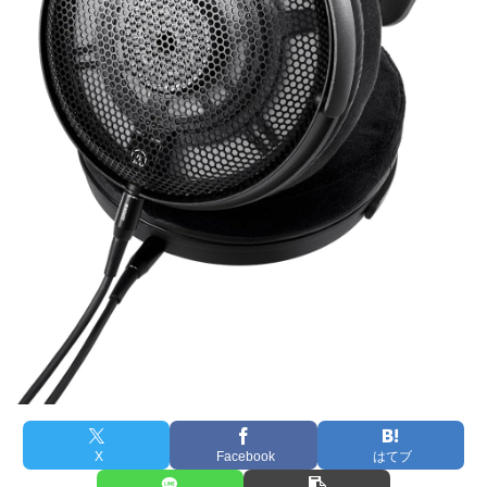
X
Facebook
はてブ