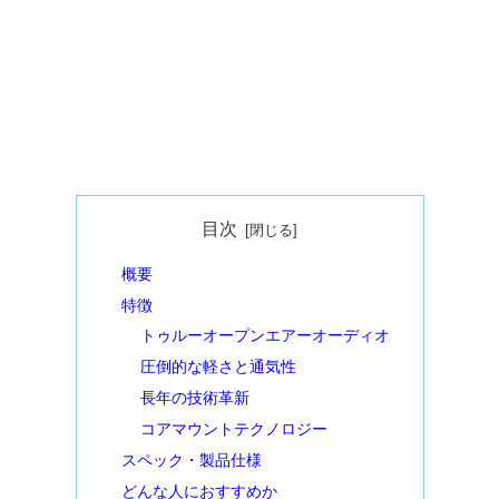
目次
概要
特徴
トゥルーオープンエアーオーディオ
圧倒的な軽さと通気性
長年の技術革新
コアマウントテクノロジー
スペック・製品仕様
どんな人におすすめか