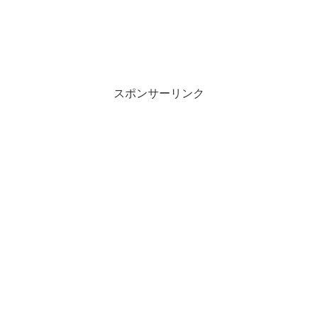
スポンサーリンク