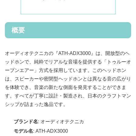
概要
オーディオテクニカの『ATH-ADX3000』は、開放型のヘ
ッドホンで、純粋でリアルな音場を提供する「トゥルーオ
ープンエアー」方式を採用しています。このヘッドホン
は、スピーカーや密閉型ヘッドホンとは異なる音の広がり
を体験でき、音楽の新たな側面を発見することができま
す。すべてが丁寧に設計・製造され、日本のクラフトマン
シップが詰まった逸品です。
ブランド名
: オーディオテクニカ
モデル名
: ATH-ADX3000