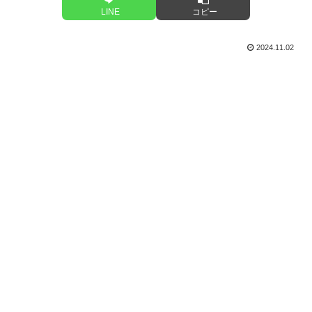
LINE
コピー
2024.11.02