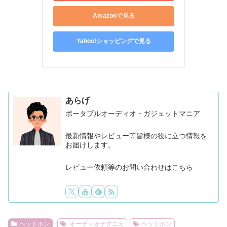
Amazonで見る
Yahoo!ショッピングで見る
あらげ
ポータブルオーディオ・ガジェットマニア
最新情報やレビュー等皆様の役に立つ情報を
お届けします。
レビュー依頼等のお問い合わせはこちら
ヘッドホン
オーディオテクニカ
ヘッドホン