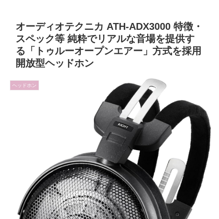
オーディオテクニカ ATH-ADX3000 特徴・
スペック等 純粋でリアルな音場を提供す
る「トゥルーオープンエアー」方式を採用
開放型ヘッドホン
ヘッドホン