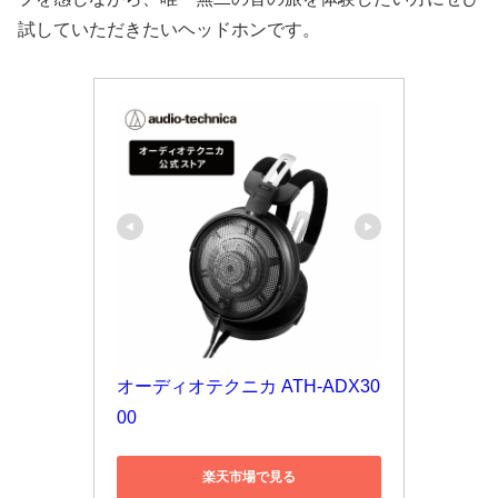
試していただきたいヘッドホンです。
オーディオテクニカ ATH-ADX30
00
楽天市場で見る