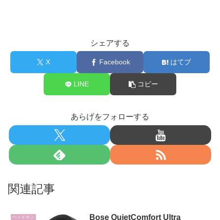
シェアする
X
Facebook
はてブ
LINE
コピー
あらげをフォローする
関連記事
Bose QuietComfort Ultra
ヘッドホン