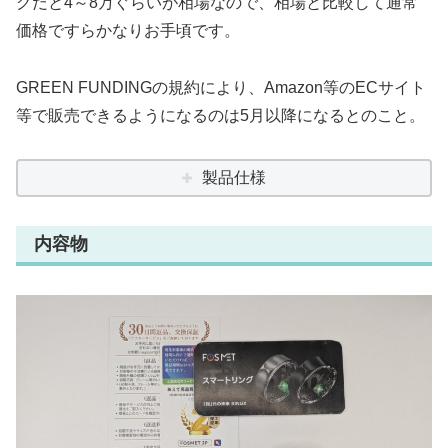
グだと4～8万ぐらいが相場なので、相場と比較して通常
価格ですらかなりお手頃です。
GREEN FUNDINGの規約により、Amazon等のECサイト
等で販売できるようになるのは5月以降になるとのこと。
製品仕様
内容物