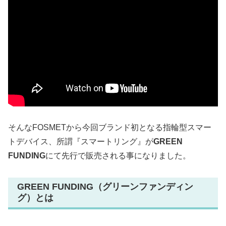
そんなFOSMETから今回ブランド初となる指輪型スマー
トデバイス、所謂『スマートリング』が
GREEN
FUNDING
にて先行で販売される事になりました。
GREEN FUNDING（グリーンファンディン
グ）とは