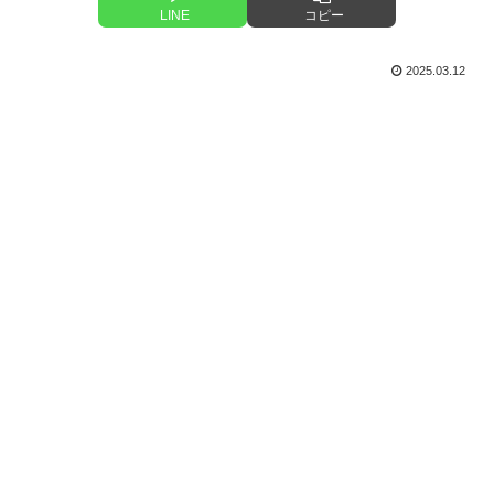
LINE
コピー
2025.03.12