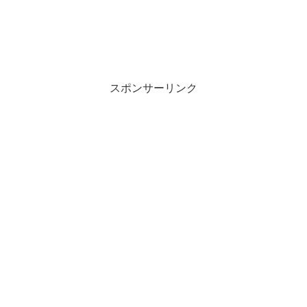
スポンサーリンク