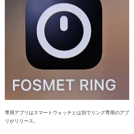
専用アプリはスマートウォッチとは別でリング専用のアプ
リがリリース。