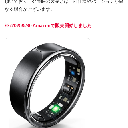
頂いており、発売時の製品とは一部仕様やバージョンが異
なる場合がございます。
※↓2025/5/30 Amazonで販売開始しました