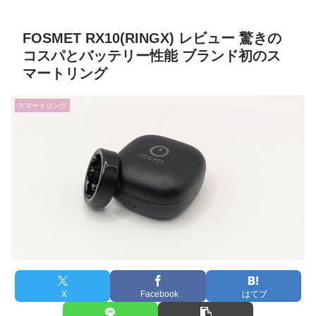
FOSMET RX10(RINGX) レビュー 驚きの
コスパとバッテリー性能 ブランド初のス
マートリング
スマートリング
X
Facebook
はてブ