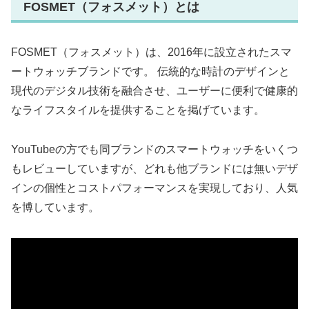
FOSMET（フォスメット）とは
FOSMET（フォスメット）は、2016年に設立されたスマ
ートウォッチブランドです。 伝統的な時計のデザインと
現代のデジタル技術を融合させ、ユーザーに便利で健康的
なライフスタイルを提供することを掲げています。
YouTubeの方でも同ブランドのスマートウォッチをいくつ
もレビューしていますが、どれも他ブランドには無いデザ
インの個性とコストパフォーマンスを実現しており、人気
を博しています。