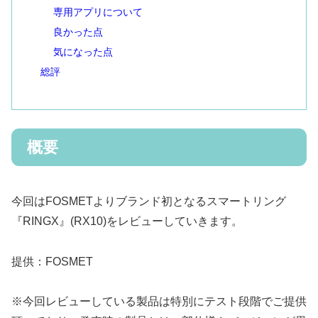
専用アプリについて
良かった点
気になった点
総評
概要
今回はFOSMETよりブランド初となるスマートリング
『RINGX』(RX10)をレビューしていきます。
提供：FOSMET
※今回レビューしている製品は特別にテスト段階でご提供