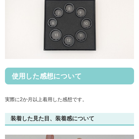
使用した感想について
実際に2か月以上着用した感想です。
装着した見た目、装着感について