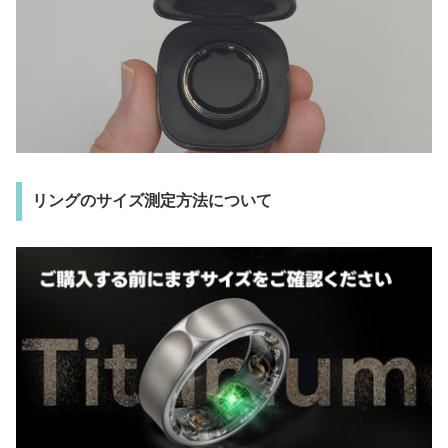
リングのサイズ測定方法について