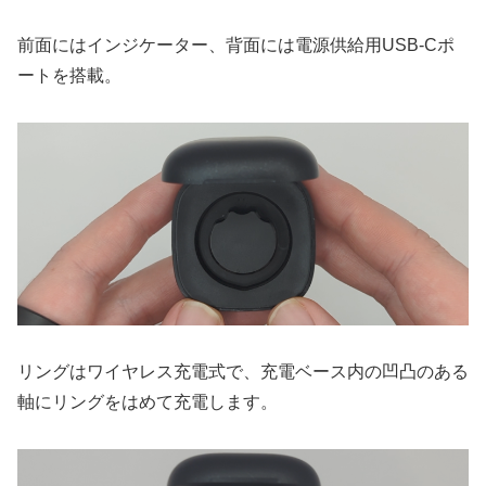
前面にはインジケーター、背面には電源供給用USB-Cポ
ートを搭載。
リングはワイヤレス充電式で、充電ベース内の凹凸のある
軸にリングをはめて充電します。