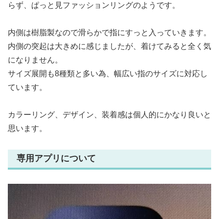
らず、ぱっと見ファッションリングのようです。
内側は樹脂製なので滑らかで指にすっと入っていきます。
内側の突起は大きめに感じましたが、着けてみると全く気
になりません。
サイズ展開も8種類と多い為、幅広い指のサイズに対応し
ています。
カラーリング、デザイン、装着感は個人的にかなり良いと
思います。
専用アプリについて