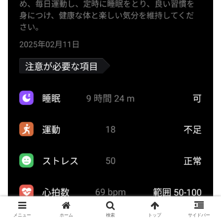
メニュー
ホーム
検索
トップ
サイドバー