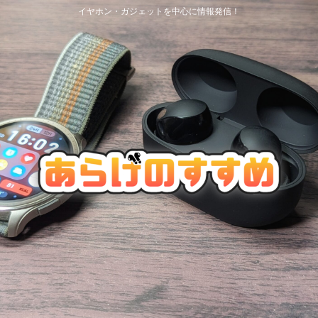
イヤホン・ガジェットを中心に情報発信！