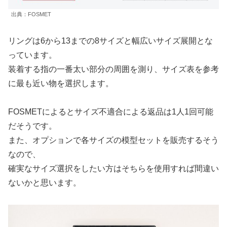
出典：FOSMET
リングは6から13までの8サイズと幅広いサイズ展開とな
っています。
装着する指の一番太い部分の周囲を測り、サイズ表を参考
に最も近い物を選択します。
FOSMETによるとサイズ不適合による返品は1人1回可能
だそうです。
また、オプションで各サイズの模型セットを販売するそう
なので、
確実なサイズ選択をしたい方はそちらを使用すれば間違い
ないかと思います。