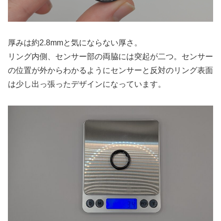
厚みは約2.8mmと気にならない厚さ。
リング内側、センサー部の両脇には突起が二つ。センサー
の位置が外からわかるようにセンサーと反対のリング表面
は少し出っ張ったデザインになっています。