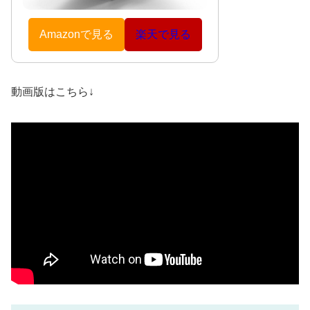
Amazonで見る
楽天で見る
動画版はこちら↓