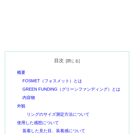
目次
概要
FOSMET（フォスメット）とは
GREEN FUNDING（グリーンファンディング）とは
内容物
外観
リングのサイズ測定方法について
使用した感想について
装着した見た目、装着感について