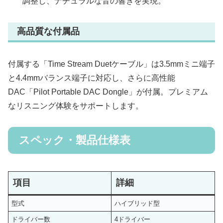
調整し、ナチュラルな音の響きを実現。
高品質な付属品
付属する「Time Stream Duetケーブル」は3.5mmミニ端子
と4.4mmバランス端子に対応し、さらに高性能
DAC「Pilot Portable DAC Dongle」が付属。プレミアム
なリスニング体験をサポートします。
スペック・製品仕様表
項目
詳細
型式
ハイブリッド型
ドライバー数
4ドライバー