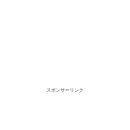
スポンサーリンク