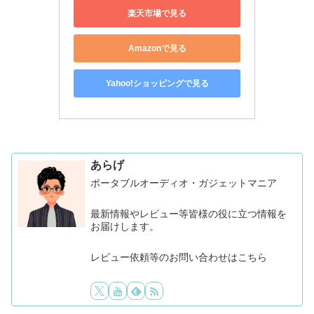
楽天市場で見る
Amazonで見る
Yahoo!ショッピングで見る
あらげ
ポータブルオーディオ・ガジェットマニア
最新情報やレビュー等皆様の役に立つ情報を
お届けします。
レビュー依頼等のお問い合わせはこちら