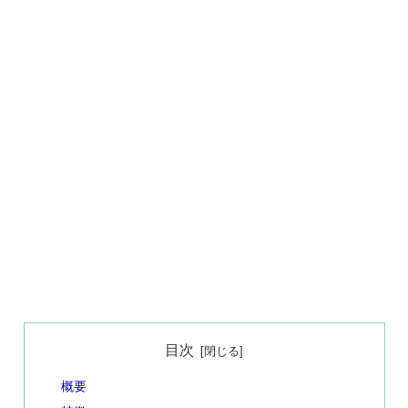
目次
概要