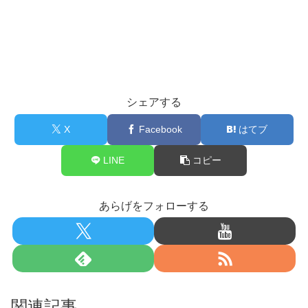
シェアする
X
Facebook
はてブ
LINE
コピー
あらげをフォローする
関連記事