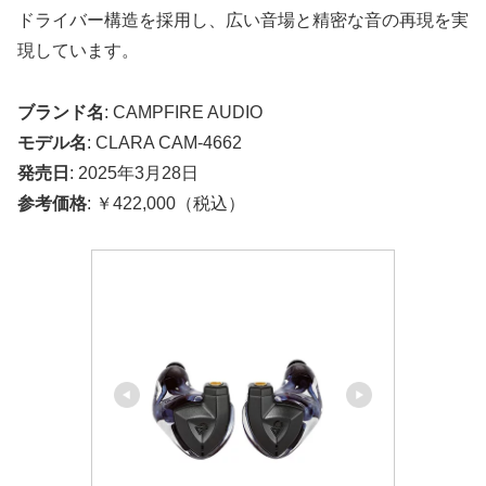
ドライバー構造を採用し、広い音場と精密な音の再現を実
現しています。
ブランド名
: CAMPFIRE AUDIO
モデル名
: CLARA CAM-4662
発売日
: 2025年3月28日
参考価格
: ￥422,000（税込）