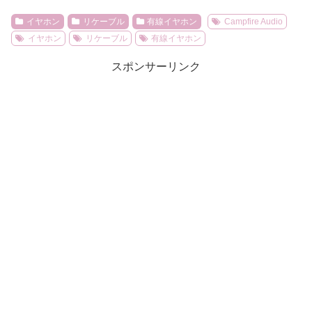
イヤホン
リケーブル
有線イヤホン
Campfire Audio
イヤホン
リケーブル
有線イヤホン
スポンサーリンク