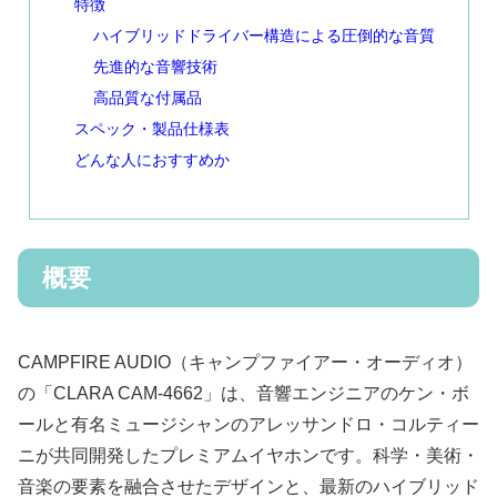
特徴
ハイブリッドドライバー構造による圧倒的な音質
先進的な音響技術
高品質な付属品
スペック・製品仕様表
どんな人におすすめか
概要
CAMPFIRE AUDIO（キャンプファイアー・オーディオ）
の「CLARA CAM-4662」は、音響エンジニアのケン・ボ
ールと有名ミュージシャンのアレッサンドロ・コルティー
ニが共同開発したプレミアムイヤホンです。科学・美術・
音楽の要素を融合させたデザインと、最新のハイブリッド