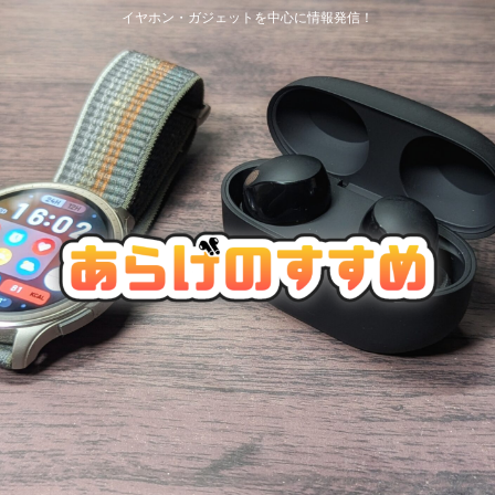
イヤホン・ガジェットを中心に情報発信！