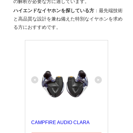
の解析が必要な方に適しています。
ハイエンドなイヤホンを探している方
：最先端技術
と高品質な設計を兼ね備えた特別なイヤホンを求め
る方におすすめです。
CAMPFIRE AUDIO CLARA