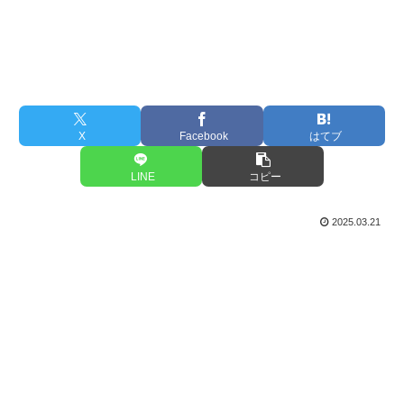
X
Facebook
はてブ
LINE
コピー
2025.03.21