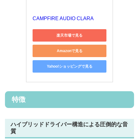
CAMPFIRE AUDIO CLARA
楽天市場で見る
Amazonで見る
Yahoo!ショッピングで見る
特徴
ハイブリッドドライバー構造による圧倒的な音
質