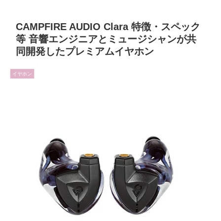
CAMPFIRE AUDIO Clara 特徴・スペック
等 音響エンジニアとミュージシャンが共
同開発したプレミアムイヤホン
イヤホン