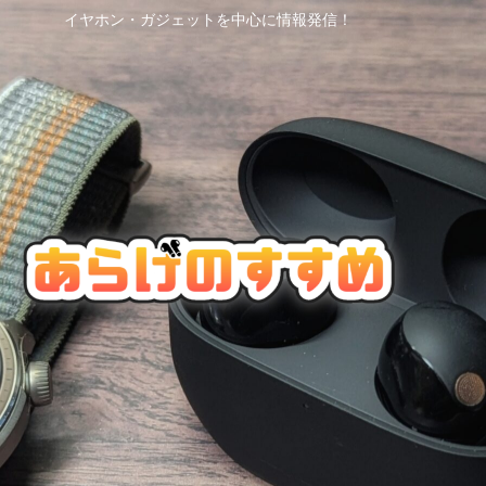
イヤホン・ガジェットを中心に情報発信！