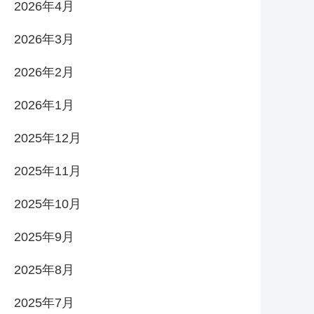
2026年4月
2026年3月
2026年2月
2026年1月
2025年12月
2025年11月
2025年10月
2025年9月
2025年8月
2025年7月