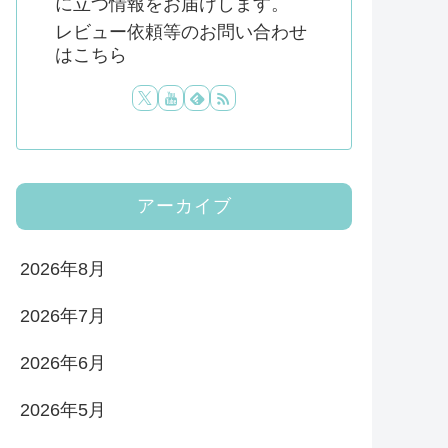
に立つ情報をお届けします。
レビュー依頼等のお問い合わせ
はこちら
アーカイブ
2026年8月
2026年7月
2026年6月
2026年5月