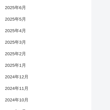
2025年6月
2025年5月
2025年4月
2025年3月
2025年2月
2025年1月
2024年12月
2024年11月
2024年10月