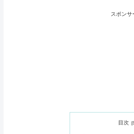
スポンサ
目次