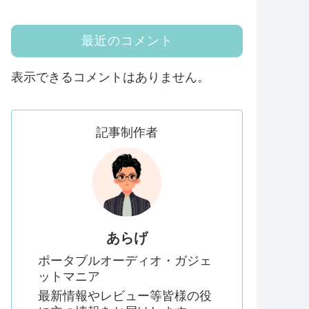
最近のコメント
表示できるコメントはありません。
記事制作者
あらげ
ポータブルオーディオ・ガジェ
ットマニア
最新情報やレビュー等皆様の役