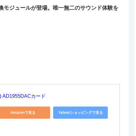
AC交換モジュールが登場。唯一無二のサウンド体験を
) AD1955DACカード
Amazonで見る
Yahoo!ショッピングで見る