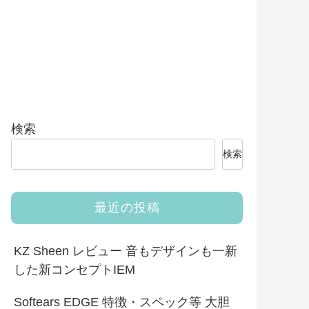
検索
検索
最近の投稿
KZ Sheen レビュー 音もデザインも一新
した新コンセプトIEM
Softears EDGE 特徴・スペック等 大胆