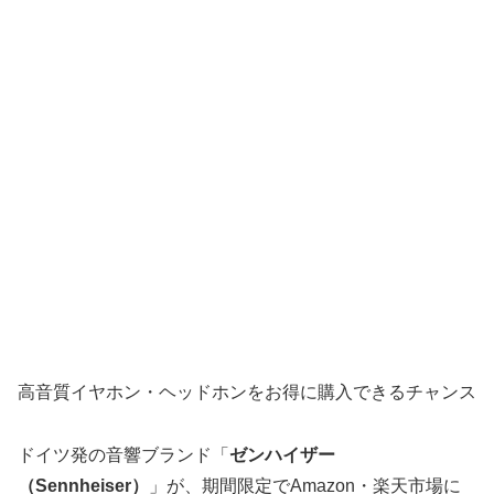
高音質イヤホン・ヘッドホンをお得に購入できるチャンス
ドイツ発の音響ブランド「
ゼンハイザー
（Sennheiser）
」が、期間限定でAmazon・楽天市場に