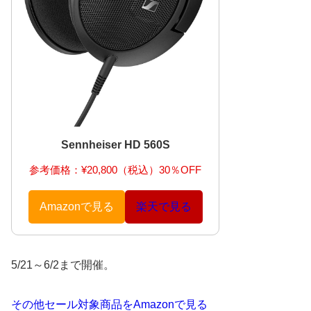
Sennheiser HD 560S
参考価格：¥20,800（税込）30％OFF
Amazonで見る
楽天で見る
5/21～6/2まで開催。
その他セール対象商品をAmazonで見る