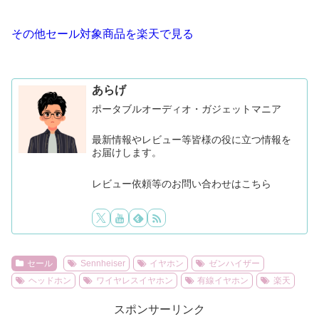
その他セール対象商品を楽天で見る
あらげ
ポータブルオーディオ・ガジェットマニア
最新情報やレビュー等皆様の役に立つ情報を
お届けします。
レビュー依頼等のお問い合わせはこちら
セール
Sennheiser
イヤホン
ゼンハイザー
ヘッドホン
ワイヤレスイヤホン
有線イヤホン
楽天
スポンサーリンク