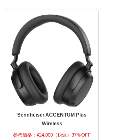
Sennheiser ACCENTUM Plus
Wireless
参考価格：¥24,000（税込）37％OFF