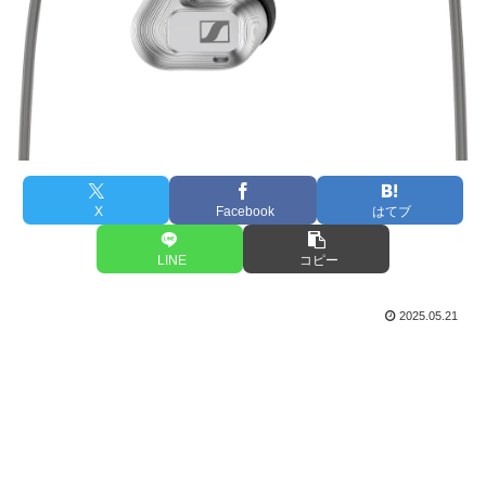
X
Facebook
はてブ
LINE
コピー
2025.05.21