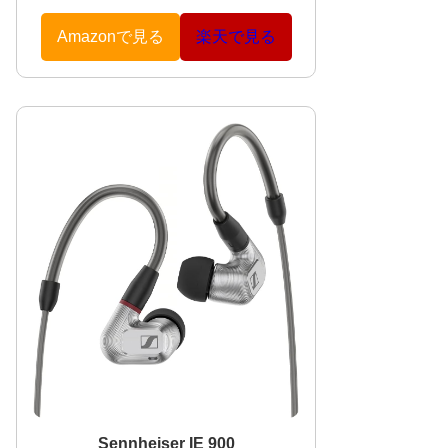
Amazonで見る
楽天で見る
Sennheiser IE 900