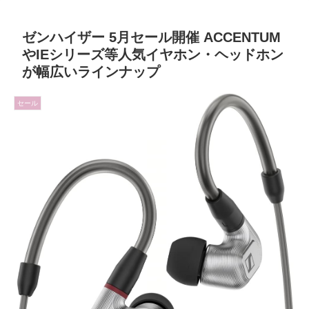
ゼンハイザー 5月セール開催 ACCENTUM
やIEシリーズ等人気イヤホン・ヘッドホン
が幅広いラインナップ
セール