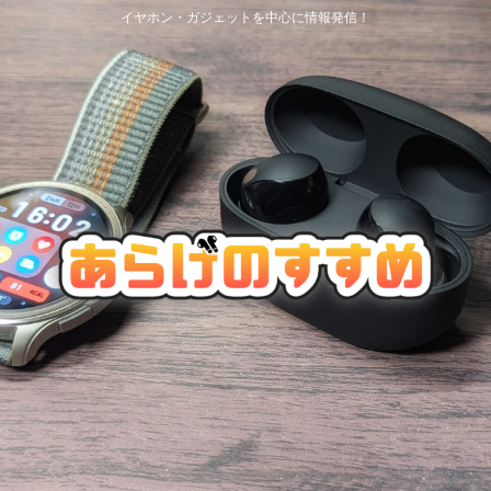
イヤホン・ガジェットを中心に情報発信！