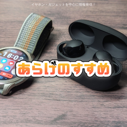
イヤホン・ガジェットを中心に情報発信！