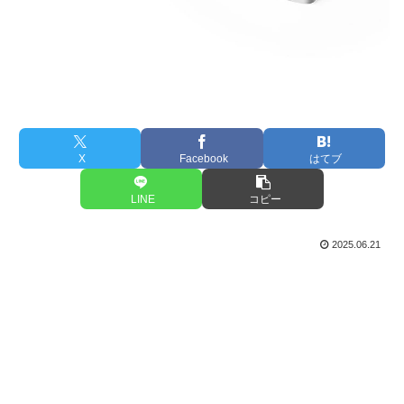
X
Facebook
はてブ
LINE
コピー
2025.06.21