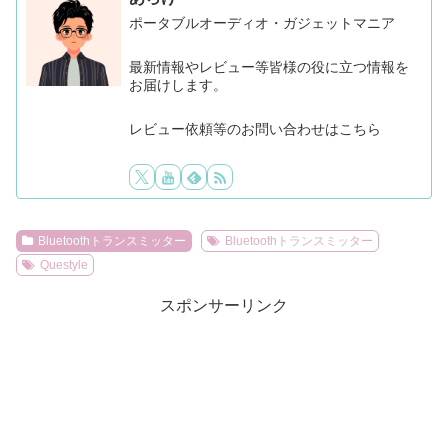
ポータブルオーディオ・ガジェットマニア
最新情報やレビュー等皆様の役に立つ情報を
お届けします。
レビュー依頼等のお問い合わせはこちら
Bluetoothトランスミッター
Bluetoothトランスミッター
Questyle
スポンサーリンク