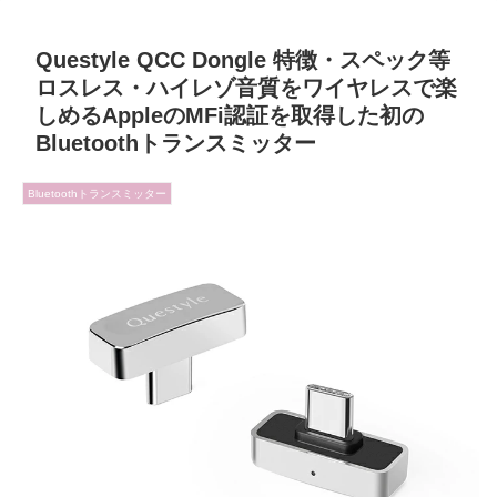
Questyle QCC Dongle 特徴・スペック等
ロスレス・ハイレゾ音質をワイヤレスで楽
しめるAppleのMFi認証を取得した初の
Bluetoothトランスミッター
Bluetoothトランスミッター