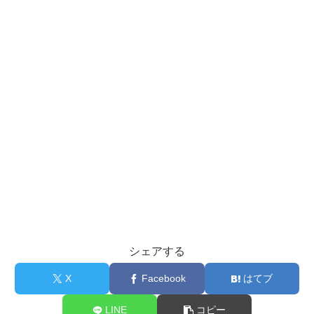
シェアする
X
Facebook
はてブ
LINE
コピー