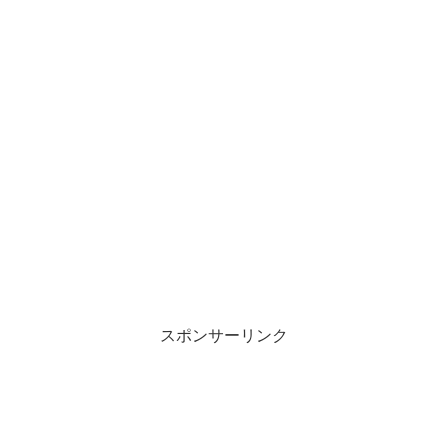
スポンサーリンク