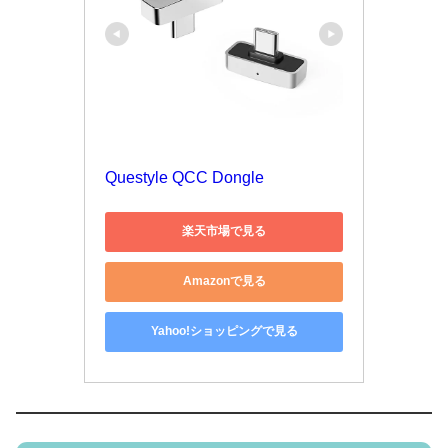
Questyle QCC Dongle
楽天市場で見る
Amazonで見る
Yahoo!ショッピングで見る