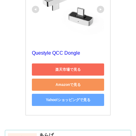
Questyle QCC Dongle
楽天市場で見る
Amazonで見る
Yahoo!ショッピングで見る
あらげ