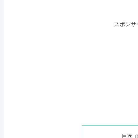
スポンサ
目次