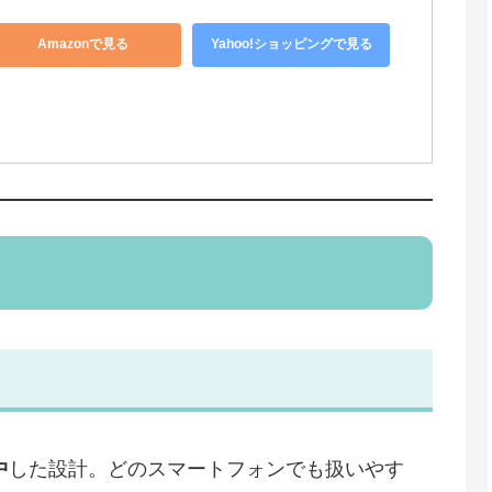
Amazonで見る
Yahoo!ショッピングで見る
中
した設計。どのスマートフォンでも扱いやす