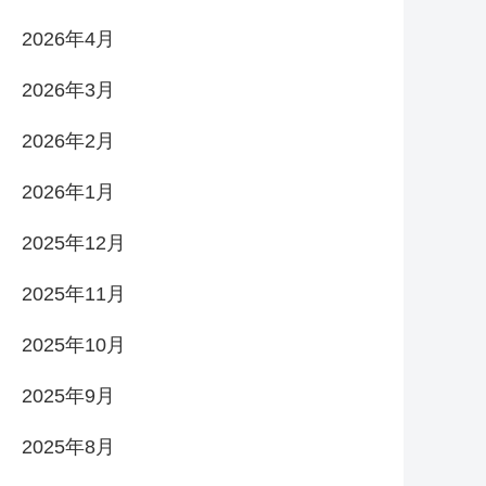
2026年4月
2026年3月
2026年2月
2026年1月
2025年12月
2025年11月
2025年10月
2025年9月
2025年8月