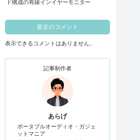
ド構成の有線インイヤーモニター
最近のコメント
表示できるコメントはありません。
記事制作者
あらげ
ポータブルオーディオ・ガジェ
ットマニア