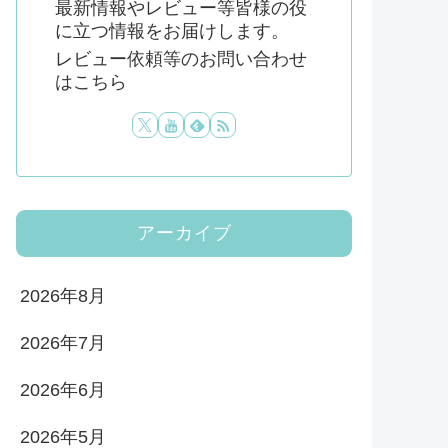
最新情報やレビュー等皆様の役
に立つ情報をお届けします。
レビュー依頼等のお問い合わせ
はこちら
アーカイブ
2026年8月
2026年7月
2026年6月
2026年5月