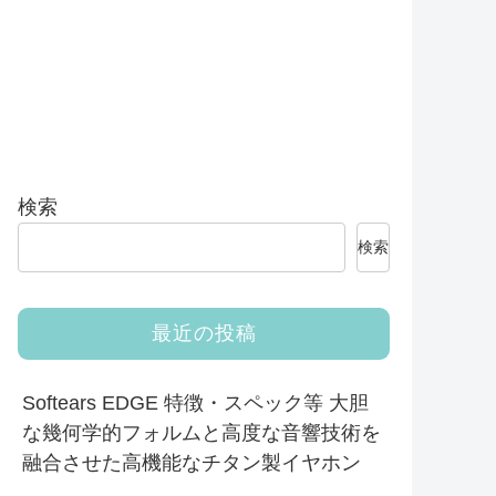
検索
検索
最近の投稿
Softears EDGE 特徴・スペック等 大胆
な幾何学的フォルムと高度な音響技術を
融合させた高機能なチタン製イヤホン