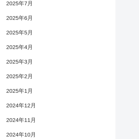
2025年7月
2025年6月
2025年5月
2025年4月
2025年3月
2025年2月
2025年1月
2024年12月
2024年11月
2024年10月