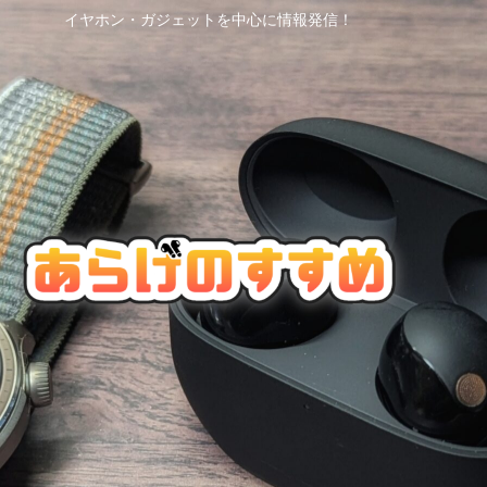
イヤホン・ガジェットを中心に情報発信！