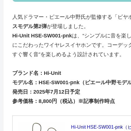
人気ドラマー・ピエール中野氏が監修する「ピヤ
スモデル第2弾
が登場しました。
Hi-Unit HSE-SW001-pnk
は、“シンプルに音を楽
にこだわったワイヤレスイヤホンです。コーデック
すぐ響く音”を楽しめるよう設計されています。
ブランド名：Hi-Unit
モデル名：HSE-SW001-pnk（ピエール中野モデ
発売日：2025年7月12日予定
参考価格：8,800円（税込）※記事制作時点
Hi-Unit HSE-SW001