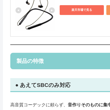
楽天市場で見る
製品の特徴
● あえてSBCのみ対応
高音質コーデックに頼らず、
音作りそのものに集