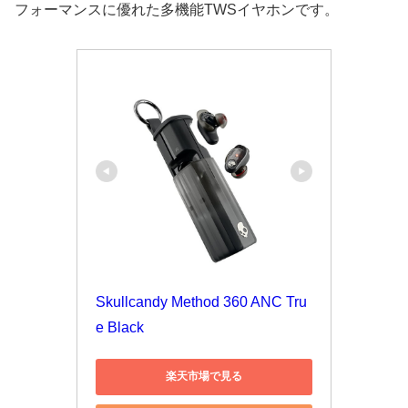
フォーマンスに優れた多機能TWSイヤホンです。
Skullcandy Method 360 ANC Tru
e Black
楽天市場で見る