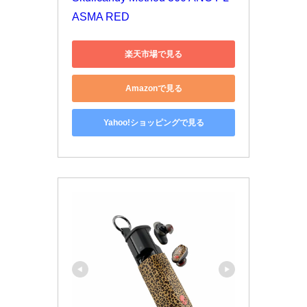
ASMA RED
楽天市場で見る
Amazonで見る
Yahoo!ショッピングで見る