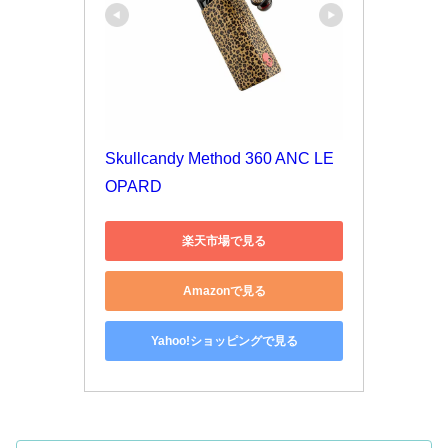
Skullcandy Method 360 ANC LE
OPARD
楽天市場で見る
Amazonで見る
Yahoo!ショッピングで見る