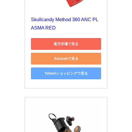
Skullcandy Method 360 ANC PL
ASMA RED
楽天市場で見る
Amazonで見る
Yahoo!ショッピングで見る