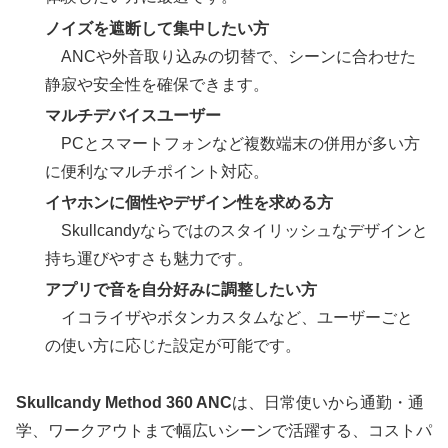
ノイズを遮断して集中したい方
ANCや外音取り込みの切替で、シーンに合わせた
静寂や安全性を確保できます。
マルチデバイスユーザー
PCとスマートフォンなど複数端末の併用が多い方
に便利なマルチポイント対応。
イヤホンに個性やデザイン性を求める方
Skullcandyならではのスタイリッシュなデザインと
持ち運びやすさも魅力です。
アプリで音を自分好みに調整したい方
イコライザやボタンカスタムなど、ユーザーごと
の使い方に応じた設定が可能です。
Skullcandy Method 360 ANC
は、日常使いから通勤・通
学、ワークアウトまで幅広いシーンで活躍する、コストパ