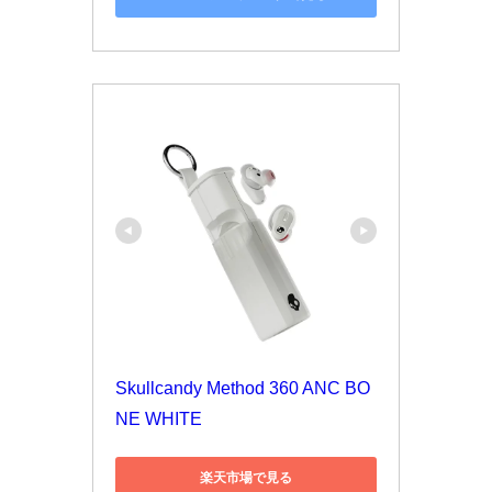
Skullcandy Method 360 ANC BO
NE WHITE
楽天市場で見る