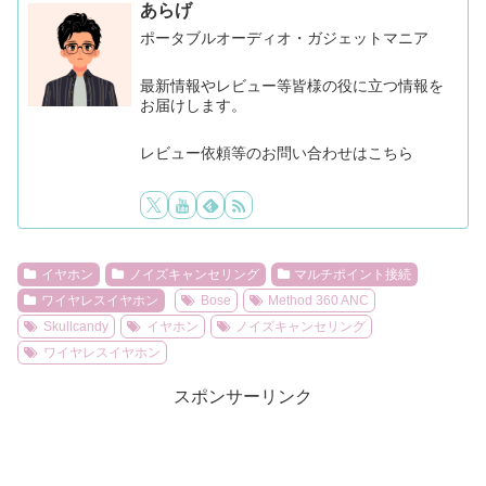
あらげ
ポータブルオーディオ・ガジェットマニア
最新情報やレビュー等皆様の役に立つ情報を
お届けします。
レビュー依頼等のお問い合わせはこちら
イヤホン
ノイズキャンセリング
マルチポイント接続
ワイヤレスイヤホン
Bose
Method 360 ANC
Skullcandy
イヤホン
ノイズキャンセリング
ワイヤレスイヤホン
スポンサーリンク