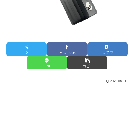
X
Facebook
はてブ
LINE
コピー
2025.08.01