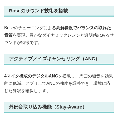
Boseのサウンド技術を搭載
Boseのチューニングによる
高解像度でバランスの取れた
音質
を実現。豊かなダイナミックレンジと透明感のあるサ
ウンドが特徴です。
アクティブノイズキャンセリング（ANC）
4マイク構成のデジタルANC
を搭載し、周囲の騒音を効果
的に低減。アプリ上でANCの強度を調整でき、環境に応
じた静寂を確保します。
外部音取り込み機能（Stay-Aware）