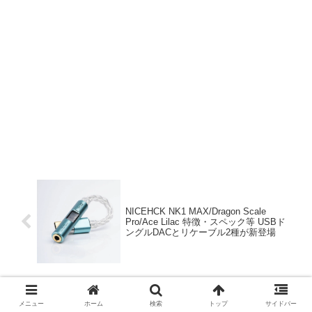
NICEHCK NK1 MAX/Dragon Scale
Pro/Ace Lilac 特徴・スペック等 USBド
ングルDACとリケーブル2種が新登場
メニュー
ホーム
検索
トップ
サイドバー
Skullcandy Dime Evo 特徴・スペック等