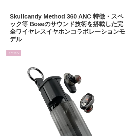
Skullcandy Method 360 ANC 特徴・スペ
ック等 Boseのサウンド技術を搭載した完
全ワイヤレスイヤホンコラボレーションモ
デル
イヤホン