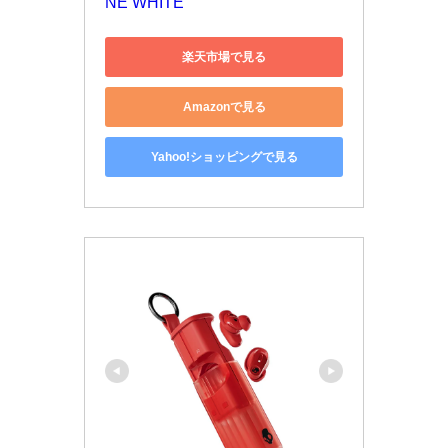
NE WHITE
楽天市場で見る
Amazonで見る
Yahoo!ショッピングで見る