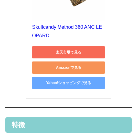
Skullcandy Method 360 ANC LE
OPARD
楽天市場で見る
Amazonで見る
Yahoo!ショッピングで見る
特徴