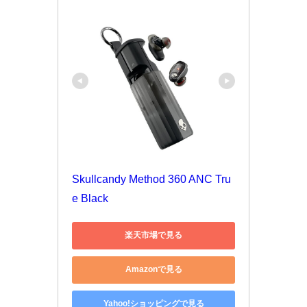
Skullcandy Method 360 ANC Tru
e Black
楽天市場で見る
Amazonで見る
Yahoo!ショッピングで見る