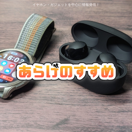
イヤホン・ガジェットを中心に情報発信！