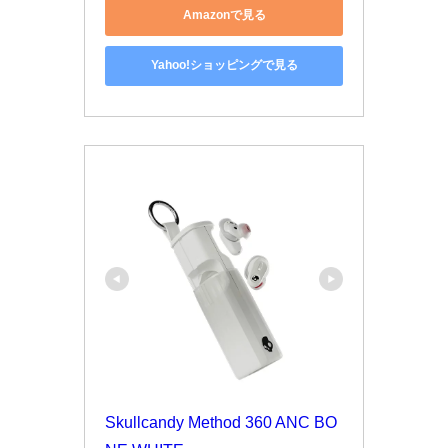
Amazonで見る
Yahoo!ショッピングで見る
Skullcandy Method 360 ANC BO