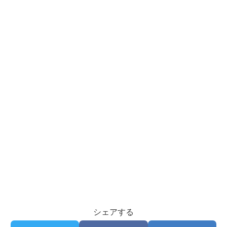
シェアする