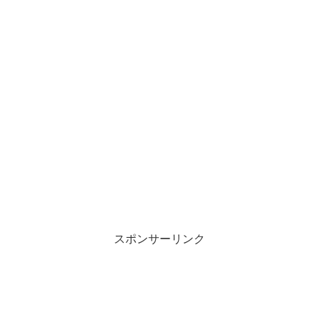
スポンサーリンク