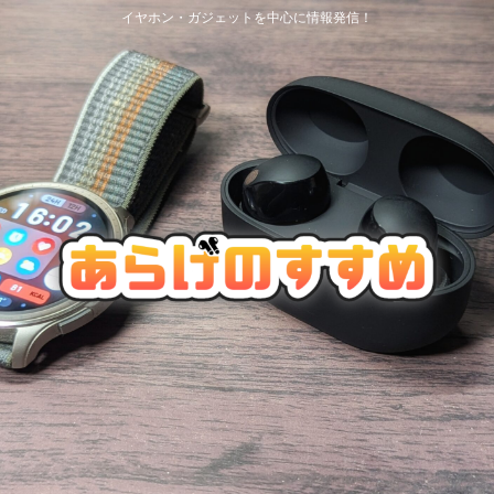
イヤホン・ガジェットを中心に情報発信！