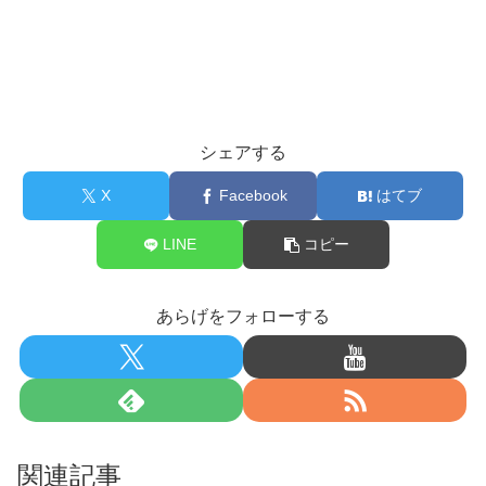
シェアする
X
Facebook
はてブ
LINE
コピー
あらげをフォローする
関連記事