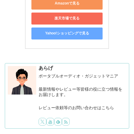
Amazonで見る
楽天市場で見る
Yahoo!ショッピングで見る
あらげ
ポータブルオーディオ・ガジェットマニア
最新情報やレビュー等皆様の役に立つ情報を
お届けします。
レビュー依頼等のお問い合わせはこちら