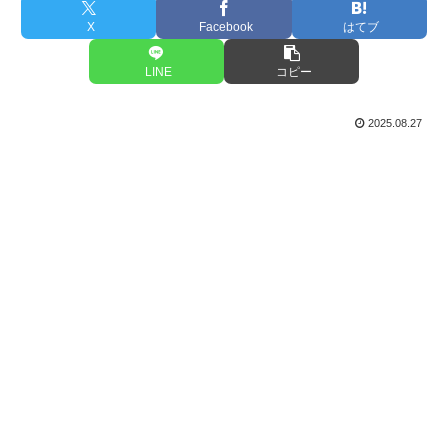
X
Facebook
はてブ
LINE
コピー
2025.08.27