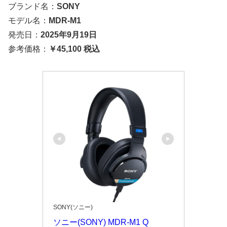
ブランド名：
SONY
モデル名：
MDR-M1
発売日：
2025年9月19日
参考価格：
￥45,100 税込
SONY(ソニー)
ソニー(SONY) MDR-M1 Q