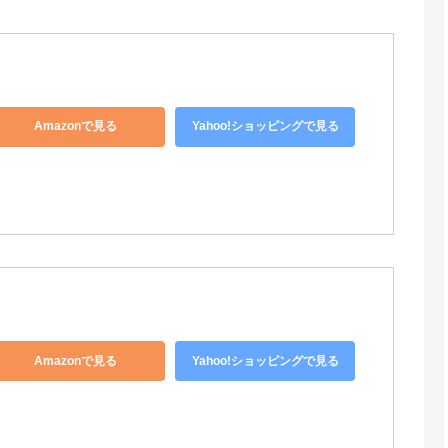
Amazonで見る
Yahoo!ショッピングで見る
Amazonで見る
Yahoo!ショッピングで見る