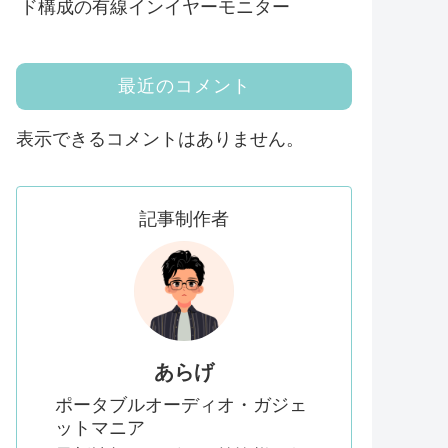
ド構成の有線インイヤーモニター
最近のコメント
表示できるコメントはありません。
記事制作者
あらげ
ポータブルオーディオ・ガジェ
ットマニア