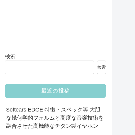
検索
検索
最近の投稿
Softears EDGE 特徴・スペック等 大胆
な幾何学的フォルムと高度な音響技術を
融合させた高機能なチタン製イヤホン