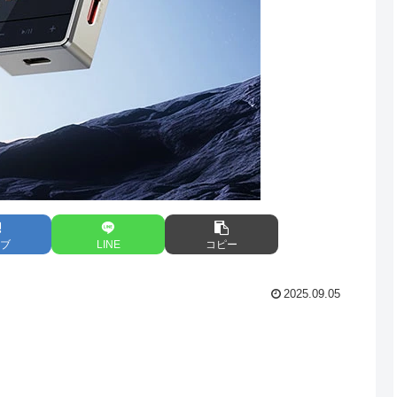
ブ
LINE
コピー
2025.09.05