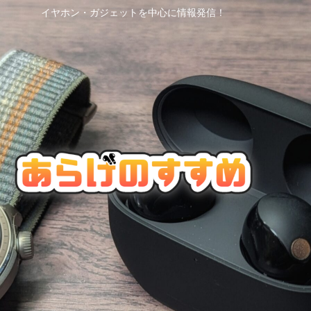
イヤホン・ガジェットを中心に情報発信！