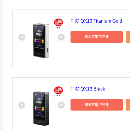
FIIO QX13 Titanium Gold
楽天市場で見る
FIIO QX13 Black
楽天市場で見る