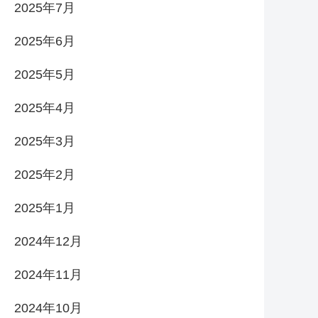
2025年7月
2025年6月
2025年5月
2025年4月
2025年3月
2025年2月
2025年1月
2024年12月
2024年11月
2024年10月