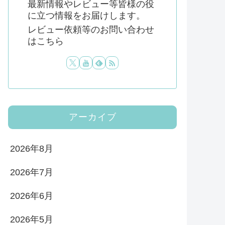
最新情報やレビュー等皆様の役
に立つ情報をお届けします。
レビュー依頼等のお問い合わせ
はこちら
アーカイブ
2026年8月
2026年7月
2026年6月
2026年5月