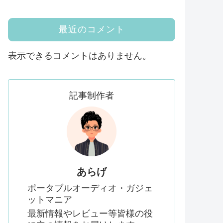
最近のコメント
表示できるコメントはありません。
記事制作者
あらげ
ポータブルオーディオ・ガジェ
ットマニア
最新情報やレビュー等皆様の役