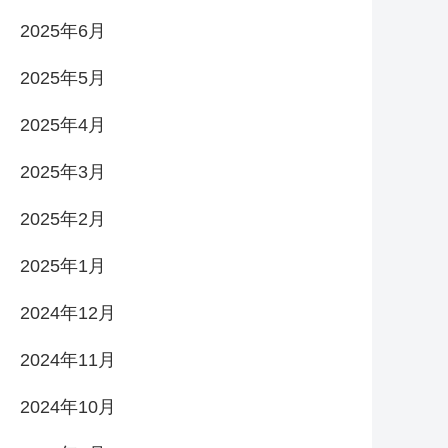
2025年6月
2025年5月
2025年4月
2025年3月
2025年2月
2025年1月
2024年12月
2024年11月
2024年10月