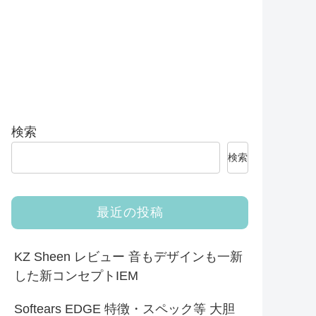
検索
検索
最近の投稿
KZ Sheen レビュー 音もデザインも一新
した新コンセプトIEM
Softears EDGE 特徴・スペック等 大胆