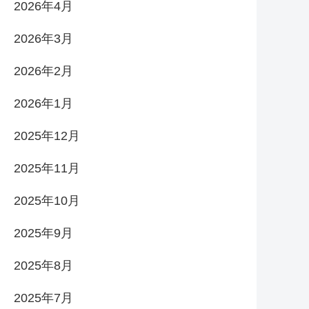
2026年4月
2026年3月
2026年2月
2026年1月
2025年12月
2025年11月
2025年10月
2025年9月
2025年8月
2025年7月