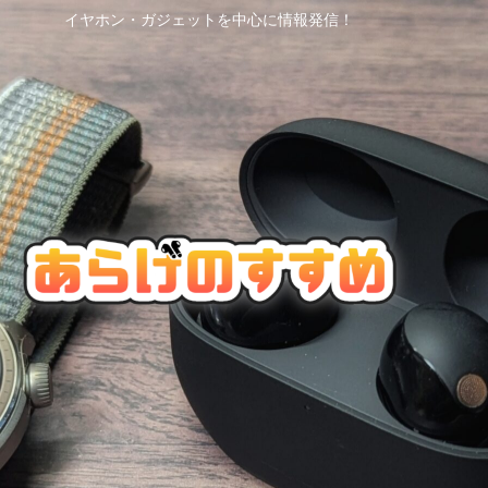
イヤホン・ガジェットを中心に情報発信！