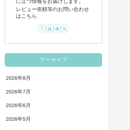
に立つ情報をお届けします。
レビュー依頼等のお問い合わせ
はこちら
アーカイブ
2026年8月
2026年7月
2026年6月
2026年5月