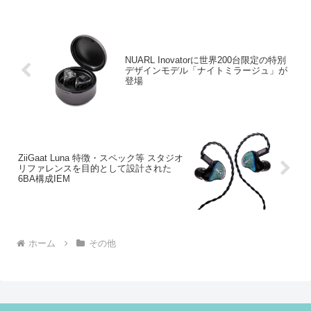
NUARL Inovatorに世界200台限定の特別
デザインモデル「ナイトミラージュ」が
登場
ZiiGaat Luna 特徴・スペック等 スタジオ
リファレンスを目的として設計された
6BA構成IEM
ホーム
その他