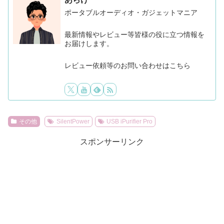
ポータブルオーディオ・ガジェットマニア
最新情報やレビュー等皆様の役に立つ情報を
お届けします。
レビュー依頼等のお問い合わせはこちら
その他
SilentPower
USB iPurifier Pro
スポンサーリンク