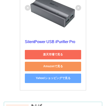
SilentPower USB iPurifier Pro
楽天市場で見る
Amazonで見る
Yahoo!ショッピングで見る
あらげ