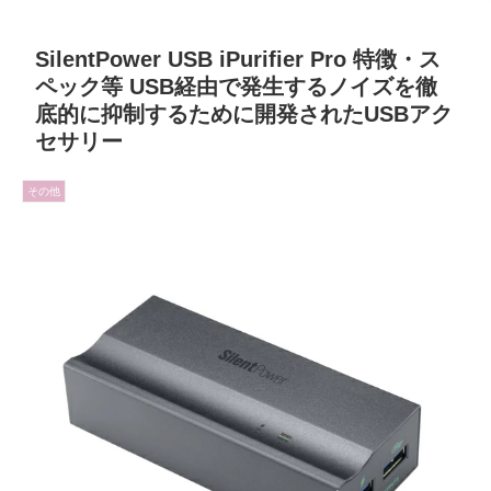
SilentPower USB iPurifier Pro 特徴・ス
ペック等 USB経由で発生するノイズを徹
底的に抑制するために開発されたUSBアク
セサリー
その他