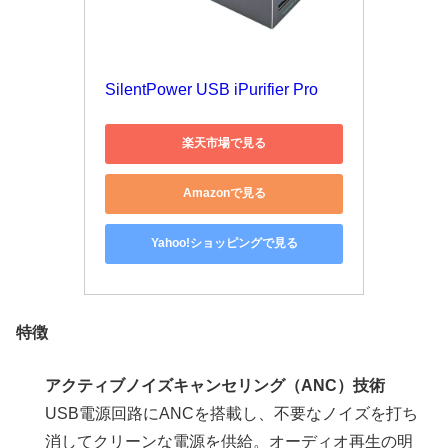
SilentPower USB iPurifier Pro
楽天市場で見る
Amazonで見る
Yahoo!ショッピングで見る
特徴
アクティブノイズキャンセリング（ANC）技術
USB電源回路にANCを搭載し、不要なノイズを打ち
消してクリーンな電源を供給。オーディオ再生の明