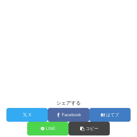
シェアする
X
Facebook
はてブ
LINE
コピー