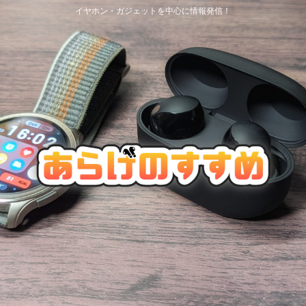
イヤホン・ガジェットを中心に情報発信！