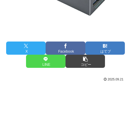
X
Facebook
はてブ
LINE
コピー
2025.09.21