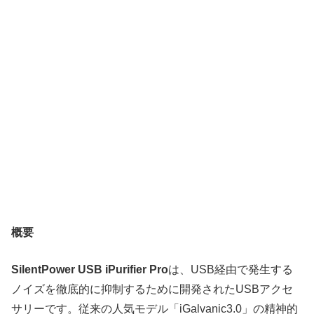
概要
SilentPower USB iPurifier Pro
は、USB経由で発生する
ノイズを徹底的に抑制するために開発されたUSBアクセ
サリーです。従来の人気モデル「iGalvanic3.0」の精神的