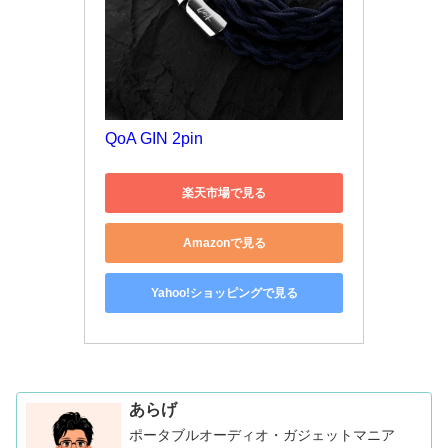
QoA GIN 2pin
楽天市場で見る
Amazonで見る
Yahoo!ショッピングで見る
あらげ
ポータブルオーディオ・ガジェットマニア