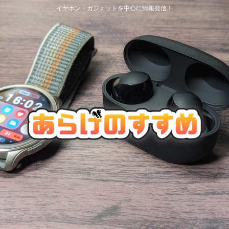
イヤホン・ガジェットを中心に情報発信！