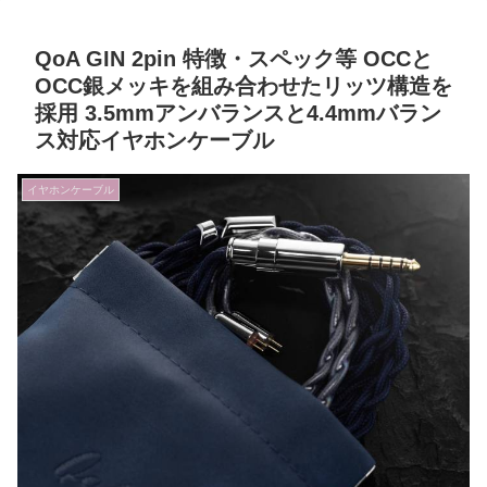
QoA GIN 2pin 特徴・スペック等 OCCと
OCC銀メッキを組み合わせたリッツ構造を
採用 3.5mmアンバランスと4.4mmバラン
ス対応イヤホンケーブル
イヤホンケーブル