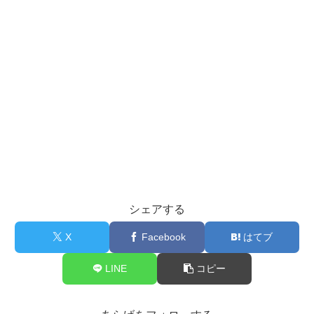
シェアする
X
Facebook
はてブ
LINE
コピー