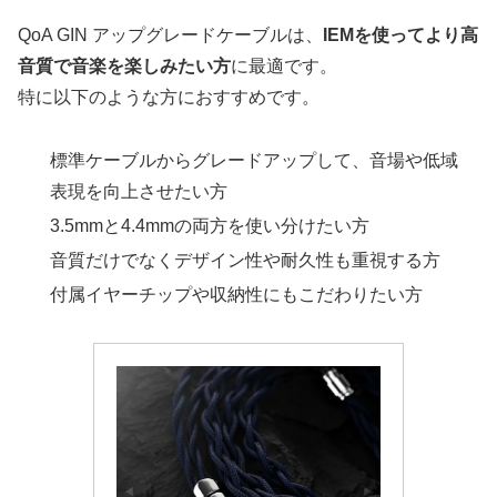
QoA GIN アップグレードケーブルは、
IEMを使ってより高
音質で音楽を楽しみたい方
に最適です。
特に以下のような方におすすめです。
標準ケーブルからグレードアップして、音場や低域
表現を向上させたい方
3.5mmと4.4mmの両方を使い分けたい方
音質だけでなくデザイン性や耐久性も重視する方
付属イヤーチップや収納性にもこだわりたい方