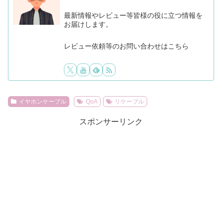
最新情報やレビュー等皆様の役に立つ情報を
お届けします。
レビュー依頼等のお問い合わせはこちら
イヤホンケーブル
QoA
リケーブル
スポンサーリンク