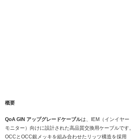
概要
QoA GIN アップグレードケーブル
は、IEM（インイヤー
モニター）向けに設計された高品質交換用ケーブルです。
OCCとOCC銀メッキを組み合わせたリッツ構造を採用