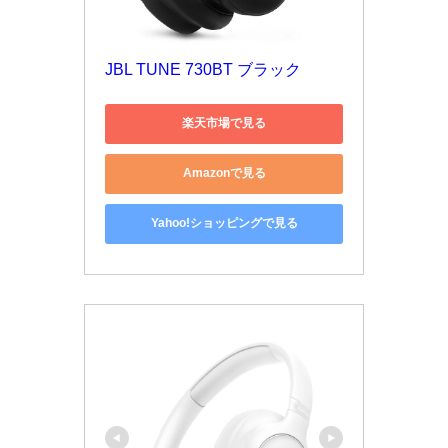
JBL TUNE 730BT ブラック
楽天市場で見る
Amazonで見る
Yahoo!ショッピングで見る