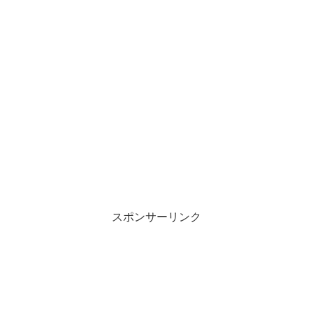
スポンサーリンク