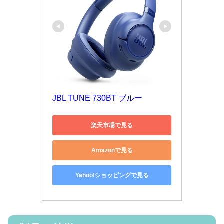
JBL TUNE 730BT ブルー 
楽天市場で見る
Amazonで見る
Yahoo!ショッピングで見る