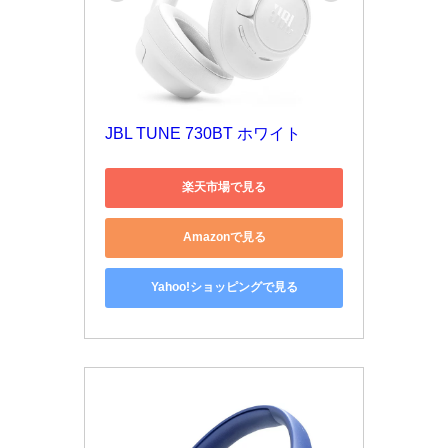
JBL TUNE 730BT ホワイト
楽天市場で見る
Amazonで見る
Yahoo!ショッピングで見る