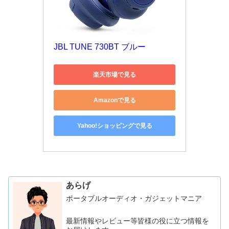
JBL TUNE 730BT ブルー 
楽天市場で見る
Amazonで見る
Yahoo!ショッピングで見る
あらげ
ポータブルオーディオ・ガジェットマニア
最新情報やレビュー等皆様の役に立つ情報を