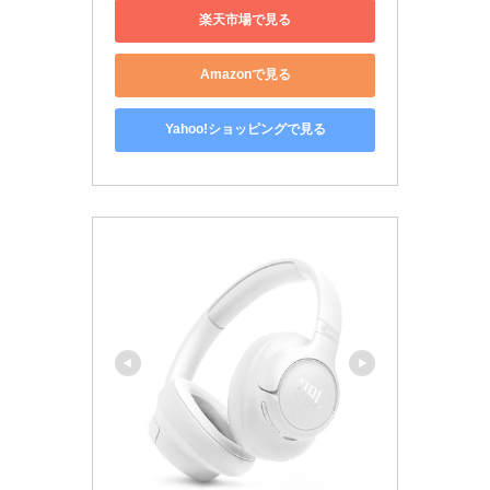
楽天市場で見る
Amazonで見る
Yahoo!ショッピングで見る