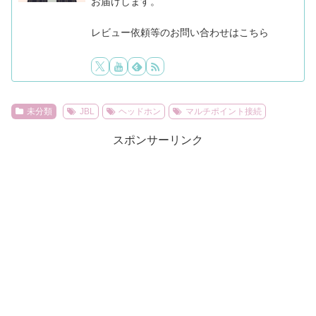
お届けします。
レビュー依頼等のお問い合わせはこちら
未分類
JBL
ヘッドホン
マルチポイント接続
スポンサーリンク