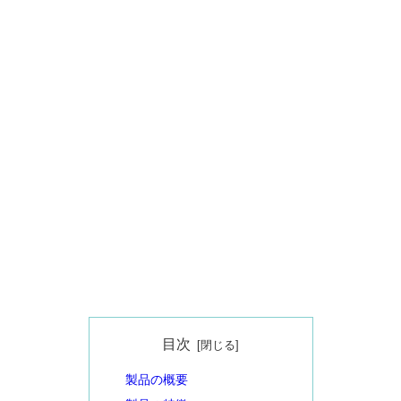
目次
製品の概要