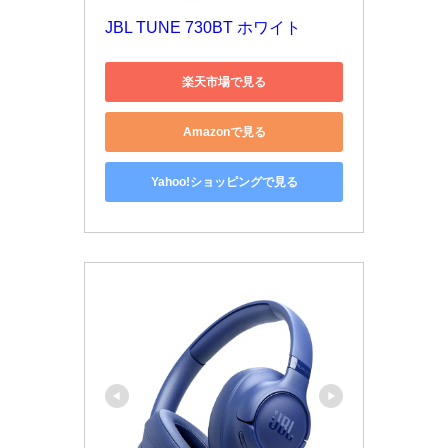
JBL TUNE 730BT ホワイト
楽天市場で見る
Amazonで見る
Yahoo!ショッピングで見る