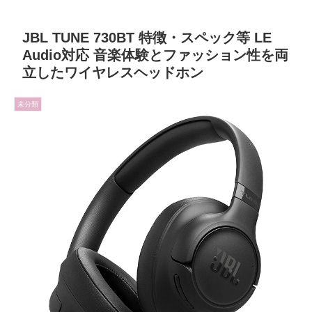
JBL TUNE 730BT 特徴・スペック等 LE
Audio対応 音楽体験とファッション性を両
立したワイヤレスヘッドホン
未分類