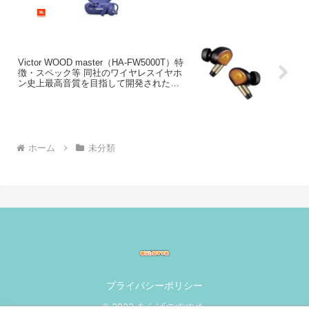
Victor WOOD master（HA-FW5000T）特
徴・スペック等 同社のワイヤレスイヤホ
ン史上最高音質を目指して開発されたフ
ラグシップモデル
ホーム
未分類
プライバシーポリシー
© 2022 あらげのすすめ.