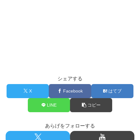
シェアする
X
Facebook
はてブ
LINE
コピー
あらげをフォローする