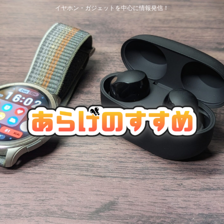
イヤホン・ガジェットを中心に情報発信！