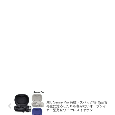
JBL Sense Pro 特徴・スペック等 高音質
再生に対応した耳を塞がないオープンイ
ヤー型完全ワイヤレスイヤホン