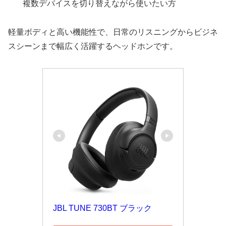
複数デバイスを切り替えながら使いたい方
軽量ボディと高い機能性で、日常のリスニングからビジネ
スシーンまで幅広く活躍するヘッドホンです。
JBL TUNE 730BT ブラック