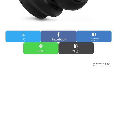
X
Facebook
はてブ
LINE
コピー
2025.11.05