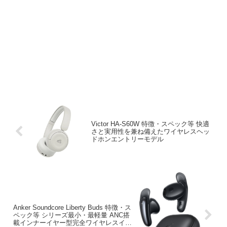
Victor HA-S60W 特徴・スペック等 快適
さと実用性を兼ね備えたワイヤレスヘッ
ドホンエントリーモデル
Anker Soundcore Liberty Buds 特徴・ス
ペック等 シリーズ最小・最軽量 ANC搭
載インナーイヤー型完全ワイヤレスイヤ