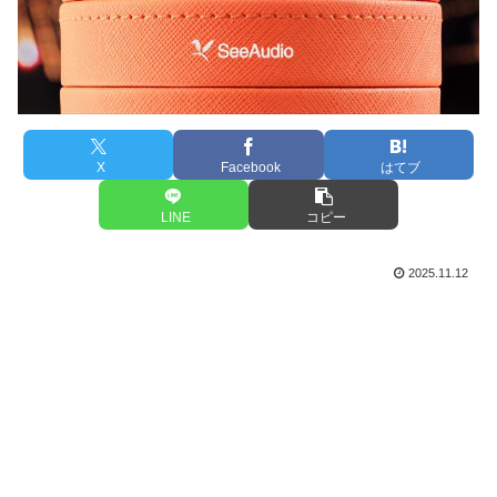
X
Facebook
はてブ
LINE
コピー
2025.11.12