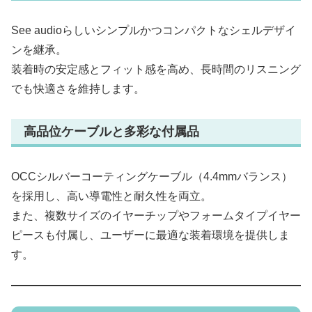
See audioらしいシンプルかつコンパクトなシェルデザイ
ンを継承。
装着時の安定感とフィット感を高め、長時間のリスニング
でも快適さを維持します。
高品位ケーブルと多彩な付属品
OCCシルバーコーティングケーブル（4.4mmバランス）
を採用し、高い導電性と耐久性を両立。
また、複数サイズのイヤーチップやフォームタイプイヤー
ピースも付属し、ユーザーに最適な装着環境を提供しま
す。