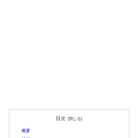
目次
概要