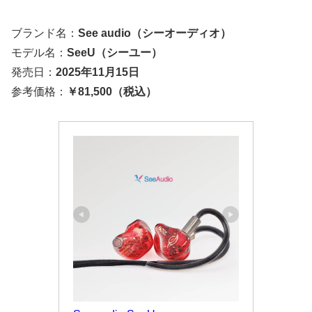
ブランド名：
See audio（シーオーディオ）
モデル名：
SeeU（シーユー）
発売日：
2025年11月15日
参考価格：
￥81,500（税込）