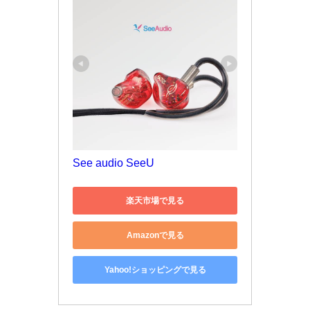
See audio SeeU
楽天市場で見る
Amazonで見る
Yahoo!ショッピングで見る