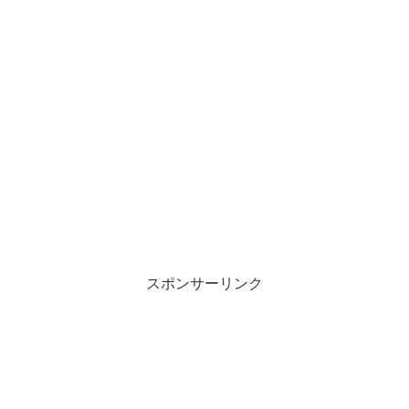
スポンサーリンク