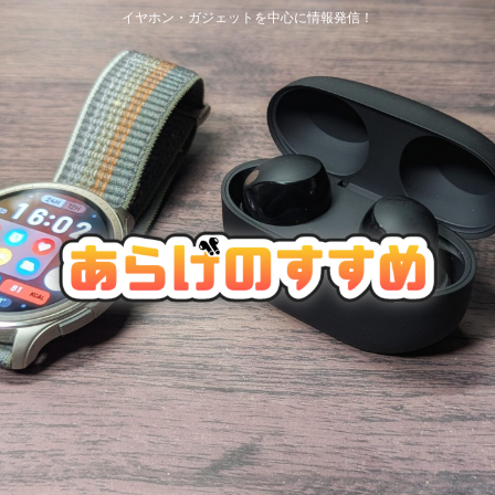
イヤホン・ガジェットを中心に情報発信！