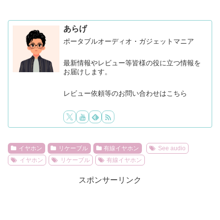
あらげ
ポータブルオーディオ・ガジェットマニア
最新情報やレビュー等皆様の役に立つ情報を
お届けします。
レビュー依頼等のお問い合わせはこちら
イヤホン
リケーブル
有線イヤホン
See audio
イヤホン
リケーブル
有線イヤホン
スポンサーリンク