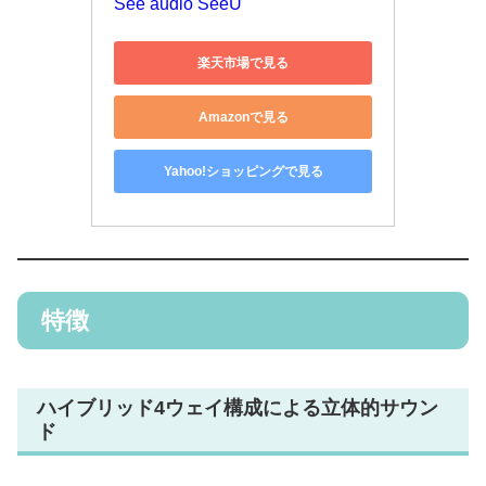
See audio SeeU
楽天市場で見る
Amazonで見る
Yahoo!ショッピングで見る
特徴
ハイブリッド4ウェイ構成による立体的サウン
ド