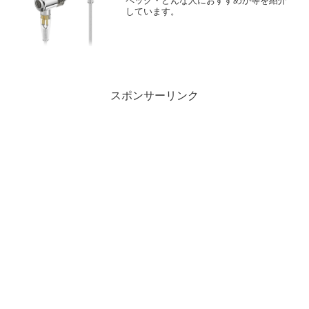
ペック・どんな人におすすめか等を紹介
しています。
スポンサーリンク