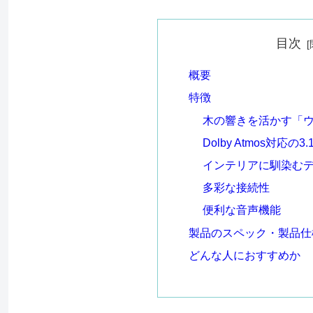
目次
概要
特徴
木の響きを活かす「
Dolby Atmos対応の3
インテリアに馴染む
多彩な接続性
便利な音声機能
製品のスペック・製品仕
どんな人におすすめか