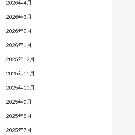
2026年4月
2026年3月
2026年2月
2026年1月
2025年12月
2025年11月
2025年10月
2025年9月
2025年8月
2025年7月