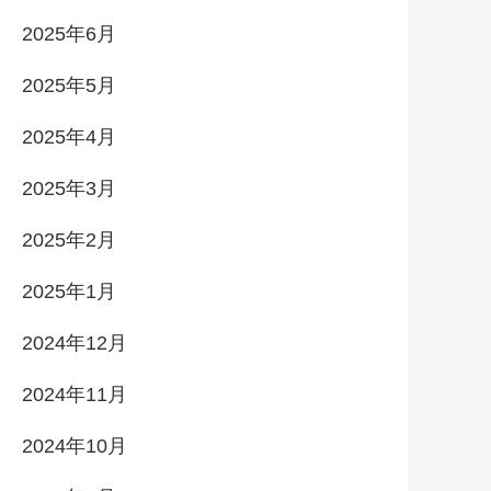
2025年6月
2025年5月
2025年4月
2025年3月
2025年2月
2025年1月
2024年12月
2024年11月
2024年10月