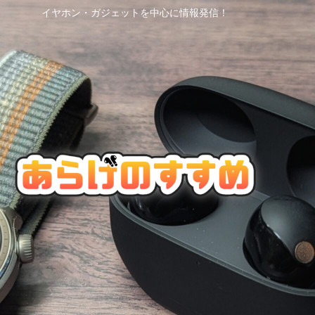
イヤホン・ガジェットを中心に情報発信！