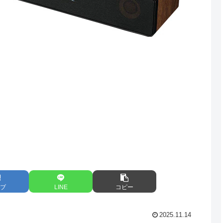
ブ
LINE
コピー
2025.11.14