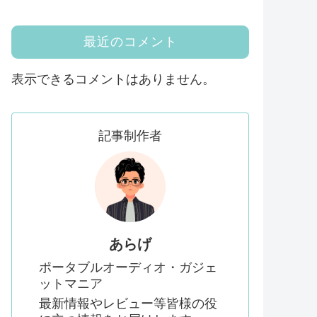
最近のコメント
表示できるコメントはありません。
記事制作者
あらげ
ポータブルオーディオ・ガジェ
ットマニア
最新情報やレビュー等皆様の役