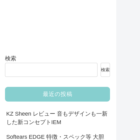
検索
検索
最近の投稿
KZ Sheen レビュー 音もデザインも一新
した新コンセプトIEM
Softears EDGE 特徴・スペック等 大胆