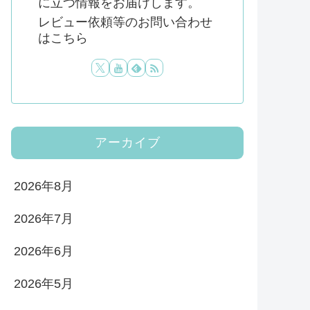
に立つ情報をお届けします。
レビュー依頼等のお問い合わせ
はこちら
アーカイブ
2026年8月
2026年7月
2026年6月
2026年5月