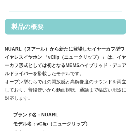
製品の概要
NUARL（ヌアール）から新たに登場したイヤーカフ型ワ
イヤレスイヤホン 「νClip（ニュークリップ）」 は、イヤ
ーカフ形式としては初となるMEMSハイブリッド・デュア
ルドライバー
を搭載したモデルです。
オープン型ならではの開放感と高解像度のサウンドを両立
しており、普段使いから動画視聴、通話まで幅広い用途に
対応します。
ブランド名：NUARL
モデル名：νClip（ニュークリップ）