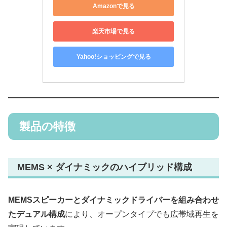
Amazonで見る
楽天市場で見る
Yahoo!ショッピングで見る
製品の特徴
MEMS × ダイナミックのハイブリッド構成
MEMSスピーカーとダイナミックドライバーを組み合わせ
たデュアル構成
により、オープンタイプでも広帯域再生を