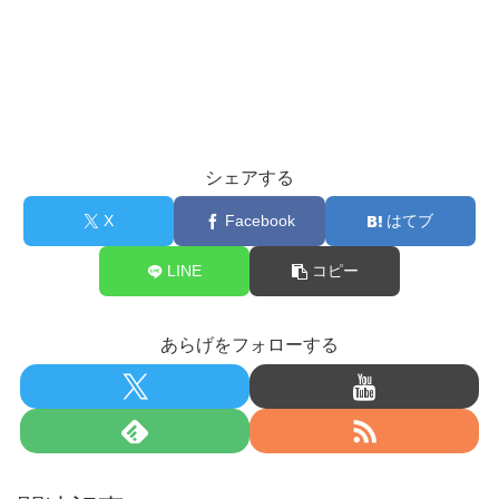
シェアする
X
Facebook
はてブ
LINE
コピー
あらげをフォローする