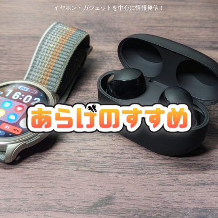
イヤホン・ガジェットを中心に情報発信！