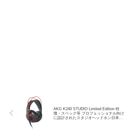
AKG K240 STUDIO Limited Edition 特
徴・スペック等 プロフェッショナル向け
に設計されたスタジオヘッドホン日本国
内限定モデル