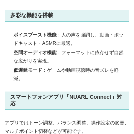
多彩な機能を搭載
ボイスブースト機能
：人の声を強調し、動画・ポッ
ドキャスト・ASMRに最適。
空間オーディオ機能
：フォーマットに依存せず自然
な広がりを実現。
低遅延モード
：ゲームや動画視聴時の音ズレを軽
減。
スマートフォンアプリ「NUARL Connect」対
応
アプリではトーン調整、バランス調整、操作設定の変更、
マルチポイント切替などが可能です。