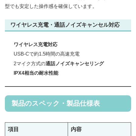
型でも安定した操作感を確保しています。
ワイヤレス充電・通話ノイズキャンセル対応
ワイヤレス充電対応
USB-Cで約1.5時間の高速充電
2マイク方式の
通話ノイズキャンセリング
IPX4相当の耐水性能
製品のスペック・製品仕様表
項目
内容