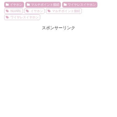
イヤホン
マルチポイント接続
ワイヤレスイヤホン
NUARL
イヤホン
マルチポイント接続
ワイヤレスイヤホン
スポンサーリンク