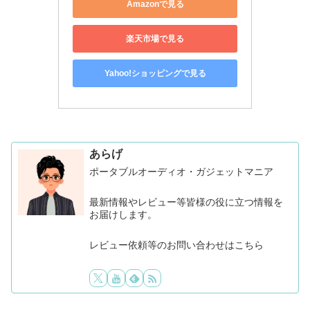
Amazonで見る
楽天市場で見る
Yahoo!ショッピングで見る
あらげ
ポータブルオーディオ・ガジェットマニア
最新情報やレビュー等皆様の役に立つ情報を
お届けします。
レビュー依頼等のお問い合わせはこちら