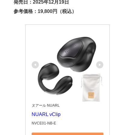
発売日：2025年12月19日
参考価格：19,800円（税込）
ヌアール NUARL
NUARL νClip
NVCE01-NB-E