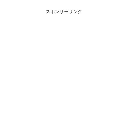
スポンサーリンク