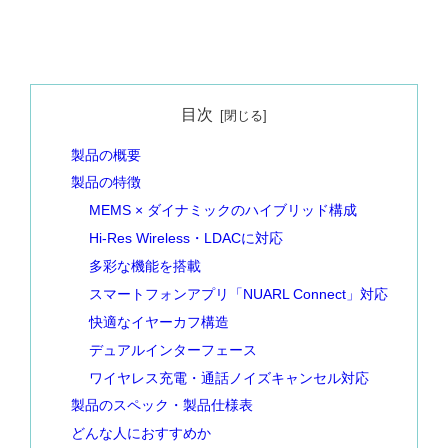
目次
製品の概要
製品の特徴
MEMS × ダイナミックのハイブリッド構成
Hi-Res Wireless・LDACに対応
多彩な機能を搭載
スマートフォンアプリ「NUARL Connect」対応
快適なイヤーカフ構造
デュアルインターフェース
ワイヤレス充電・通話ノイズキャンセル対応
製品のスペック・製品仕様表
どんな人におすすめか