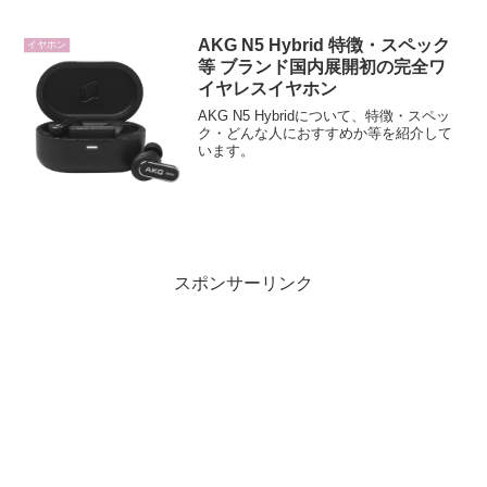
AKG N5 Hybrid 特徴・スペック
イヤホン
等 ブランド国内展開初の完全ワ
イヤレスイヤホン
AKG N5 Hybridについて、特徴・スペッ
ク・どんな人におすすめか等を紹介して
います。
スポンサーリンク