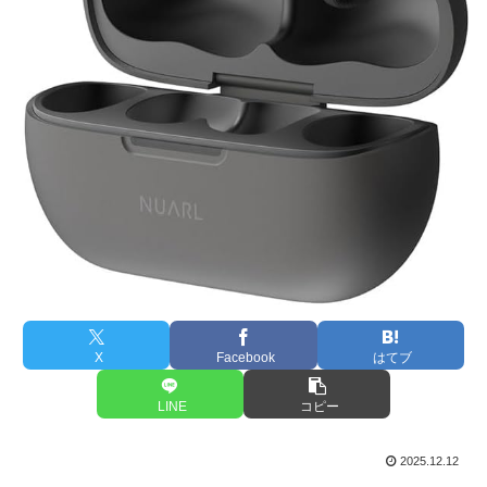
X
Facebook
はてブ
LINE
コピー
2025.12.12