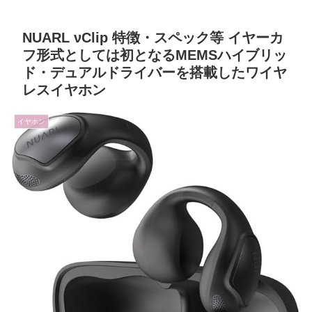
NUARL νClip 特徴・スペック等 イヤーカ
フ形式としては初となるMEMSハイブリッ
ド・デュアルドライバーを搭載したワイヤ
レスイヤホン
イヤホン