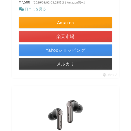
¥7,500
（2026/08/02 03:28時点 | Amazon調べ）
口コミを見る
Amazon
楽天市場
Yahooショッピング
メルカリ
ポチップ