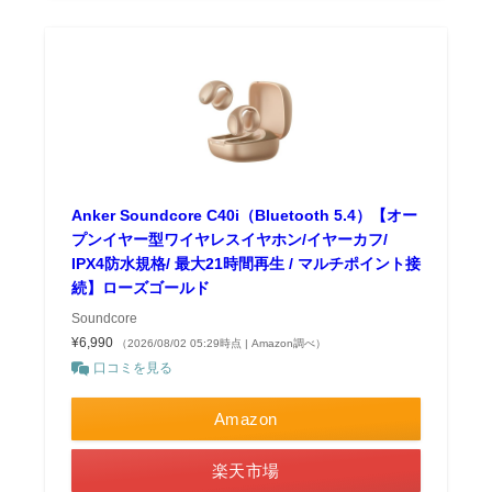
Anker Soundcore C40i（Bluetooth 5.4）【オー
プンイヤー型ワイヤレスイヤホン/イヤーカフ/
IPX4防水規格/ 最大21時間再生 / マルチポイント接
続】ローズゴールド
Soundcore
¥6,990
（2026/08/02 05:29時点 | Amazon調べ）
口コミを見る
Amazon
楽天市場