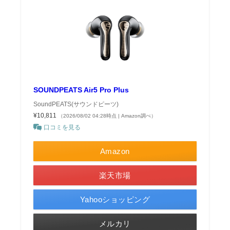
SOUNDPEATS Air5 Pro Plus
SoundPEATS(サウンドピーツ)
¥10,811
（2026/08/02 04:28時点 | Amazon調べ）
口コミを見る
Amazon
楽天市場
Yahooショッピング
メルカリ