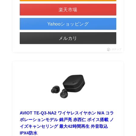
楽天市場
Yahooショッピング
メルカリ
ポチップ
AVIOT TE-Q3-NA2 ワイヤレスイヤホン N/A コラ
ボレーションモデル 錦戸亮 赤西仁 ボイス搭載 ノ
イズキャンセリング 最大42時間再生 外音取込
IPX4防水