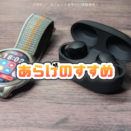
イヤホン・ガジェットを中心に情報発信！