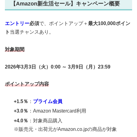
【Amazon新生活セール】キャンペーン概要
エントリー
必須
で、ポイントアップ＋
最大100,000ポイン
ト
当選チャンスあり。
対象期間
2026年3月3日（火）0:00 ～ 3月9日（月）23:59
ポイントアップ内容
+1.5％
：
プライム会員
+3.0％
：Amazon Mastercard利用
+4.0％
：対象商品購入
※販売元・出荷元がAmazon.co.jpの商品が対象