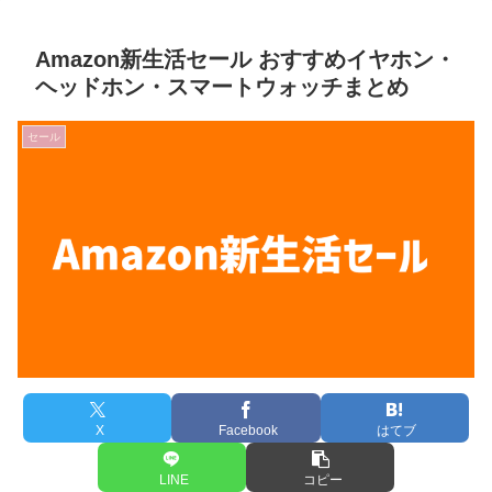
Amazon新生活セール おすすめイヤホン・
ヘッドホン・スマートウォッチまとめ
セール
X
Facebook
はてブ
LINE
コピー