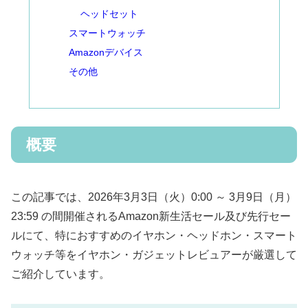
ヘッドセット
スマートウォッチ
Amazonデバイス
その他
概要
この記事では、2026年3月3日（火）0:00 ～ 3月9日（月）
23:59 の間開催されるAmazon新生活セール及び先行セー
ルにて、特におすすめのイヤホン・ヘッドホン・スマート
ウォッチ等をイヤホン・ガジェットレビュアーが厳選して
ご紹介しています。