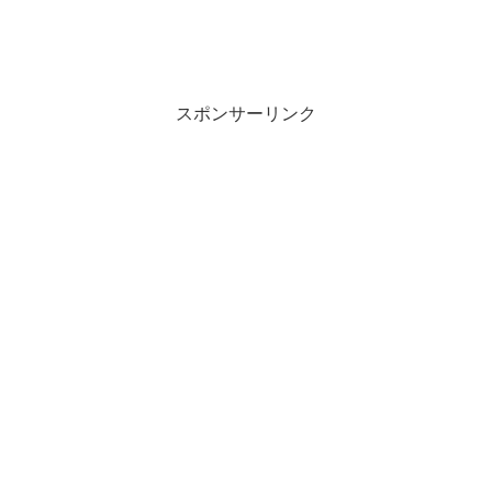
スポンサーリンク