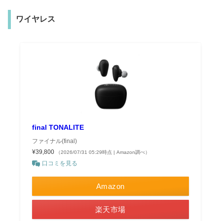
ワイヤレス
final TONALITE
ファイナル(final)
¥39,800
（2026/07/31 05:29時点 | Amazon調べ）
口コミを見る
Amazon
楽天市場