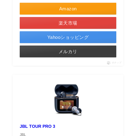
Amazon
楽天市場
Yahooショッピング
メルカリ
ポチップ
JBL TOUR PRO 3
JBL