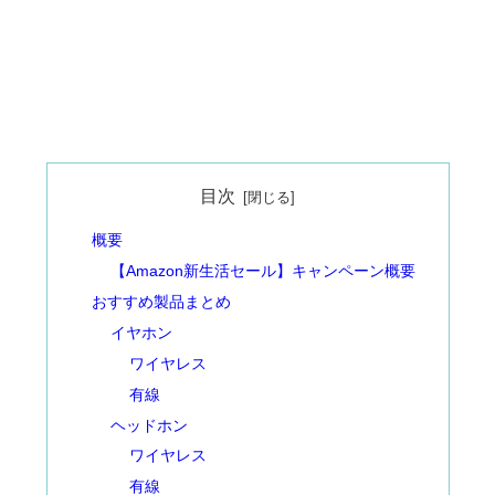
目次
概要
【Amazon新生活セール】キャンペーン概要
おすすめ製品まとめ
イヤホン
ワイヤレス
有線
ヘッドホン
ワイヤレス
有線