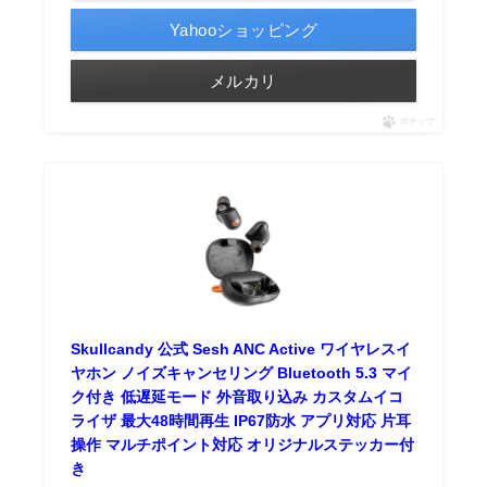
Yahooショッピング
メルカリ
ポチップ
Skullcandy 公式 Sesh ANC Active ワイヤレスイ
ヤホン ノイズキャンセリング Bluetooth 5.3 マイ
ク付き 低遅延モード 外音取り込み カスタムイコ
ライザ 最大48時間再生 IP67防水 アプリ対応 片耳
操作 マルチポイント対応 オリジナルステッカー付
き