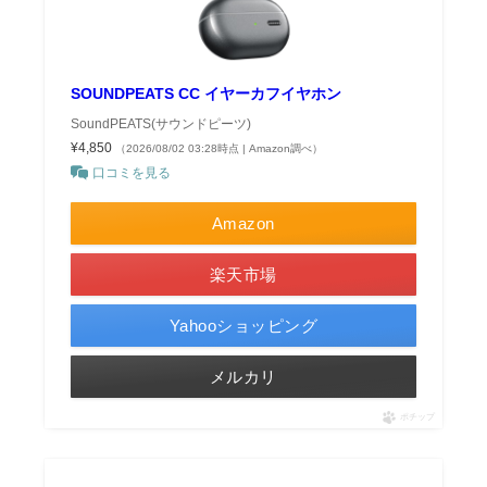
SOUNDPEATS CC イヤーカフイヤホン
SoundPEATS(サウンドピーツ)
¥4,850
（2026/08/02 03:28時点 | Amazon調べ）
口コミを見る
Amazon
楽天市場
Yahooショッピング
メルカリ
ポチップ