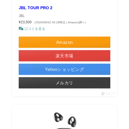
JBL TOUR PRO 2
JBL
¥23,500
（2026/08/02 04:29時点 | Amazon調べ）
口コミを見る
Amazon
楽天市場
Yahooショッピング
メルカリ
ポチップ