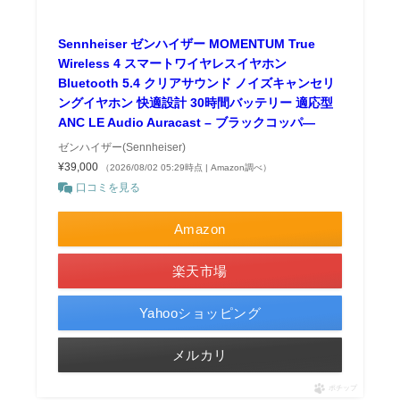
Sennheiser ゼンハイザー MOMENTUM True
Wireless 4 スマートワイヤレスイヤホン
Bluetooth 5.4 クリアサウンド ノイズキャンセリ
ングイヤホン 快適設計 30時間バッテリー 適応型
ANC LE Audio Auracast – ブラックコッパ―
ゼンハイザー(Sennheiser)
¥39,000
（2026/08/02 05:29時点 | Amazon調べ）
口コミを見る
Amazon
楽天市場
Yahooショッピング
メルカリ
ポチップ