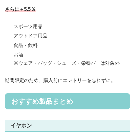
さらに＋5.5％
スポーツ用品
アウトドア用品
食品・飲料
お酒
※ウェア・バッグ・シューズ・栄養バーは対象外
期間限定のため、購入前にエントリーを忘れずに。
おすすめ製品まとめ
イヤホン