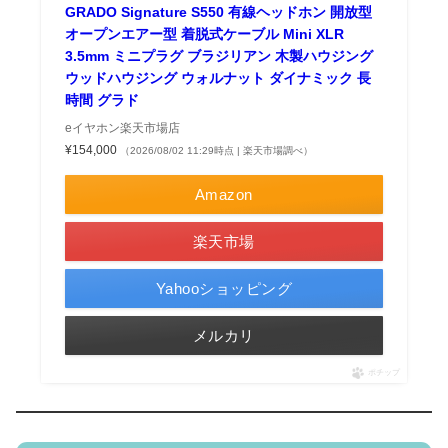
GRADO Signature S550 有線ヘッドホン 開放型
オープンエアー型 着脱式ケーブル Mini XLR
3.5mm ミニプラグ ブラジリアン 木製ハウジング
ウッドハウジング ウォルナット ダイナミック 長
時間 グラド
eイヤホン楽天市場店
¥154,000
（2026/08/02 11:29時点 | 楽天市場調べ）
Amazon
楽天市場
Yahooショッピング
メルカリ
ポチップ