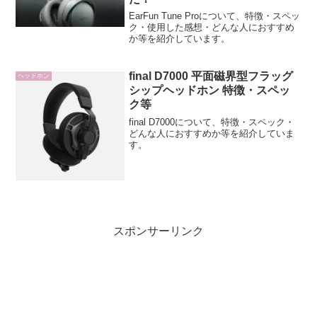
EarFun Tune Proについて、特徴・スペッ
ク・使用した感想・どんな人におすすめ
か等を紹介しています。
final D7000 平面磁界型フラッグ
ヘッドホン
シップヘッドホン 特徴・スペッ
ク等
final D7000について、特徴・スペック・
どんな人におすすめか等を紹介していま
す。
スポンサーリンク