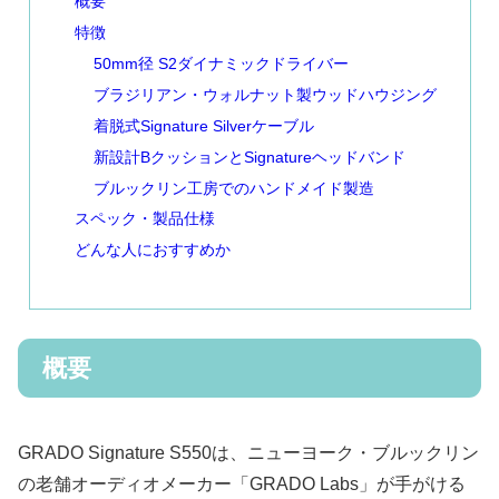
概要
特徴
50mm径 S2ダイナミックドライバー
ブラジリアン・ウォルナット製ウッドハウジング
着脱式Signature Silverケーブル
新設計BクッションとSignatureヘッドバンド
ブルックリン工房でのハンドメイド製造
スペック・製品仕様
どんな人におすすめか
概要
GRADO Signature S550は、ニューヨーク・ブルックリン
の老舗オーディオメーカー「GRADO Labs」が手がける