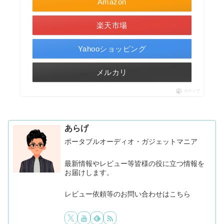
Amazon
楽天市場
Yahooショッピング
メルカリ
ポチップ
あらげ
ポータブルオーディオ・ガジェットマニア
最新情報やレビュー等皆様の役に立つ情報を
お届けします。
レビュー依頼等のお問い合わせはこちら