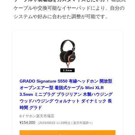
ケーブルや交換可能なイヤーパッドにより、自分の
システムや好みに合わせた調整が可能です。
GRADO Signature S550 有線ヘッドホン 開放型
オープンエアー型 着脱式ケーブル Mini XLR
3.5mm ミニプラグ ブラジリアン 木製ハウジング
ウッドハウジング ウォルナット ダイナミック 長
時間 グラド
eイヤホン楽天市場店
¥154,000
（2026/08/02 11:29時点 | 楽天市場調べ）