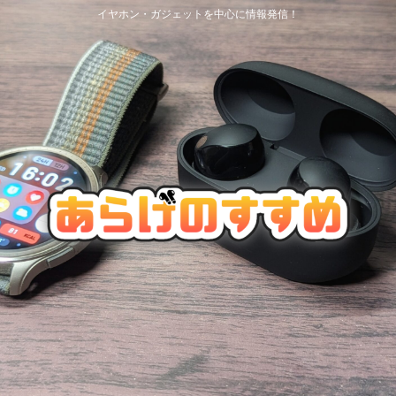
イヤホン・ガジェットを中心に情報発信！