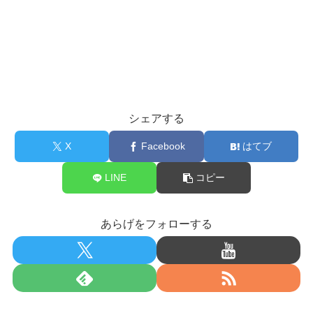
シェアする
X
Facebook
はてブ
LINE
コピー
あらげをフォローする