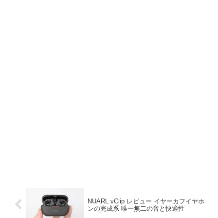
NUARL νClip レビュー イヤーカフイヤホ
ンの完成系 唯一無二の音と快適性