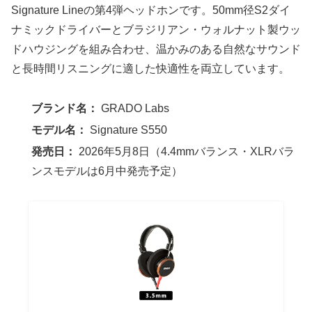
Signature Lineの第4弾ヘッドホンです。50mm径S2ダイ
ナミックドライバーとブラジリアン・ウォルナット製ウッ
ドハウジングを組み合わせ、温かみのある自然なサウンド
と長時間リスニングに適した快適性を両立しています。
ブランド名：
GRADO Labs
モデル名：
Signature S550
発売日：
2026年5月8日（4.4mmバランス・XLRバラ
ンスモデルは6月中発売予定）