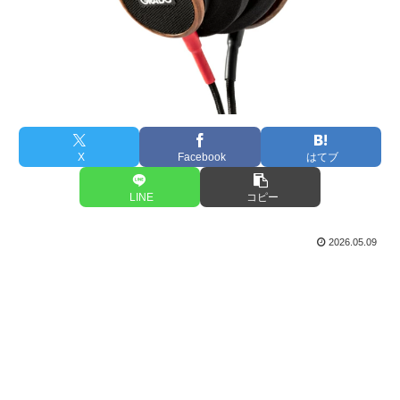
X
Facebook
はてブ
LINE
コピー
2026.05.09