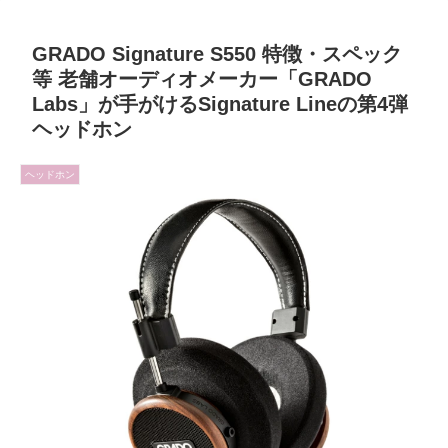
GRADO Signature S550 特徴・スペック
等 老舗オーディオメーカー「GRADO
Labs」が手がけるSignature Lineの第4弾
ヘッドホン
ヘッドホン