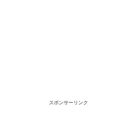
スポンサーリンク