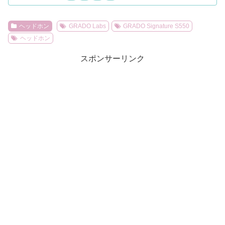
ヘッドホン
GRADO Labs
GRADO Signature S550
ヘッドホン
スポンサーリンク