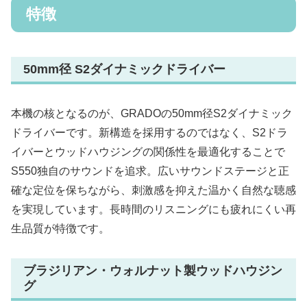
特徴
50mm径 S2ダイナミックドライバー
本機の核となるのが、GRADOの50mm径S2ダイナミック
ドライバーです。新構造を採用するのではなく、S2ドラ
イバーとウッドハウジングの関係性を最適化することで
S550独自のサウンドを追求。広いサウンドステージと正
確な定位を保ちながら、刺激感を抑えた温かく自然な聴感
を実現しています。長時間のリスニングにも疲れにくい再
生品質が特徴です。
ブラジリアン・ウォルナット製ウッドハウジン
グ