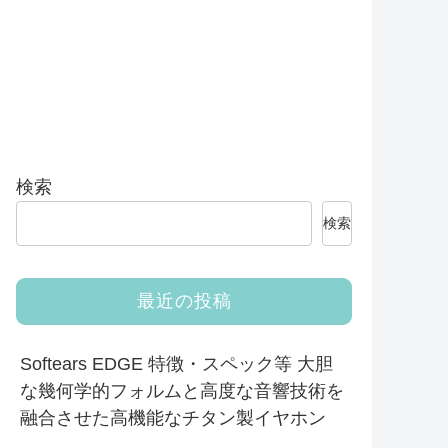
検索
検索
最近の投稿
Softears EDGE 特徴・スペック等 大胆
な幾何学的フォルムと高度な音響技術を
融合させた高機能なチタン製イヤホン