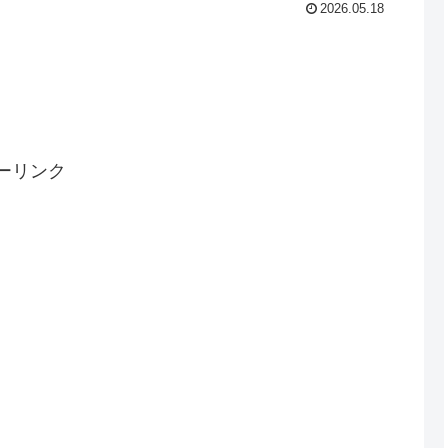
2026.05.18
ーリンク