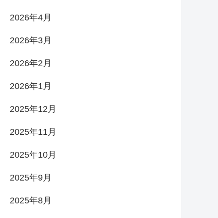
2026年4月
2026年3月
2026年2月
2026年1月
2025年12月
2025年11月
2025年10月
2025年9月
2025年8月