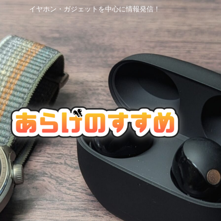
イヤホン・ガジェットを中心に情報発信！