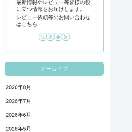
最新情報やレビュー等皆様の役
に立つ情報をお届けします。
レビュー依頼等のお問い合わせ
はこちら
アーカイブ
2026年8月
2026年7月
2026年6月
2026年5月