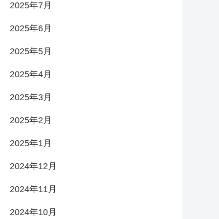
2025年7月
2025年6月
2025年5月
2025年4月
2025年3月
2025年2月
2025年1月
2024年12月
2024年11月
2024年10月