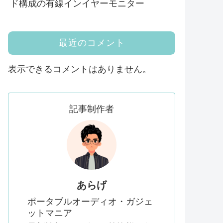
ド構成の有線インイヤーモニター
最近のコメント
表示できるコメントはありません。
記事制作者
あらげ
ポータブルオーディオ・ガジェ
ットマニア