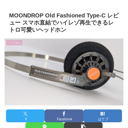
MOONDROP Old Fashioned Type-C レビ
ュー スマホ直結でハイレゾ再生できるレ
トロ可愛いヘッドホン
ヘッドホン
X
Facebook
はてブ