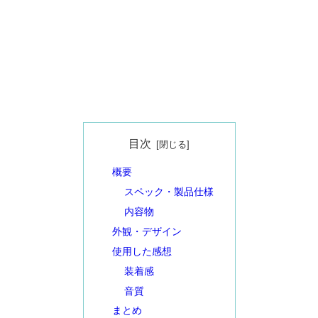
目次
概要
スペック・製品仕様
内容物
外観・デザイン
使用した感想
装着感
音質
まとめ