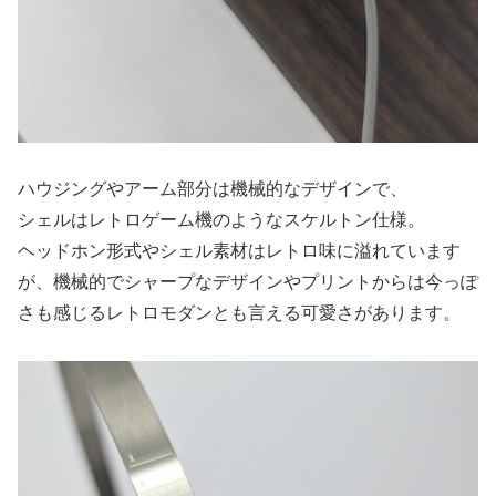
ハウジングやアーム部分は機械的なデザインで、
シェルはレトロゲーム機のようなスケルトン仕様。
ヘッドホン形式やシェル素材はレトロ味に溢れています
が、機械的でシャープなデザインやプリントからは今っぽ
さも感じるレトロモダンとも言える可愛さがあります。