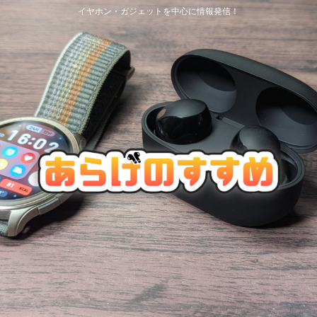
イヤホン・ガジェットを中心に情報発信！