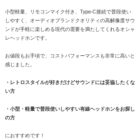
小型軽量、リモコンマイク付き、Type-C接続で普段使い
しやすく、オーディオブランドクオリティの高解像度サウ
ンドが手軽に楽しめる現代の需要を満たしてくれるオシャ
レヘッドホンです。
お値段もお手頃で、コストパフォーマンスも非常に高いと
感じました。
・レトロスタイルが好きだけどサウンドには妥協したくな
い方
・小型・軽量で普段使いしやすい有線ヘッドホンをお探し
の方
におすすめです！