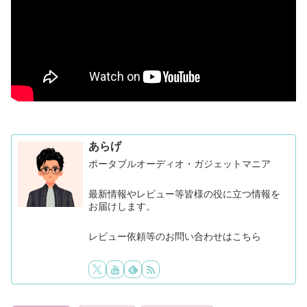
あらげ
ポータブルオーディオ・ガジェットマニア
最新情報やレビュー等皆様の役に立つ情報を
お届けします。
レビュー依頼等のお問い合わせはこちら