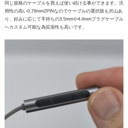
同じ規格のケーブルを買えば使い続ける事ができます。汎
用性の高い0.78mm2PINなのでケーブルの選択肢も沢山あ
り、好みに応じて手持ちの3.5mmや4.4mmプラグケーブル
へカスタム可能な為拡張性も高いです。