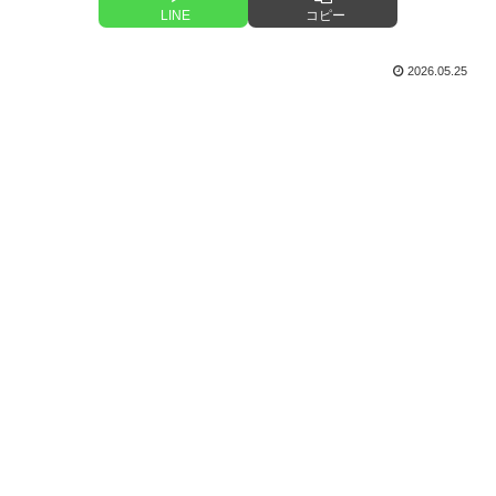
LINE
コピー
2026.05.25