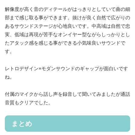
解像度が高く音のディテールがはっきりとしていて曲の細
部まで感じ取る事ができます。抜けが良く自然で広がりの
あるサウンドステージが心地良いです。中高域は自然で忠
実、低域は再現が苦手なオンイヤー型ながらしっかりとし
たアタック感を感じる事ができる小気味良いサウンドで
す。
レトロデザイン×モダンサウンドのギャップが面白いです
ね。
付属のマイクから話し声を録音して聞いてみましたが通話
音質もクリアでした。
まとめ