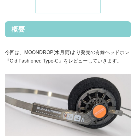
概要
今回は、MOONDROP(水月雨)より発売の有線ヘッドホン
『Old Fashioned Type-C』をレビューしていきます。