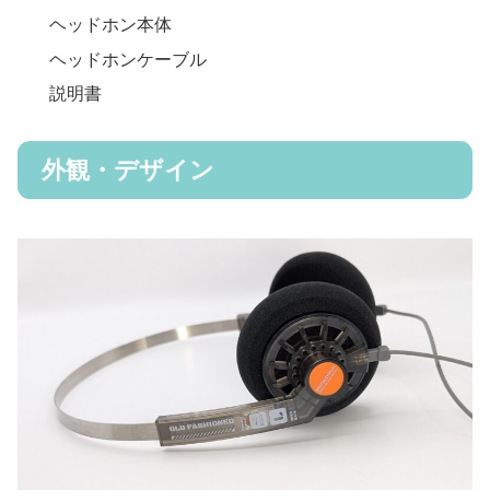
ヘッドホン本体
ヘッドホンケーブル
説明書
外観・デザイン