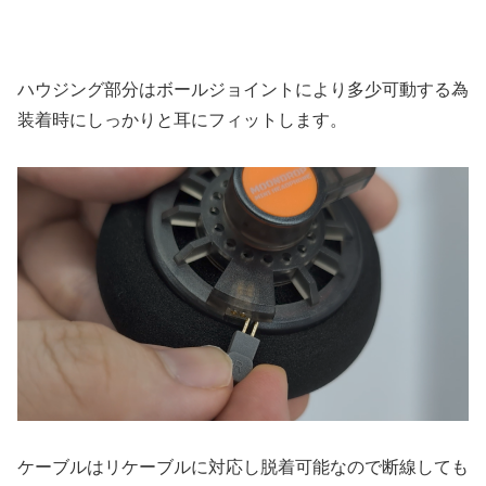
ハウジング部分はボールジョイントにより多少可動する為
装着時にしっかりと耳にフィットします。
ケーブルはリケーブルに対応し脱着可能なので断線しても