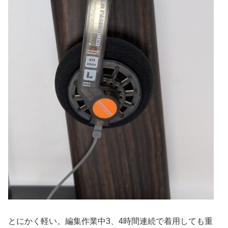
とにかく軽い。編集作業中3、4時間連続で着用しても重