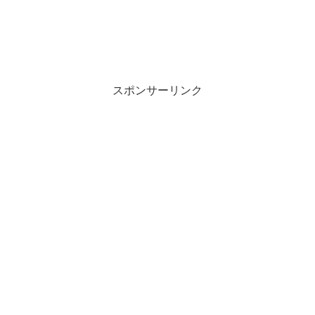
スポンサーリンク