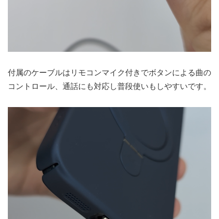
付属のケーブルはリモコンマイク付きでボタンによる曲の
コントロール、通話にも対応し普段使いもしやすいです。