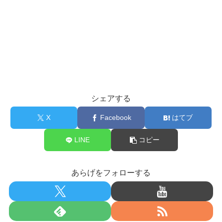
シェアする
X
Facebook
はてブ
LINE
コピー
あらげをフォローする