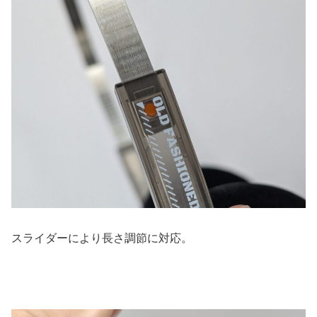
スライダーにより長さ調節に対応。