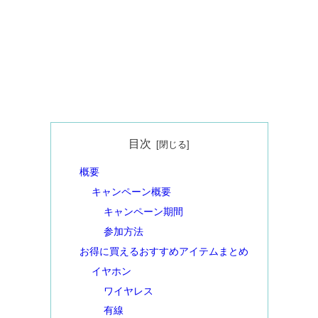
目次
概要
キャンペーン概要
キャンペーン期間
参加方法
お得に買えるおすすめアイテムまとめ
イヤホン
ワイヤレス
有線