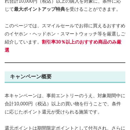
れ合計10,000円（税込）以上の購入を対象に、条件に応
じて
最大ポイントアップ特典
を受けることができます。
このページでは、スマイルセールでお得に買えるおすすめ
のイヤホン・ヘッドホン・スマートウォッチ等を厳選しご
紹介しています。
割引率30％以上のおすすめ
商品
のみ厳
選
キャンペーン概要
本キャンペーンは、事前エントリーのうえ、対象期間中に
合計10,000円（税込）以上の買い物を行うことで、条件
に応じたポイント還元が受けられる施策です。
還元ポイントは期間限定ポイントとして付与され、さらに