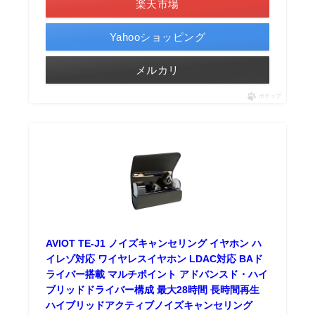
楽天市場
Yahooショッピング
メルカリ
ポチップ
AVIOT TE-J1 ノイズキャンセリング イヤホン ハ
イレゾ対応 ワイヤレスイヤホン LDAC対応 BAド
ライバー搭載 マルチポイント アドバンスド・ハイ
ブリッドドライバー構成 最大28時間 長時間再生
ハイブリッドアクティブノイズキャンセリング