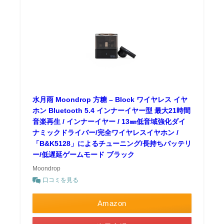
水月雨 Moondrop 方糖 – Block ワイヤレス イヤ
ホン Bluetooth 5.4 インナーイヤー型 最大21時間
音楽再生 / インナーイヤー / 13㎜低音域強化ダイ
ナミックドライバー/完全ワイヤレスイヤホン /
「B&K5128」によるチューニング/長持ちバッテリ
ー/低遅延ゲームモード ブラック
Moondrop
口コミを見る
Amazon