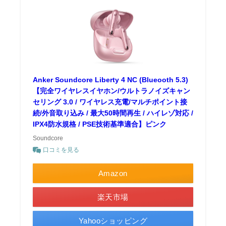
Anker Soundcore Liberty 4 NC (Blueooth 5.3)
【完全ワイヤレスイヤホン/ウルトラノイズキャン
セリング 3.0 / ワイヤレス充電/マルチポイント接
続/外音取り込み / 最大50時間再生 / ハイレゾ対応 /
IPX4防水規格 / PSE技術基準適合】ピンク
Soundcore
口コミを見る
Amazon
楽天市場
Yahooショッピング