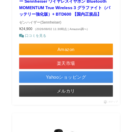
ー Sennheiser ワイヤレスイヤホン Bluetooth
MOMENTUM True Wireless 3 グラファイト（バ
ッテリー強化版）+ BTD600 【国内正規品】
ゼンハイザー(Sennheiser)
¥24,900
（2026/08/02 11:30時点 | Amazon調べ）
口コミを見る
Amazon
楽天市場
Yahooショッピング
メルカリ
ポチップ