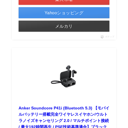
Yahooショッピング
メルカリ
ポチップ
Anker Soundcore P41i (Bluetooth 5.3) 【モバイ
ルバッテリー搭載完全ワイヤレスイヤホン/ウルト
ラノイズキャンセリング 2.0 / マルチポイント接続
/ 最大192時間再生 / PSE技術基準適合】ブラック