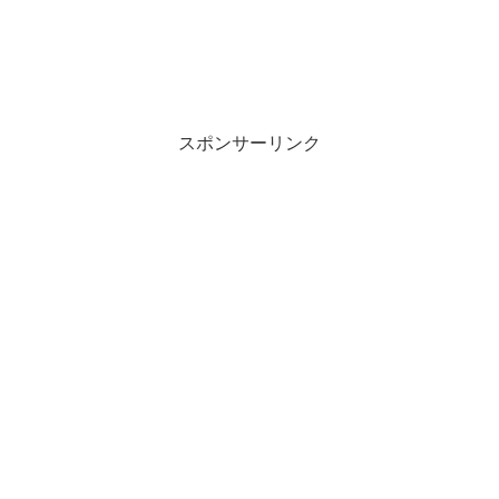
スポンサーリンク