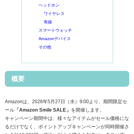
ヘッドホン
ワイヤレス
有線
スマートウォッチ
Amazonデバイス
その他
概要
Amazonは、2026年5月27日（水）9:00より、期間限定セ
ール
「Amazon Smile SALE」
を開催します。
キャンペーン期間中は、様々なアイテムがセール価格にな
るだけでなく、ポイントアップキャンペーンが同時開催さ