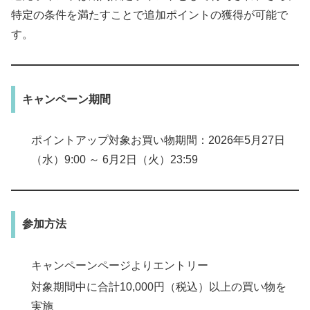
特定の条件を満たすことで追加ポイントの獲得が可能で
す。
キャンペーン期間
ポイントアップ対象お買い物期間：2026年5月27日
（水）9:00 ～ 6月2日（火）23:59
参加方法
キャンペーンページよりエントリー
対象期間中に合計10,000円（税込）以上の買い物を
実施