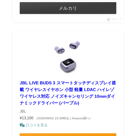
メルカリ
ポチップ
JBL LIVE BUDS 3 スマートタッチディスプレイ搭
載 ワイヤレスイヤホン 小型 軽量 LDAC ハイレゾ
ワイヤレス対応 ノイズキャンセリング 10mmダイ
ナミックドライバー (パープル)
JBL
¥13,100
（2026/08/02 10:30時点 | Amazon調べ）
口コミを見る