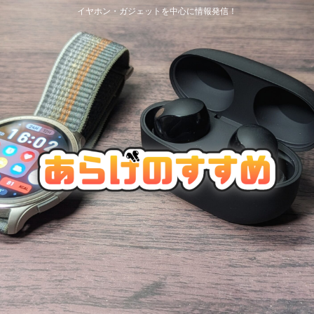
イヤホン・ガジェットを中心に情報発信！