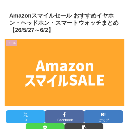
Amazonスマイルセール おすすめイヤホ
ン・ヘッドホン・スマートウォッチまとめ
【26/5/27～6/2】
セール
X
Facebook
はてブ