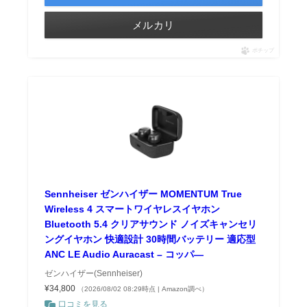
メルカリ
ポチップ
Sennheiser ゼンハイザー MOMENTUM True
Wireless 4 スマートワイヤレスイヤホン
Bluetooth 5.4 クリアサウンド ノイズキャンセリ
ングイヤホン 快適設計 30時間バッテリー 適応型
ANC LE Audio Auracast – コッパ―
ゼンハイザー(Sennheiser)
¥34,800
（2026/08/02 08:29時点 | Amazon調べ）
口コミを見る