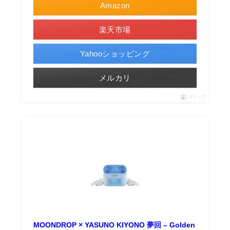
Amazon
楽天市場
Yahooショッピング
メルカリ
ポチップ
MOONDROP × YASUNO KIYONO 夢回 – Golden