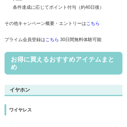
条件達成に応じてポイント付与（約40日後）
その他キャンペーン概要・エントリーは
こちら
プライム会員登録は
こちら
30日間無料体験可能
お得に買えるおすすめアイテムまと
め
イヤホン
ワイヤレス