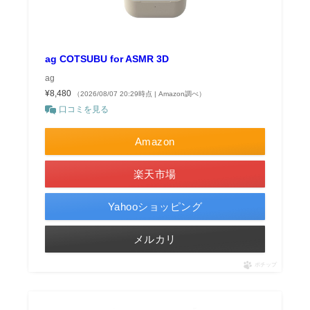
ag COTSUBU for ASMR 3D
ag
¥8,480
（2026/08/07 20:29時点 | Amazon調べ）
口コミを見る
Amazon
楽天市場
Yahooショッピング
メルカリ
ポチップ