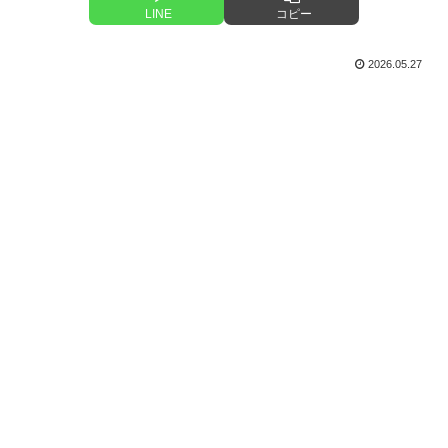
LINE
コピー
2026.05.27