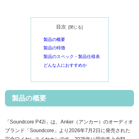
目次
製品の概要
製品の特徴
製品のスペック・製品仕様表
どんな人におすすめか
製品の概要
「Soundcore P42i」は、Anker（アンカー）のオーディオ
ブランド「Soundcore」より2026年7月2日に発売された