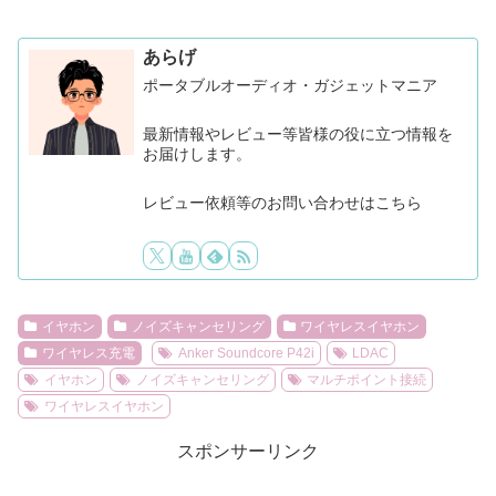
あらげ
ポータブルオーディオ・ガジェットマニア
最新情報やレビュー等皆様の役に立つ情報を
お届けします。
レビュー依頼等のお問い合わせはこちら
イヤホン
ノイズキャンセリング
ワイヤレスイヤホン
ワイヤレス充電
Anker Soundcore P42i
LDAC
イヤホン
ノイズキャンセリング
マルチポイント接続
ワイヤレスイヤホン
スポンサーリンク