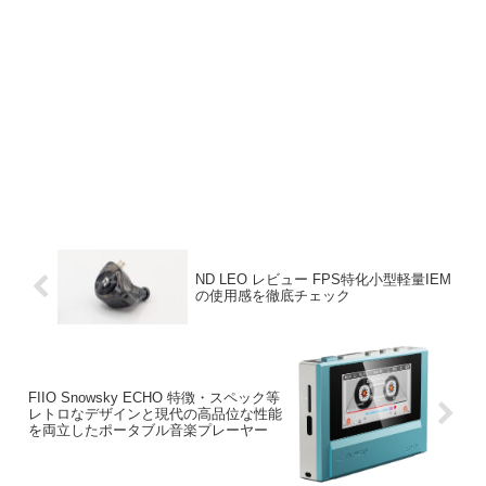
ND LEO レビュー FPS特化小型軽量IEM
の使用感を徹底チェック
FIIO Snowsky ECHO 特徴・スペック等
レトロなデザインと現代の高品位な性能
を両立したポータブル音楽プレーヤー