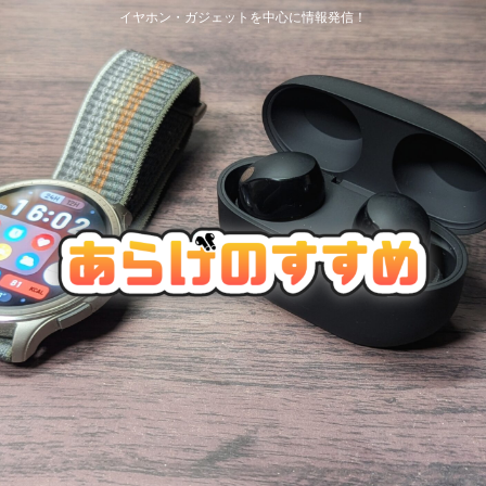
イヤホン・ガジェットを中心に情報発信！