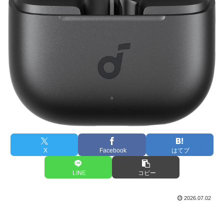
X
Facebook
はてブ
LINE
コピー
2026.07.02