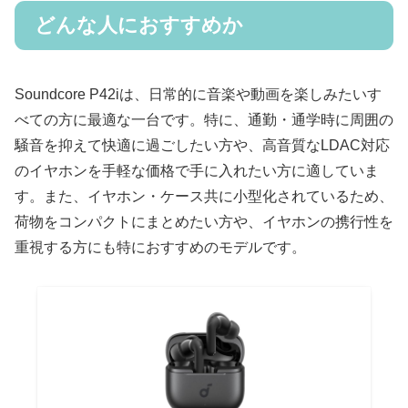
どんな人におすすめか
Soundcore P42iは、日常的に音楽や動画を楽しみたいす
べての方に最適な一台です。特に、通勤・通学時に周囲の
騒音を抑えて快適に過ごしたい方や、高音質なLDAC対応
のイヤホンを手軽な価格で手に入れたい方に適していま
す。また、イヤホン・ケース共に小型化されているため、
荷物をコンパクトにまとめたい方や、イヤホンの携行性を
重視する方にも特におすすめのモデルです。