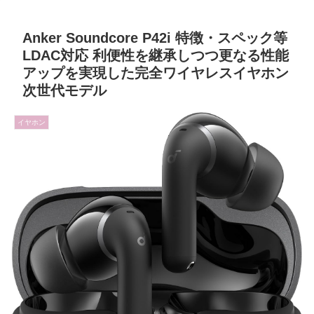
Anker Soundcore P42i 特徴・スペック等
LDAC対応 利便性を継承しつつ更なる性能
アップを実現した完全ワイヤレスイヤホン
次世代モデル
イヤホン