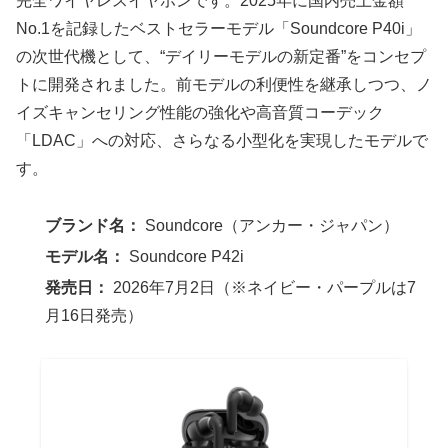
完全ワイヤレスイヤホンです。2025年に国内売上金額
No.1を記録したベストセラーモデル「Soundcore P40i」
の次世代機として、“デイリーモデルの新定番”をコンセプ
トに開発されました。前モデルの利便性を継承しつつ、ノ
イズキャンセリング性能の強化や高音質コーデック
「LDAC」への対応、さらなる小型化を実現したモデルで
す。
ブランド名：
Soundcore（アンカー・ジャパン）
モデル名：
Soundcore P42i
発売日：
2026年7月2日（※ネイビー・パープルは7
月16日発売）