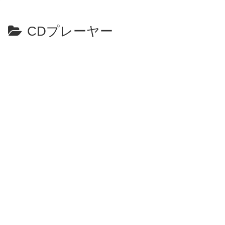
CDプレーヤー