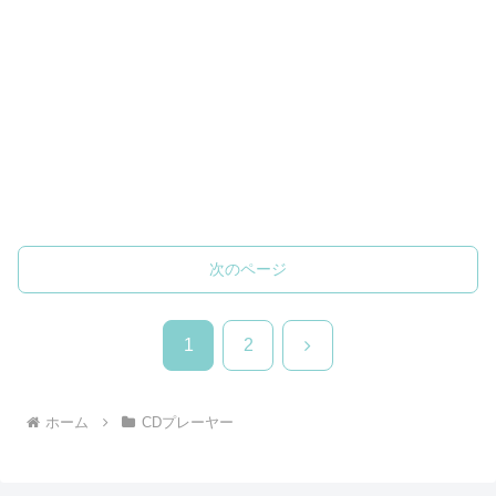
次のページ
次
1
2
へ
ホーム
CDプレーヤー