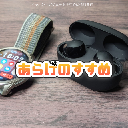
イヤホン・ガジェットを中心に情報発信！