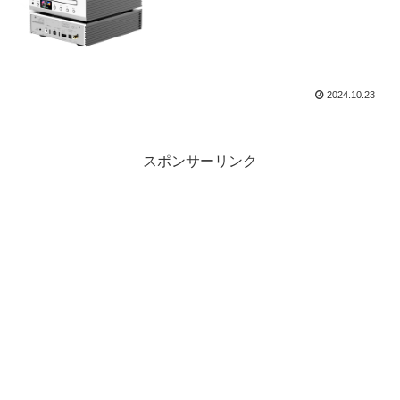
型CDプレーヤー
2024.10.23
スポンサーリンク