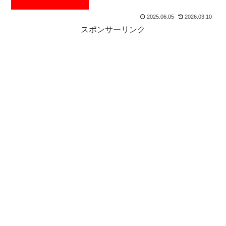
2025.06.05
2026.03.10
スポンサーリンク