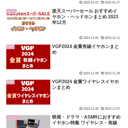
2025.01.01
2025.01.17
楽天スーパーセール おすすめイ
セール
ヤホン・ヘッドホンまとめ 2023
年12月
2023.12.02
2023.12.11
VGP2024 金賞有線イヤホンまと
VGP
め
2023.11.06
2023.11.25
VGP2024 金賞ワイヤレスイヤホ
VGP
ンまとめ
2023.11.06
2023.12.07
映画・ドラマ・ASMRにおすすめ
イヤホン
イヤホン特集 ワイヤレス・有線