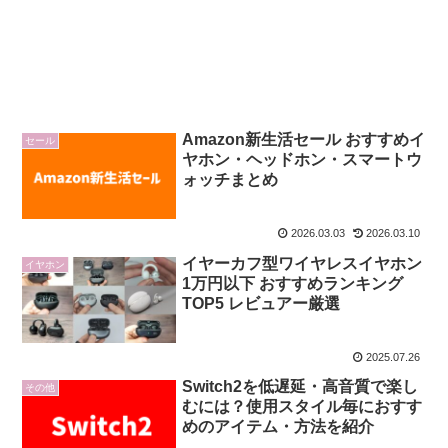
Amazon新生活セール おすすめイ
セール
ヤホン・ヘッドホン・スマートウ
ォッチまとめ
2026.03.03
2026.03.10
イヤーカフ型ワイヤレスイヤホン
イヤホン
1万円以下 おすすめランキング
TOP5 レビュアー厳選
2025.07.26
Switch2を低遅延・高音質で楽し
その他
むには？使用スタイル毎におすす
めのアイテム・方法を紹介