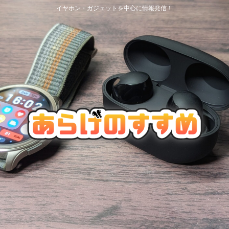
イヤホン・ガジェットを中心に情報発信！