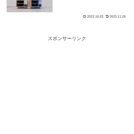
2023.10.03
2023.11.26
スポンサーリンク