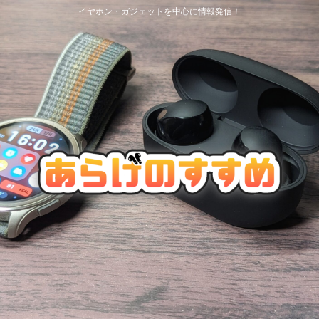
イヤホン・ガジェットを中心に情報発信！