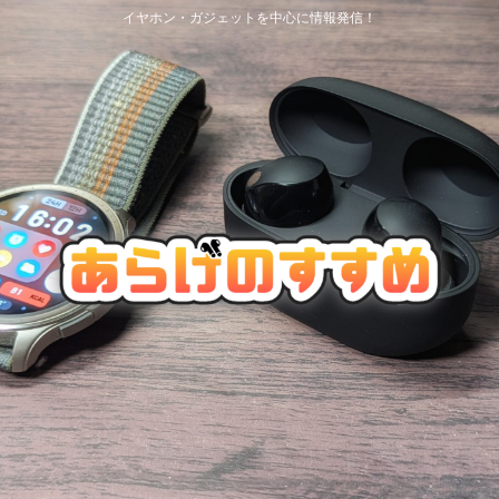
イヤホン・ガジェットを中心に情報発信！