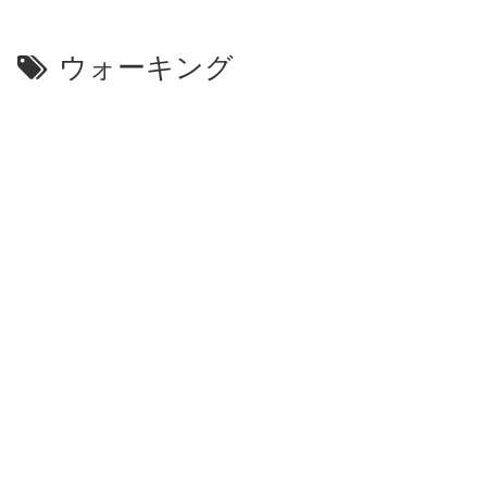
ウォーキング