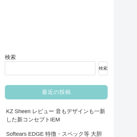
検索
検索
最近の投稿
KZ Sheen レビュー 音もデザインも一新
した新コンセプトIEM
Softears EDGE 特徴・スペック等 大胆