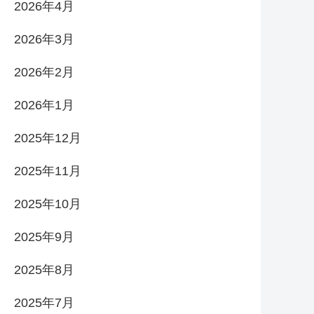
2026年4月
2026年3月
2026年2月
2026年1月
2025年12月
2025年11月
2025年10月
2025年9月
2025年8月
2025年7月