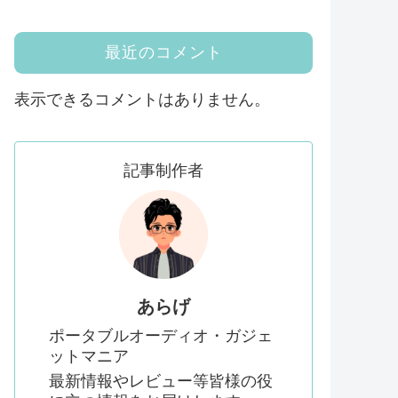
最近のコメント
表示できるコメントはありません。
記事制作者
あらげ
ポータブルオーディオ・ガジェ
ットマニア
最新情報やレビュー等皆様の役