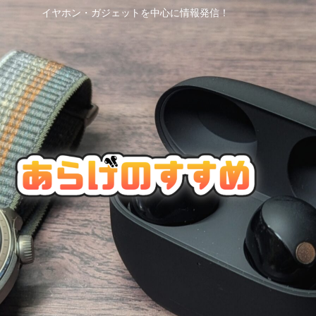
イヤホン・ガジェットを中心に情報発信！