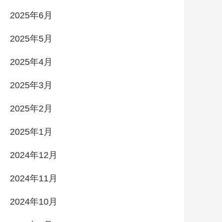
2025年6月
2025年5月
2025年4月
2025年3月
2025年2月
2025年1月
2024年12月
2024年11月
2024年10月