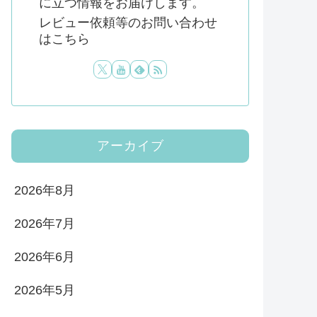
に立つ情報をお届けします。
レビュー依頼等のお問い合わせ
はこちら
アーカイブ
2026年8月
2026年7月
2026年6月
2026年5月