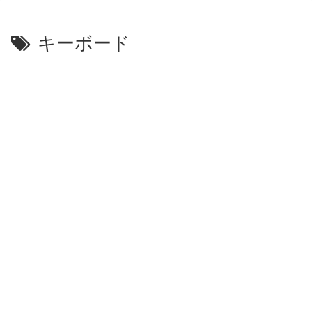
キーボード