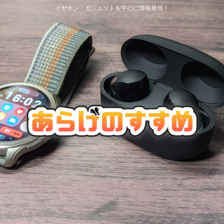
イヤホン・ガジェットを中心に情報発信！