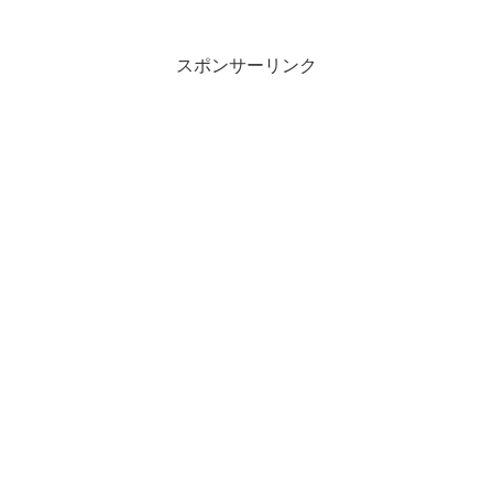
スポンサーリンク