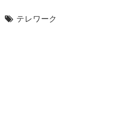
テレワーク