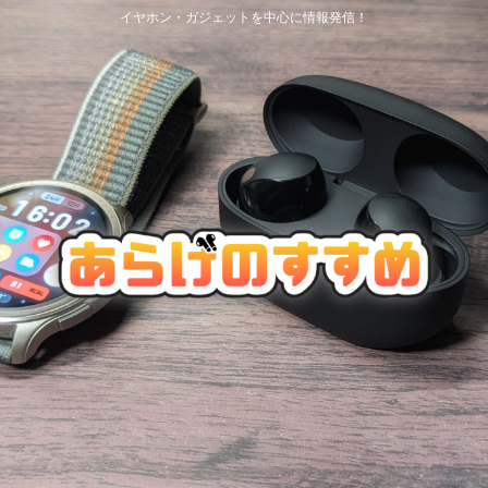
イヤホン・ガジェットを中心に情報発信！