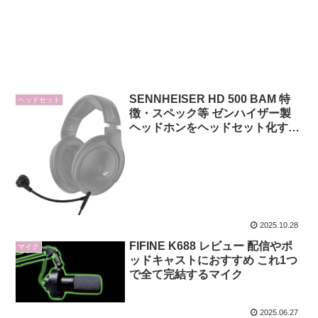
SENNHEISER HD 500 BAM 特
ヘッドセット
徴・スペック等 ゼンハイザー製
ヘッドホンをヘッドセット化する
専用ブームマイク
2025.10.28
FIFINE K688 レビュー 配信やポ
マイク
ッドキャストにおすすめ これ1つ
で全て完結するマイク
2025.06.27