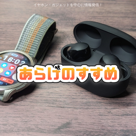
イヤホン・ガジェットを中心に情報発信！