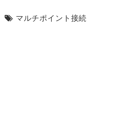
マルチポイント接続