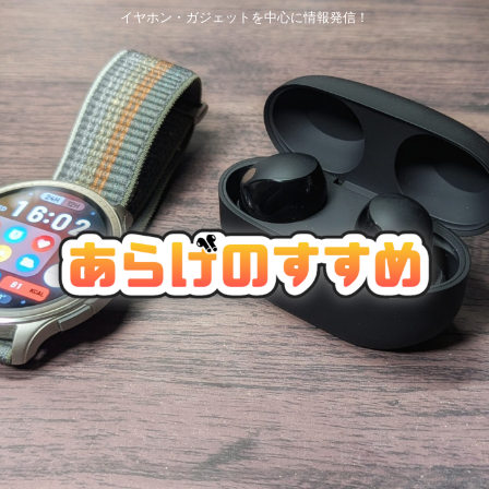
イヤホン・ガジェットを中心に情報発信！