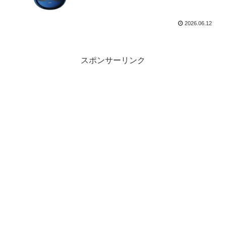
2026.06.12
スポンサーリンク