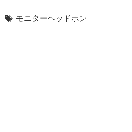
モニターヘッドホン