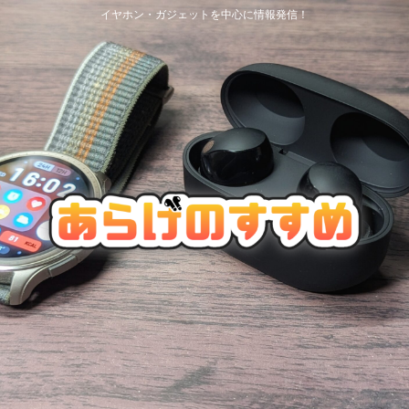
イヤホン・ガジェットを中心に情報発信！