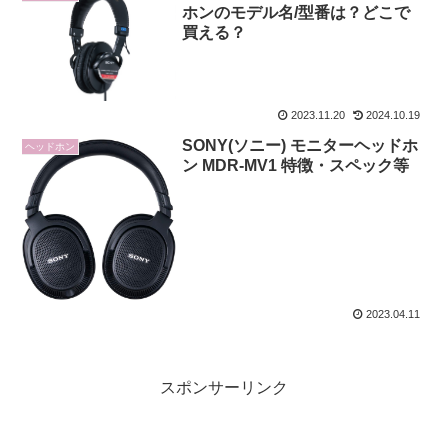
ホンのモデル名/型番は？どこで
買える？
2023.11.20
2024.10.19
SONY(ソニー) モニターヘッドホ
ヘッドホン
ン MDR-MV1 特徴・スペック等
2023.04.11
スポンサーリンク