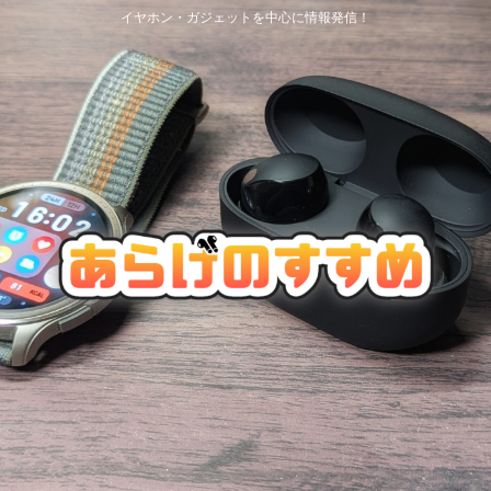
イヤホン・ガジェットを中心に情報発信！