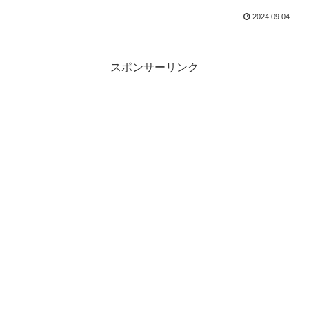
2024.09.04
スポンサーリンク