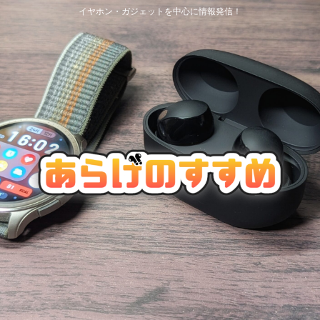
イヤホン・ガジェットを中心に情報発信！