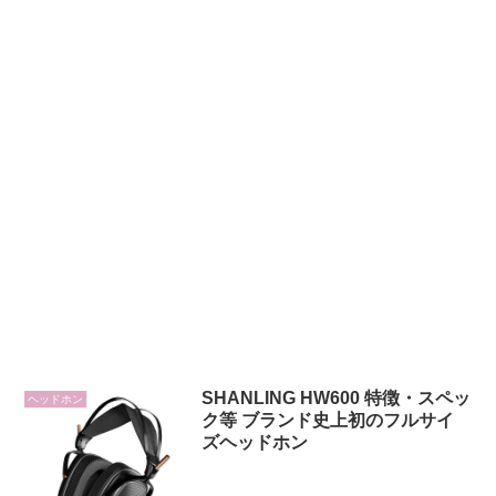
SHANLING HW600 特徴・スペッ
ヘッドホン
ク等 ブランド史上初のフルサイ
ズヘッドホン