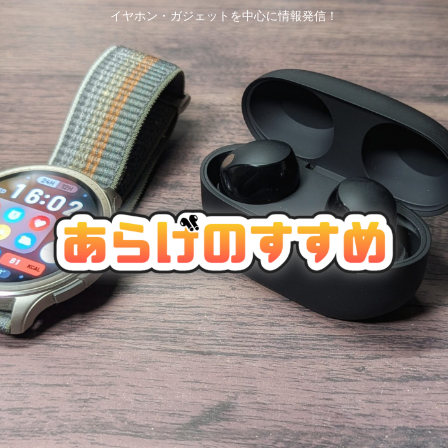
イヤホン・ガジェットを中心に情報発信！