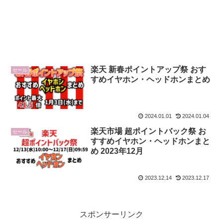
楽天 新春ポイントアップ祭 おす
セール
すめイヤホン・ヘッドホンまとめ
2024.01.01
2024.01.04
楽天市場 超ポイントバック祭 お
セール
すすめイヤホン・ヘッドホンまと
め 2023年12月
2023.12.14
2023.12.17
スポンサーリンク