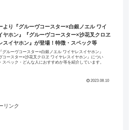
ーより『グルーヴコースター×白銀ノエル ワイ
イヤホン』『グルーヴコースター×沙花叉クロヱ
レスイヤホン』が登場！特徴・スペック等
『グルーヴコースター×白銀ノエル ワイヤレスイヤホン』
ヴコースター×沙花叉クロヱ ワイヤレスイヤホン』につい
・スペック・どんな人におすすめか等を紹介しています。
2023.08.10
ーリンク