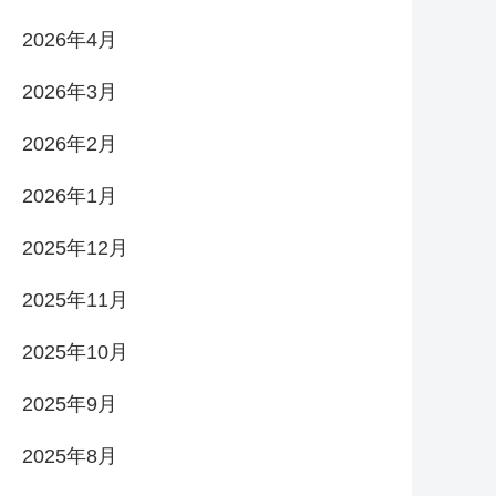
2026年4月
2026年3月
2026年2月
2026年1月
2025年12月
2025年11月
2025年10月
2025年9月
2025年8月