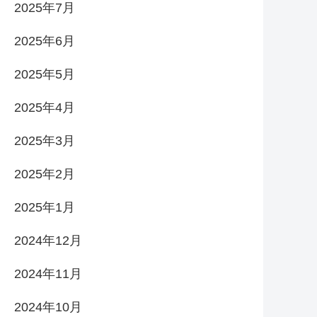
2025年7月
2025年6月
2025年5月
2025年4月
2025年3月
2025年2月
2025年1月
2024年12月
2024年11月
2024年10月