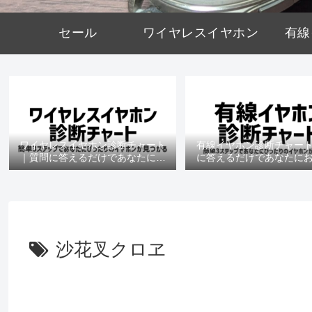
セール
ワイヤレスイヤホン
有線
ワイヤレスイヤホン診断チャート
有線イヤホン診断チャー
｜質問に答えるだけであなたにお
に答えるだけであなたに
すすめの機種がわかる
の機種がわかる
沙花叉クロヱ