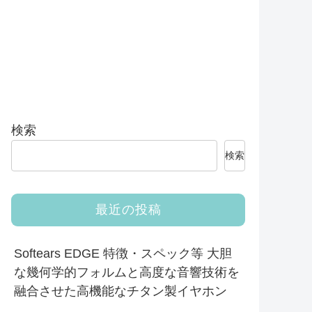
検索
検索
最近の投稿
Softears EDGE 特徴・スペック等 大胆
な幾何学的フォルムと高度な音響技術を
融合させた高機能なチタン製イヤホン