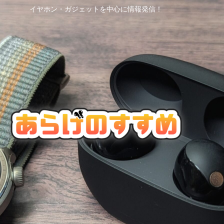
イヤホン・ガジェットを中心に情報発信！