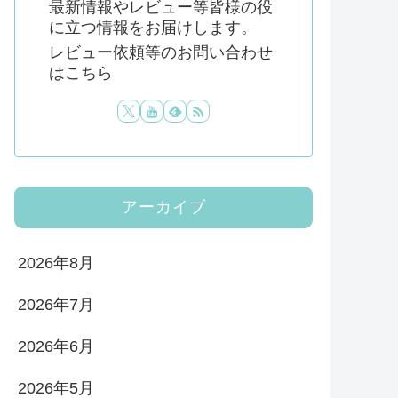
最新情報やレビュー等皆様の役
に立つ情報をお届けします。
レビュー依頼等のお問い合わせ
はこちら
アーカイブ
2026年8月
2026年7月
2026年6月
2026年5月