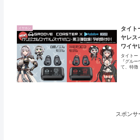
タイト
イヤホン
ヤレス
ワイヤ
タイトー
『グルー
て、特徴
スポンサ