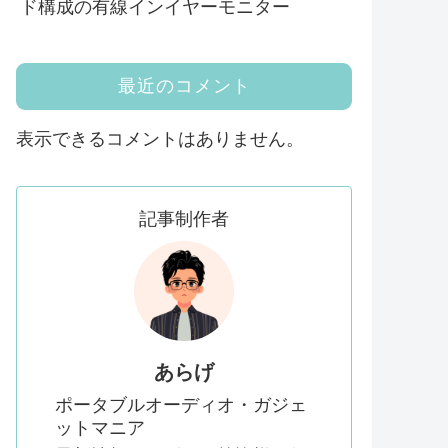
ド構成の有線インイヤーモニター
最近のコメント
表示できるコメントはありません。
記事制作者
あらげ
ポータブルオーディオ・ガジェ
ットマニア