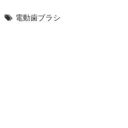
電動歯ブラシ