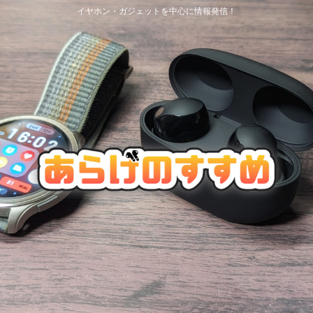
イヤホン・ガジェットを中心に情報発信！