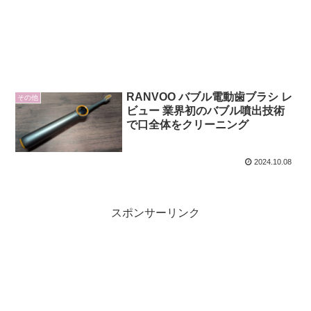
RANVOO バブル電動歯ブラシ レ
その他
ビュー 業界初のバブル噴出技術
で口全体をクリーニング
2024.10.08
スポンサーリンク