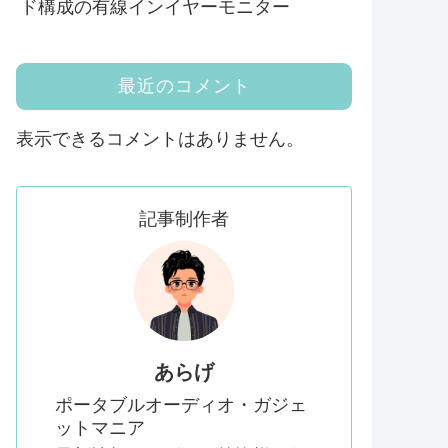
ド構成の有線インイヤーモニター
最近のコメント
表示できるコメントはありません。
記事制作者
あらげ
ポータブルオーディオ・ガジェ
ットマニア