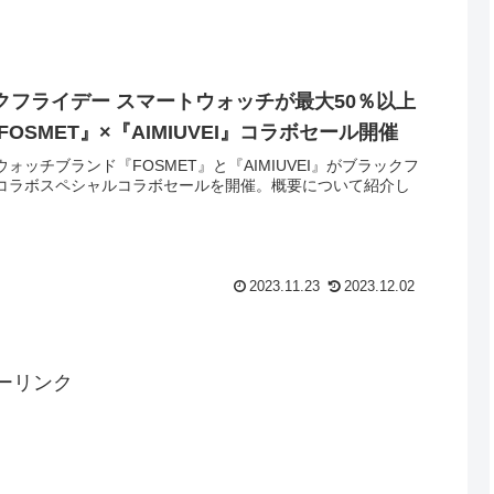
クフライデー スマートウォッチが最大50％以上
『FOSMET』×『AIMIUVEI』コラボセール開催
ォッチブランド『FOSMET』と『AIMIUVEI』がブラックフ
コラボスペシャルコラボセールを開催。概要について紹介し
。
2023.11.23
2023.12.02
ーリンク