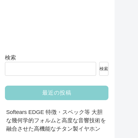
検索
検索
最近の投稿
Softears EDGE 特徴・スペック等 大胆
な幾何学的フォルムと高度な音響技術を
融合させた高機能なチタン製イヤホン