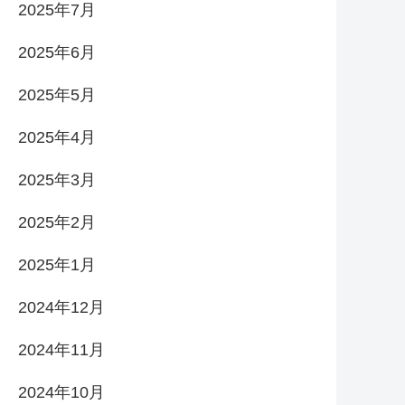
2025年7月
2025年6月
2025年5月
2025年4月
2025年3月
2025年2月
2025年1月
2024年12月
2024年11月
2024年10月