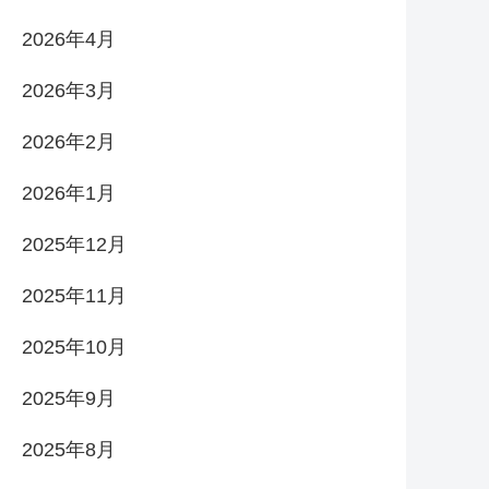
2026年4月
2026年3月
2026年2月
2026年1月
2025年12月
2025年11月
2025年10月
2025年9月
2025年8月