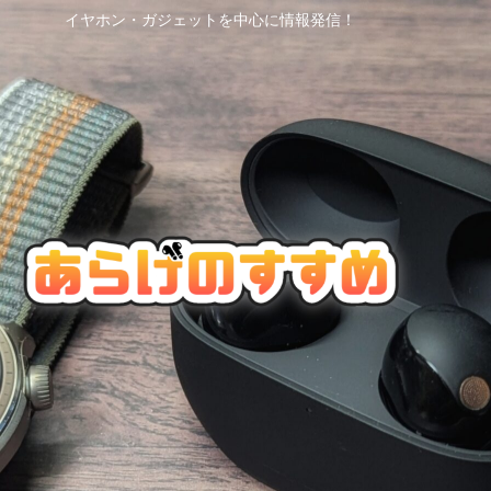
イヤホン・ガジェットを中心に情報発信！