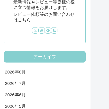
最新情報やレビュー等皆様の役
に立つ情報をお届けします。
レビュー依頼等のお問い合わせ
はこちら
アーカイブ
2026年8月
2026年7月
2026年6月
2026年5月