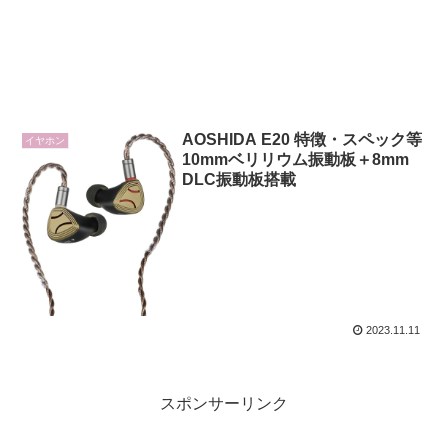
AOSHIDA E20 特徴・スペック等
イヤホン
10mmベリリウム振動板＋8mm
DLC振動板搭載
2023.11.11
スポンサーリンク