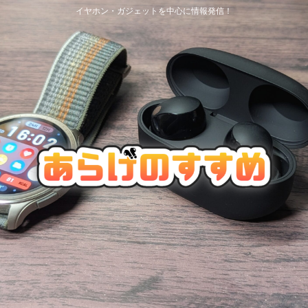
イヤホン・ガジェットを中心に情報発信！