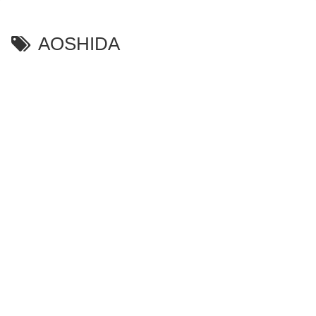
AOSHIDA